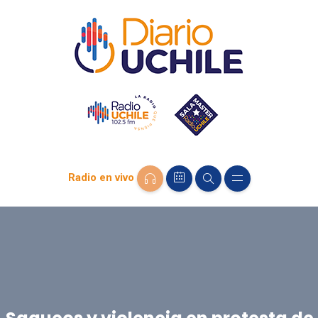
Radio en vivo