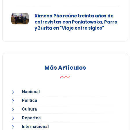
Ximena Póo reúne treinta años de
entrevistas con Poniatowska, Parra
y Zurita en "Viaje entre siglos"
Más Artículos
Nacional
Política
Cultura
Deportes
Internacional