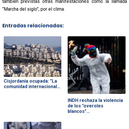
también previstas otras manifestaciones como la llamada
“Marcha del siglo”, por el clima.
Entradas relacionadas:
Cisjordania ocupada: "La
comunidad internacional…
INDH rechaza la violencia
de los "overoles
blancos"…