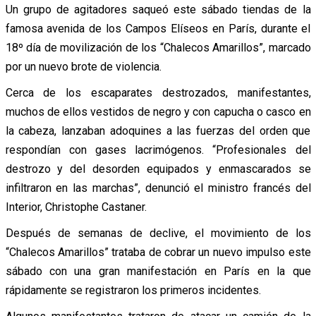
Un grupo de agitadores saqueó este sábado tiendas de la
famosa avenida de los Campos Elíseos en París, durante el
18º día de movilización de los “Chalecos Amarillos”, marcado
por un nuevo brote de violencia.
Cerca de los escaparates destrozados, manifestantes,
muchos de ellos vestidos de negro y con capucha o casco en
la cabeza, lanzaban adoquines a las fuerzas del orden que
respondían con gases lacrimógenos. “Profesionales del
destrozo y del desorden equipados y enmascarados se
infiltraron en las marchas”, denunció el ministro francés del
Interior, Christophe Castaner.
Después de semanas de declive, el movimiento de los
“Chalecos Amarillos” trataba de cobrar un nuevo impulso este
sábado con una gran manifestación en París en la que
rápidamente se registraron los primeros incidentes.