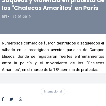
Saqueos y violencia en protesta de
los "Chalecos Amarillos" en París
RFI
17-03-2019
Numerosos comercios fueron destruidos o saqueados el
sábado en la prestigiosa avenida parisina de Campos
Elíseos, donde se registraron fuertes enfrentamientos
entre la policía y el movimiento de los “Chalecos
Amarillos”, en el marco de la 18ª semana de protestas.
Internacional