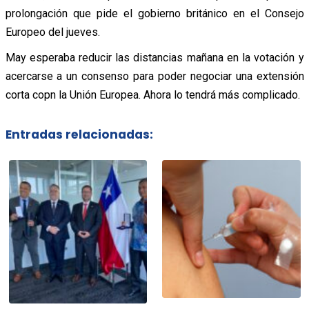
prolongación que pide el gobierno británico en el Consejo
Europeo del jueves.
May esperaba reducir las distancias mañana en la votación y
acercarse a un consenso para poder negociar una extensión
corta copn la Unión Europea. Ahora lo tendrá más complicado.
Entradas relacionadas: