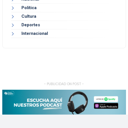
Política
Cultura
Deportes
Internacional
- PUBLICIDAD ON POST -