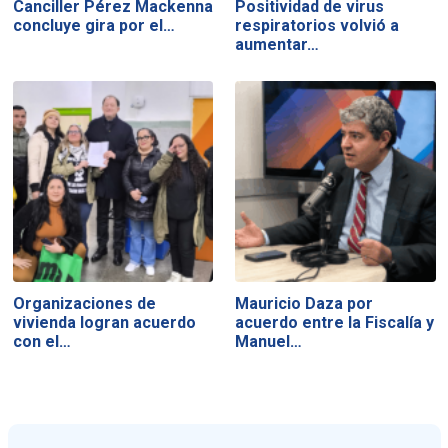
Canciller Pérez Mackenna
Positividad de virus
concluye gira por el…
respiratorios volvió a
aumentar…
Organizaciones de
Mauricio Daza por
vivienda logran acuerdo
acuerdo entre la Fiscalía y
con el…
Manuel…