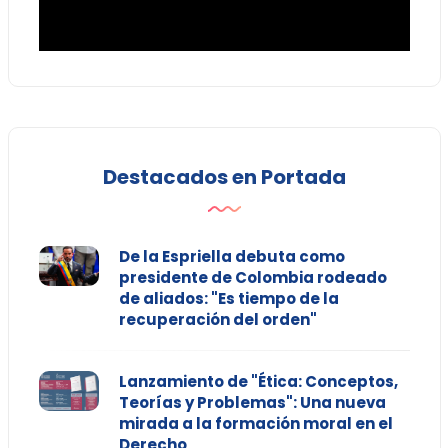
Destacados en Portada
De la Espriella debuta como
presidente de Colombia rodeado
de aliados: "Es tiempo de la
recuperación del orden"
Lanzamiento de "Ética: Conceptos,
Teorías y Problemas": Una nueva
mirada a la formación moral en el
Derecho