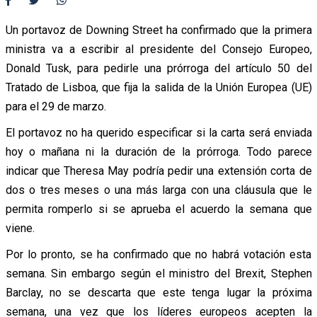
Un portavoz de Downing Street ha confirmado que la primera
ministra va a escribir al presidente del Consejo Europeo,
Donald Tusk, para pedirle una prórroga del artículo 50 del
Tratado de Lisboa, que fija la salida de la Unión Europea (UE)
para el 29 de marzo.
El portavoz no ha querido especificar si la carta será enviada
hoy o mañana ni la duración de la prórroga. Todo parece
indicar que Theresa May podría pedir una extensión corta de
dos o tres meses o una más larga con una cláusula que le
permita romperlo si se aprueba el acuerdo la semana que
viene.
Por lo pronto, se ha confirmado que no habrá votación esta
semana. Sin embargo según el ministro del Brexit, Stephen
Barclay, no se descarta que este tenga lugar la próxima
semana, una vez que los líderes europeos acepten la