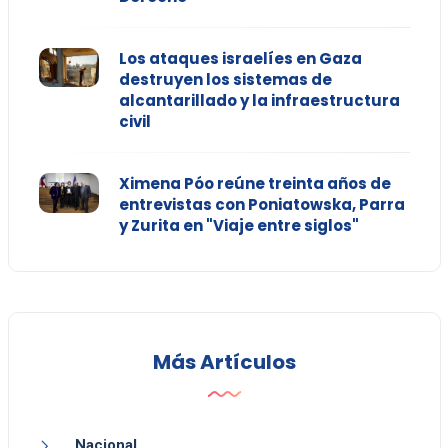
Los ataques israelíes en Gaza
destruyen los sistemas de
alcantarillado y la infraestructura
civil
Ximena Póo reúne treinta años de
entrevistas con Poniatowska, Parra
y Zurita en "Viaje entre siglos"
Más Artículos
Nacional