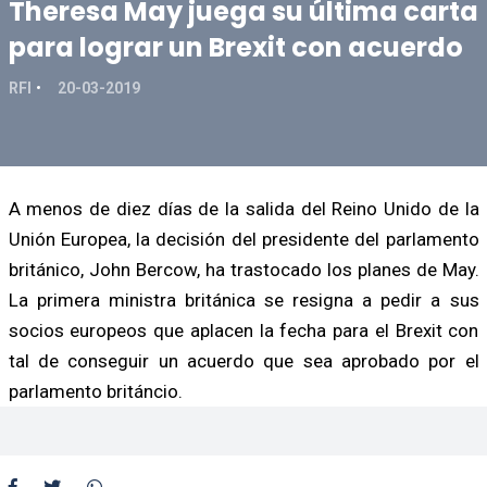
Theresa May juega su última carta
para lograr un Brexit con acuerdo
RFI
20-03-2019
A menos de diez días de la salida del Reino Unido de la
Unión Europea, la decisión del presidente del parlamento
británico, John Bercow, ha trastocado los planes de May.
La primera ministra británica se resigna a pedir a sus
socios europeos que aplacen la fecha para el Brexit con
tal de conseguir un acuerdo que sea aprobado por el
parlamento británcio.