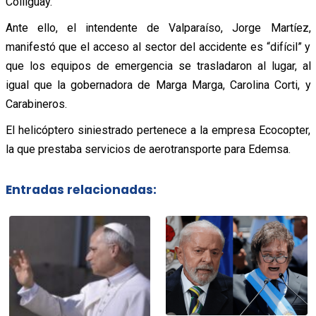
Colliguay.
Ante ello, el intendente de Valparaíso, Jorge Martíez,
manifestó que el acceso al sector del accidente es “difícil” y
que los equipos de emergencia se trasladaron al lugar, al
igual que la gobernadora de Marga Marga, Carolina Corti, y
Carabineros.
El helicóptero siniestrado pertenece a la empresa Ecocopter,
la que prestaba servicios de aerotransporte para Edemsa.
Entradas relacionadas: