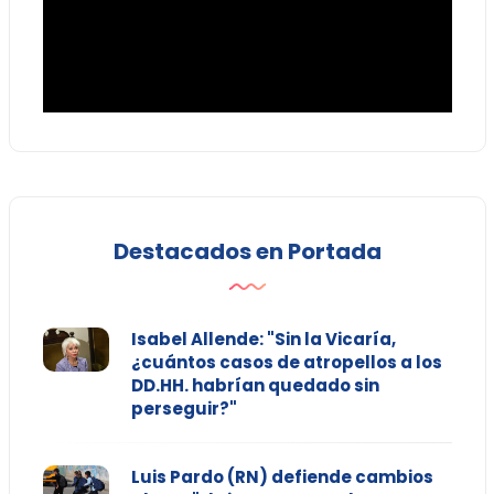
Destacados en Portada
Isabel Allende: "Sin la Vicaría,
¿cuántos casos de atropellos a los
DD.HH. habrían quedado sin
perseguir?"
Luis Pardo (RN) defiende cambios