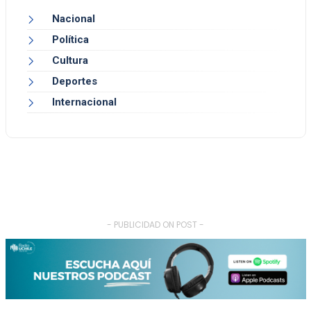
Nacional
Política
Cultura
Deportes
Internacional
- PUBLICIDAD ON POST -