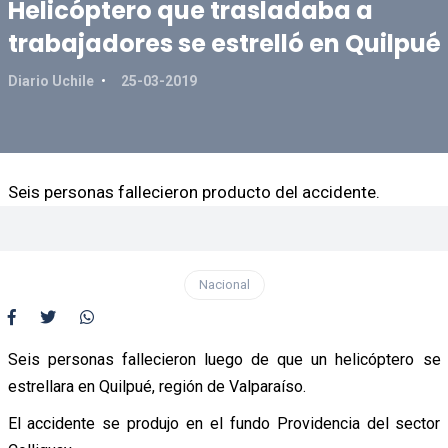
Helicóptero que trasladaba a
trabajadores se estrelló en Quilpué
Diario Uchile
25-03-2019
Seis personas fallecieron producto del accidente.
Nacional
Seis personas fallecieron luego de que un helicóptero se
estrellara en Quilpué, región de Valparaíso.
El accidente se produjo en el fundo Providencia del sector