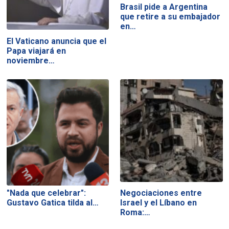
Brasil pide a Argentina
que retire a su embajador
en…
El Vaticano anuncia que el
Papa viajará en
noviembre…
"Nada que celebrar":
Negociaciones entre
Gustavo Gatica tilda al…
Israel y el Líbano en
Roma:…