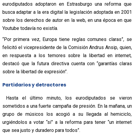
eurodiputados adoptaron en Estrasburgo una reforma que
busca adaptar a la era digital la legislación adoptada en 2001
sobre los derechos de autor en la web, en una época en que
Youtube todavía no existía.
“Por primera vez, Europa tiene reglas comunes claras”, se
felicitó el vicepresidente de la Comisión Andrus Ansip, quien,
en respuesta a los temores sobre la libertad en internet,
destacó que la futura directiva cuenta con “garantías claras
sobre la libertad de expresión”.
Partidarios y detractores
Hasta el último minuto, los eurodiputados se vieron
sometidos a una fuerte campaña de presión. En la mañana, un
grupo de músicos los acogió a su llegada al hemiciclo,
urgiéndolos a votar “sí” a la reforma para tener “un internet
que sea justo y duradero para todos”.