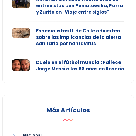
entrevistas con Poniatowska, Parra
y Zurita en "Viaje entre siglos"
Especialistas U. de Chile advierten
sobre las implicancias de la alerta
sanitaria por hantavirus
Duelo en el fútbol mundial: Fallece
Jorge Messi a los 68 años en Rosario
Más Artículos
Nacional