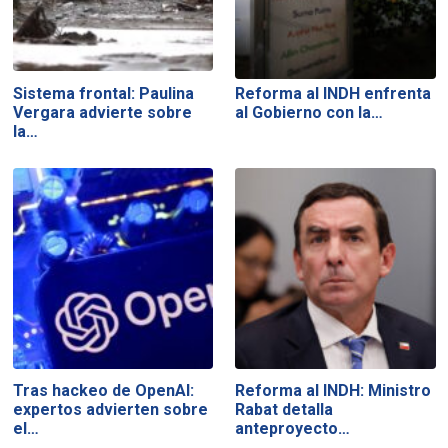
Sistema frontal: Paulina
Reforma al INDH enfrenta
Vergara advierte sobre
al Gobierno con la…
la…
Tras hackeo de OpenAI:
Reforma al INDH: Ministro
expertos advierten sobre
Rabat detalla
el…
anteproyecto…