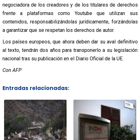
negociadora de los creadores y de los titulares de derechos
frente a plataformas como Youtube que utilizan sus
contenidos, responsabilizándolas jurídicamente, forzándolas
a garantizar que se respetan los derechos de autor.
Los países europeos, que ahora deben dar su aval definitivo
al texto, tendrán dos años para transponerlo a su legislación
nacional tras su publicación en el Diario Oficial de la UE.
Con AFP
Entradas relacionadas: