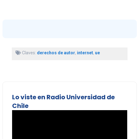
Claves:
derechos de autor
,
internet
,
ue
Lo viste en Radio Universidad de
Chile