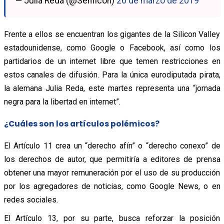
— Julia Reda (@Senficon)
26 de marzo de 2019
Frente a ellos se encuentran los gigantes de la Silicon Valley
estadounidense, como Google o Facebook, así como los
partidarios de un internet libre que temen restricciones en
estos canales de difusión. Para la única eurodiputada pirata,
la alemana Julia Reda, este martes representa una “jornada
negra para la libertad en internet”.
¿Cuáles son los artículos polémicos?
El Artículo 11 crea un “derecho afín” o “derecho conexo” de
los derechos de autor, que permitiría a editores de prensa
obtener una mayor remuneración por el uso de su producción
por los agregadores de noticias, como Google News, o en
redes sociales.
El Artículo 13, por su parte, busca reforzar la posición