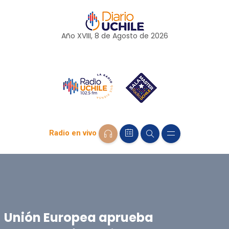
Año XVIII, 8 de
Agosto
de 2026
Radio en vivo
Unión Europea aprueba