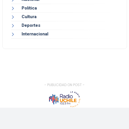
Política
Cultura
Deportes
Internacional
- PUBLICIDAD ON POST -