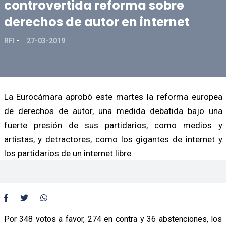
controvertida reforma sobre
derechos de autor en internet
RFI
27-03-2019
La Eurocámara aprobó este martes la reforma europea
de derechos de autor, una medida debatida bajo una
fuerte presión de sus partidarios, como medios y
artistas, y detractores, como los gigantes de internet y
los partidarios de un internet libre.
Por 348 votos a favor, 274 en contra y 36 abstenciones, los