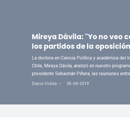
Mireya Dávila: "Yo no veo
los partidos de la oposición
La doctora en Ciencia Política y académica del I
Chile, Mireya Dávila, analizó en nuestro programa
presidente Sebastián Piñera, las reuniones entre
Diario Uchile
05-04-2019