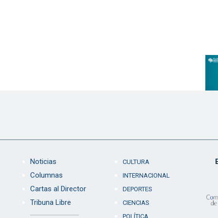
Noticias
CULTURA
Columnas
INTERNACIONAL
Cartas al Director
DEPORTES
Tribuna Libre
CIENCIAS
POLÍTICA