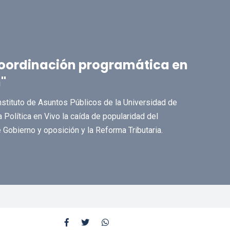
 coordinación programática en
"
nstituto de Asuntos Públicos de la Universidad de
 Política en Vivo la caída de popularidad del
 Gobierno y oposición y la Reforma Tributaria.