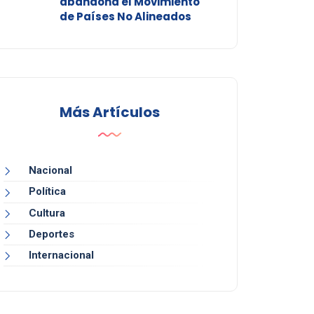
abandona el Movimiento
de Países No Alineados
Más Artículos
Nacional
Política
Cultura
Deportes
Internacional