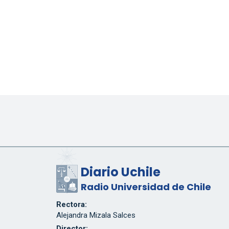
Diario Uchile
Radio Universidad de Chile
Rectora:
Alejandra Mizala Salces
Director: