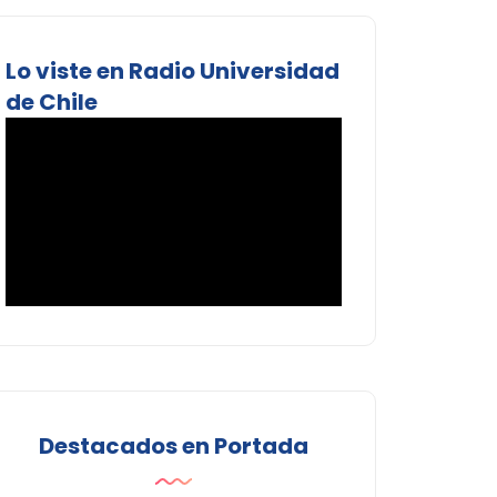
Lo viste en Radio Universidad
de Chile
Destacados en Portada