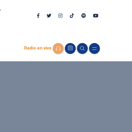
Radio en vivo