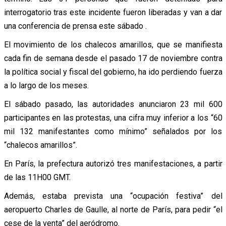
interrogatorio tras este incidente fueron liberadas y van a dar
una conferencia de prensa este sábado .
El movimiento de los chalecos amarillos, que se manifiesta
cada fin de semana desde el pasado 17 de noviembre contra
la política social y fiscal del gobierno, ha ido perdiendo fuerza
a lo largo de los meses.
El sábado pasado, las autoridades anunciaron 23 mil 600
participantes en las protestas, una cifra muy inferior a los “60
mil 132 manifestantes como mínimo” señalados por los
“chalecos amarillos”.
En París, la prefectura autorizó tres manifestaciones, a partir
de las 11H00 GMT.
Además, estaba prevista una “ocupación festiva” del
aeropuerto Charles de Gaulle, al norte de París, para pedir “el
cese de la venta” del aeródromo.