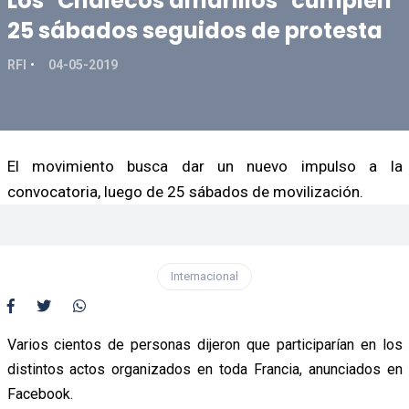
Los "Chalecos amarillos" cumplen
25 sábados seguidos de protesta
RFI
04-05-2019
El movimiento busca dar un nuevo impulso a la
convocatoria, luego de 25 sábados de movilización.
Internacional
Varios cientos de personas dijeron que participarían en los
distintos actos organizados en toda Francia, anunciados en
Facebook.