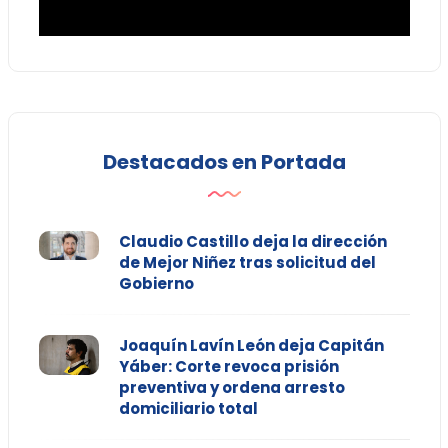
Destacados en Portada
Claudio Castillo deja la dirección
de Mejor Niñez tras solicitud del
Gobierno
Joaquín Lavín León deja Capitán
Yáber: Corte revoca prisión
preventiva y ordena arresto
domiciliario total