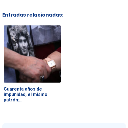
Entradas relacionadas:
Cuarenta años de
impunidad, el mismo
patrón:…