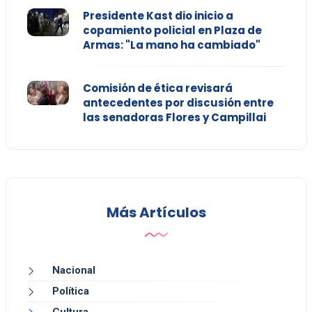
Presidente Kast dio inicio a
copamiento policial en Plaza de
Armas: "La mano ha cambiado"
Comisión de ética revisará
antecedentes por discusión entre
las senadoras Flores y Campillai
Más Artículos
Nacional
Política