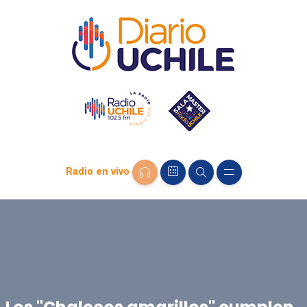
Radio en vivo