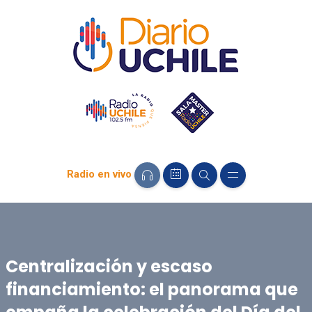
Radio en vivo
Centralización y escaso
financiamiento: el panorama que