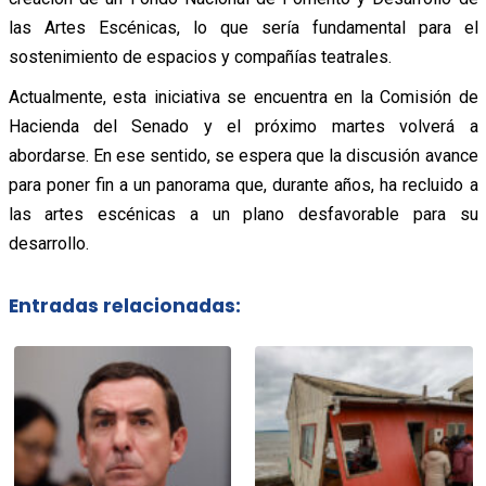
las Artes Escénicas, lo que sería fundamental para el
sostenimiento de espacios y compañías teatrales.
Actualmente, esta iniciativa se encuentra en la Comisión de
Hacienda del Senado y el próximo martes volverá a
abordarse. En ese sentido, se espera que la discusión avance
para poner fin a un panorama que, durante años, ha recluido a
las artes escénicas a un plano desfavorable para su
desarrollo.
Entradas relacionadas: