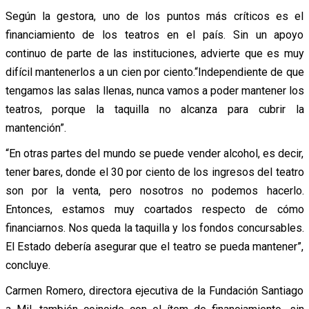
Según la gestora, uno de los puntos más críticos es el
financiamiento de los teatros en el país. Sin un apoyo
continuo de parte de las instituciones, advierte que es muy
difícil mantenerlos a un cien por ciento.“Independiente de que
tengamos las salas llenas, nunca vamos a poder mantener los
teatros, porque la taquilla no alcanza para cubrir la
mantención”.
“En otras partes del mundo se puede vender alcohol, es decir,
tener bares, donde el 30 por ciento de los ingresos del teatro
son por la venta, pero nosotros no podemos hacerlo.
Entonces, estamos muy coartados respecto de cómo
financiarnos. Nos queda la taquilla y los fondos concursables.
El Estado debería asegurar que el teatro se pueda mantener”,
concluye.
Carmen Romero, directora ejecutiva de la Fundación Santiago