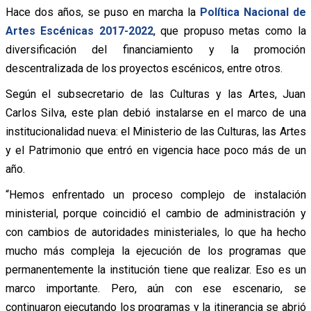
Hace dos años, se puso en marcha la
Política Nacional de
Artes Escénicas 2017-2022
, que propuso metas como la
diversificación del financiamiento y la promoción
descentralizada de los proyectos escénicos, entre otros.
Según el subsecretario de las Culturas y las Artes, Juan
Carlos Silva, este plan debió instalarse en el marco de una
institucionalidad nueva: el Ministerio de las Culturas, las Artes
y el Patrimonio que entró en vigencia hace poco más de un
año.
“Hemos enfrentado un proceso complejo de instalación
ministerial, porque coincidió el cambio de administración y
con cambios de autoridades ministeriales, lo que ha hecho
mucho más compleja la ejecución de los programas que
permanentemente la institución tiene que realizar. Eso es un
marco importante. Pero, aún con ese escenario, se
continuaron ejecutando los programas y la itinerancia se abrió