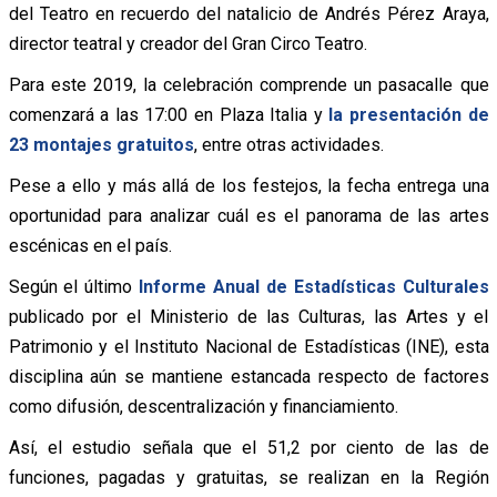
del Teatro en recuerdo del natalicio de Andrés Pérez Araya,
director teatral y creador del Gran Circo Teatro.
Para este 2019, la celebración comprende un pasacalle que
comenzará a las 17:00 en Plaza Italia y
la presentación de
23 montajes gratuitos
, entre otras actividades.
Pese a ello y más allá de los festejos, la fecha entrega una
oportunidad para analizar cuál es el panorama de las artes
escénicas en el país.
Según el último
Informe Anual de Estadísticas Culturales
publicado por el Ministerio de las Culturas, las Artes y el
Patrimonio y el Instituto Nacional de Estadísticas (INE), esta
disciplina aún se mantiene estancada respecto de factores
como difusión, descentralización y financiamiento.
Así, el estudio señala que el 51,2 por ciento de las de
funciones, pagadas y gratuitas, se realizan en la Región