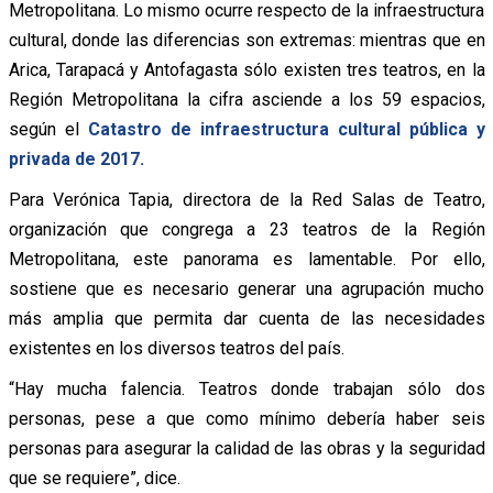
Metropolitana. Lo mismo ocurre respecto de la infraestructura
cultural, donde las diferencias son extremas: mientras que en
Arica, Tarapacá y Antofagasta sólo existen tres teatros, en la
Región Metropolitana la cifra asciende a los 59 espacios,
según el
Catastro de infraestructura cultural pública y
privada de 2017.
Para Verónica Tapia, directora de la Red Salas de Teatro,
organización que congrega a 23 teatros de la Región
Metropolitana, este panorama es lamentable. Por ello,
sostiene que es necesario generar una agrupación mucho
más amplia que permita dar cuenta de las necesidades
existentes en los diversos teatros del país.
“Hay mucha falencia. Teatros donde trabajan sólo dos
personas, pese a que como mínimo debería haber seis
personas para asegurar la calidad de las obras y la seguridad
que se requiere”, dice.