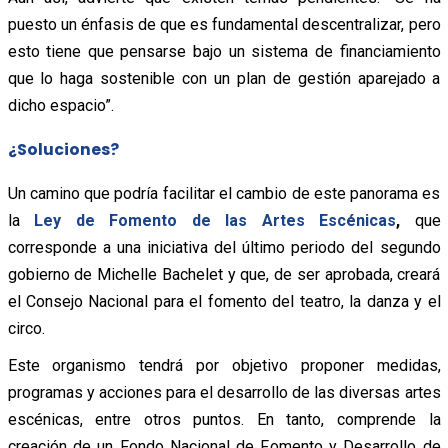
puesto un énfasis de que es fundamental descentralizar, pero
esto tiene que pensarse bajo un sistema de financiamiento
que lo haga sostenible con un plan de gestión aparejado a
dicho espacio”.
¿Soluciones?
Un camino que podría facilitar el cambio de este panorama es
la
Ley de Fomento de las Artes Escénicas
,
que
corresponde a una iniciativa del último periodo del segundo
gobierno de Michelle Bachelet y que, de ser aprobada, creará
el Consejo Nacional para el fomento del teatro, la danza y el
circo.
Este organismo tendrá por objetivo proponer medidas,
programas y acciones para el desarrollo de las diversas artes
escénicas, entre otros puntos. En tanto, comprende la
creación de un Fondo Nacional de Fomento y Desarrollo de