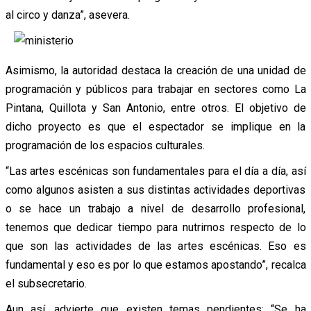
al circo y danza”, asevera.
Asimismo, la autoridad destaca la creación de una unidad de
programación y públicos para trabajar en sectores como La
Pintana, Quillota y San Antonio, entre otros. El objetivo de
dicho proyecto es que el espectador se implique en la
programación de los espacios culturales.
“Las artes escénicas son fundamentales para el día a día, así
como algunos asisten a sus distintas actividades deportivas
o se hace un trabajo a nivel de desarrollo profesional,
tenemos que dedicar tiempo para nutrirnos respecto de lo
que son las actividades de las artes escénicas. Eso es
fundamental y eso es por lo que estamos apostando”, recalca
el subsecretario.
Aun así, advierte que existen temas pendientes: “Se ha