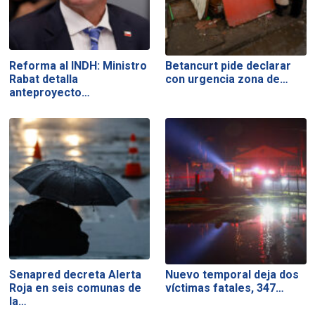
Reforma al INDH: Ministro
Betancurt pide declarar
Rabat detalla
con urgencia zona de…
anteproyecto…
Senapred decreta Alerta
Nuevo temporal deja dos
Roja en seis comunas de
víctimas fatales, 347…
la…