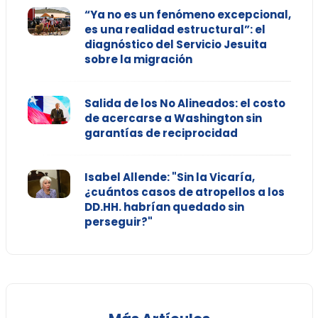
“Ya no es un fenómeno excepcional,
es una realidad estructural”: el
diagnóstico del Servicio Jesuita
sobre la migración
Salida de los No Alineados: el costo
de acercarse a Washington sin
garantías de reciprocidad
Isabel Allende: "Sin la Vicaría,
¿cuántos casos de atropellos a los
DD.HH. habrían quedado sin
perseguir?"