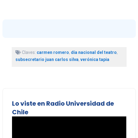
Claves:
carmen romero
,
día nacional del teatro
,
subsecretario juan carlos silva
,
verónica tapia
Lo viste en Radio Universidad de
Chile