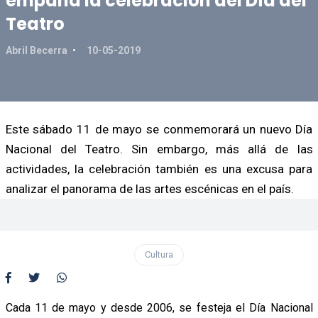
empaña la celebración del Día del
Teatro
Abril Becerra
10-05-2019
Este sábado 11 de mayo se conmemorará un nuevo Día
Nacional del Teatro. Sin embargo, más allá de las
actividades, la celebración también es una excusa para
analizar el panorama de las artes escénicas en el país.
Cultura
Cada 11 de mayo y desde 2006, se festeja el Día Nacional