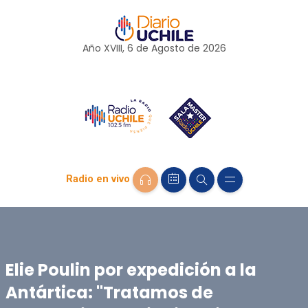
Año XVIII, 6 de
Agosto
de 2026
Radio en vivo
Elie Poulin por expedición a la
Antártica: "Tratamos de