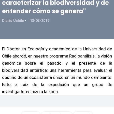
caracterizar la biodiversidad y de
entender cómo se genera"
Diario Uchile
13-05-2019
El Doctor en Ecología y académico de la Universidad de
Chile abordó, en nuestro programa Radioanálisis, la visión
genómica sobre el pasado y el presente de la
biodiversidad antártica: una herramienta para evaluar el
destino de un ecosistema único en un mundo cambiante.
Esto, a raíz de la expedición que un grupo de
investigadores hizo a la zona.