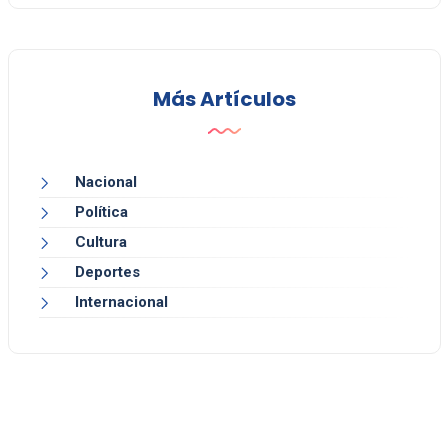
Más Artículos
Nacional
Política
Cultura
Deportes
Internacional