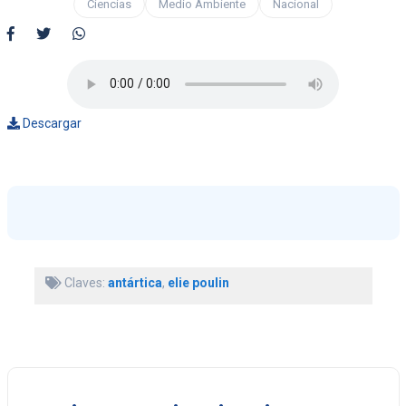
Ciencias
Medio Ambiente
Nacional
Descargar
Claves:
antártica
,
elie poulin