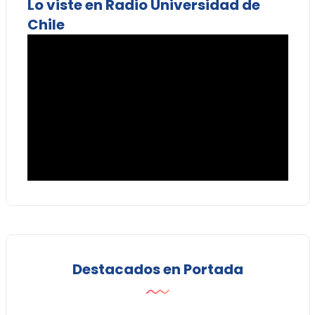
Lo viste en Radio Universidad de
Chile
Destacados en Portada