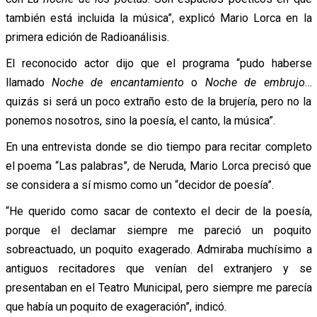
también está incluida la música”, explicó Mario Lorca en la
primera edición de Radioanálisis.
El reconocido actor dijo que el programa “pudo haberse
llamado
Noche de encantamiento
o
Noche de embrujo
…
quizás si será un poco extraño esto de la brujería, pero no la
ponemos nosotros, sino la poesía, el canto, la música”.
En una entrevista donde se dio tiempo para recitar completo
el poema “Las palabras”, de Neruda, Mario Lorca precisó que
se considera a sí mismo como un “decidor de poesía”.
“He querido como sacar de contexto el decir de la poesía,
porque el declamar siempre me pareció un poquito
sobreactuado, un poquito exagerado. Admiraba muchísimo a
antiguos recitadores que venían del extranjero y se
presentaban en el Teatro Municipal, pero siempre me parecía
que había un poquito de exageración”, indicó.