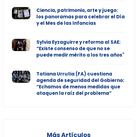
Ciencia, patrimonio, arte y juego:
los panoramas para celebrar el Día
y el Mes de las Infancias
Sylvia Eyzaguirre y reforma al SAE:
“Existe consenso de que no se
puede medir mérito a los tres años"
Tatiana Urrutia (FA) cuestiona
agenda de seguridad del Gobierno:
“Echamos de menos medidas que
ataquen la raíz del problema”
Más Artículos