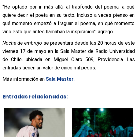
“He optado por ir más allá, al trasfondo del poema, a qué
quiere decir el poeta en su texto. Incluso a veces pienso en
qué momento empezó a fraguar el poema, en qué momento
vino esto que antes llamaban la inspiración”, agregó.
Noche de embrujo
se presentará desde las 20 horas de este
viernes 17 de mayo en la Sala Master de Radio Universidad
de Chile, ubicada en Miguel Claro 509, Providencia. Las
entradas tienen un valor de cinco mil pesos.
Más información en
Sala Master.
Entradas relacionadas: