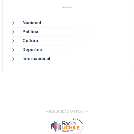
Nacional
Política
Cultura
Deportes
Internacional
- PUBLICIDAD ON POST -