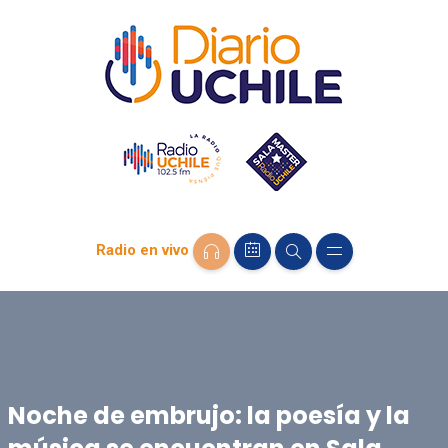
Radio en vivo
Noche de embrujo: la poesía y la