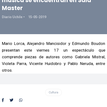
música se encuentran en Sala
Master
Diario Uchile
15-05-2019
Mario Lorca, Alejandro Mancisidor y Edmundo Boudon
presentan este viernes 17 un espectáculo que
comprende piezas de autores como Gabriela Mistral,
Violeta Parra, Vicente Huidobro y Pablo Neruda, entre
otros.
Cultura