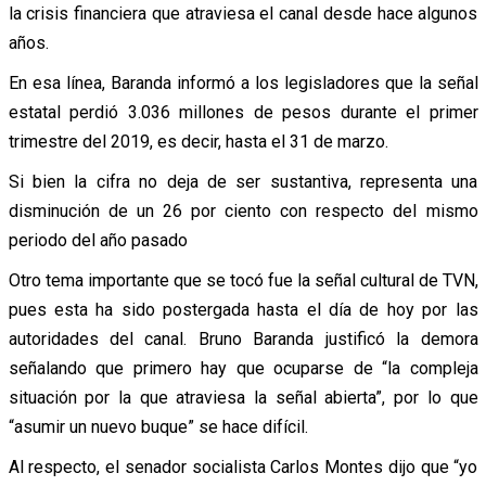
la crisis financiera que atraviesa el canal desde hace algunos
años.
En esa línea, Baranda informó a los legisladores que la señal
estatal perdió 3.036 millones de pesos durante el primer
trimestre del 2019, es decir, hasta el 31 de marzo.
Si bien la cifra no deja de ser sustantiva, representa una
disminución de un 26 por ciento con respecto del mismo
periodo del año pasado
Otro tema importante que se tocó fue la señal cultural de TVN,
pues esta ha sido postergada hasta el día de hoy por las
autoridades del canal. Bruno Baranda justificó la demora
señalando que primero hay que ocuparse de “la compleja
situación por la que atraviesa la señal abierta”, por lo que
“asumir un nuevo buque” se hace difícil.
Al respecto, el senador socialista Carlos Montes dijo que “yo