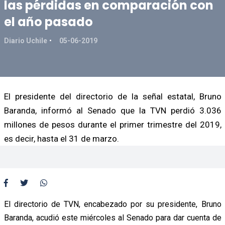
las pérdidas en comparación con
el año pasado
Diario Uchile
05-06-2019
El presidente del directorio de la señal estatal, Bruno
Baranda, informó al Senado que la TVN perdió 3.036
millones de pesos durante el primer trimestre del 2019,
es decir, hasta el 31 de marzo.
El directorio de TVN, encabezado por su presidente, Bruno
Baranda, acudió este miércoles al Senado para dar cuenta de