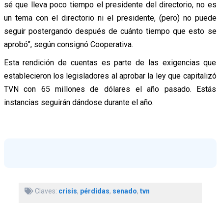
sé que lleva poco tiempo el presidente del directorio, no es
un tema con el directorio ni el presidente, (pero) no puede
seguir postergando después de cuánto tiempo que esto se
aprobó”, según consignó Cooperativa.
Esta rendición de cuentas es parte de las exigencias que
establecieron los legisladores al aprobar la ley que capitalizó
TVN con 65 millones de dólares el año pasado. Estás
instancias seguirán dándose durante el año.
Claves:
crisis
,
pérdidas
,
senado
,
tvn