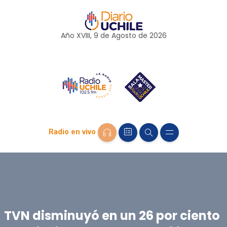
Año XVIII, 9 de
Agosto
de 2026
Radio en vivo
TVN disminuyó en un 26 por ciento