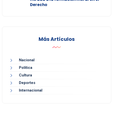
Derecho
Más Artículos
Nacional
Política
Cultura
Deportes
Internacional