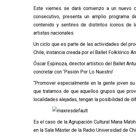
Este viernes se dará comienzo a un nuevo c
consecutivo, presenta un amplio programa de 
contenido y sentires de distintos íconos de l
artistas nacionales.
Un ciclo que es parte de las actividades del pro
Chile, instancia creada por el Ballet Folklórico
Óscar Espinoza, director artístico del Ballet Ant
concretar con ‘Pasión Por Lo Nuestro’
“Promover especialmente en la gente joven su e
que tratamos de que aquellos grupos que prove
localidades alejadas, tengan la posibilidad de d
Es el caso de la Agrupación Cultural Mana Ma’oh
en la Sala Máster de la Radio Universidad de Chil