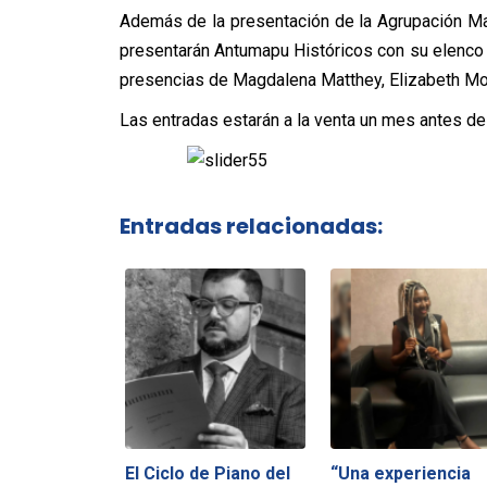
Además de la presentación de la Agrupación Man
presentarán Antumapu Históricos con su elenco m
presencias de Magdalena Matthey, Elizabeth Morri
Las entradas estarán a la venta un mes antes d
Entradas relacionadas:
El Ciclo de Piano del
“Una experiencia