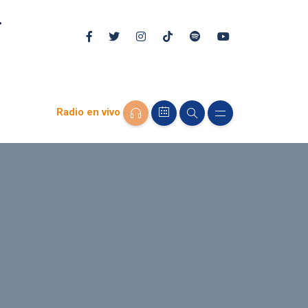
Radio en vivo