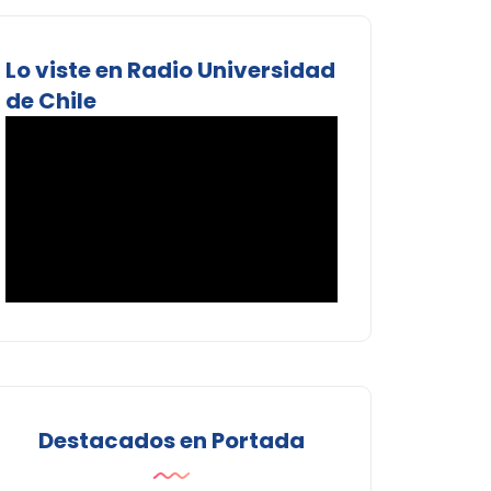
Lo viste en Radio Universidad
de Chile
Destacados en Portada