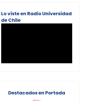
Lo viste en Radio Universidad
de Chile
Destacados en Portada