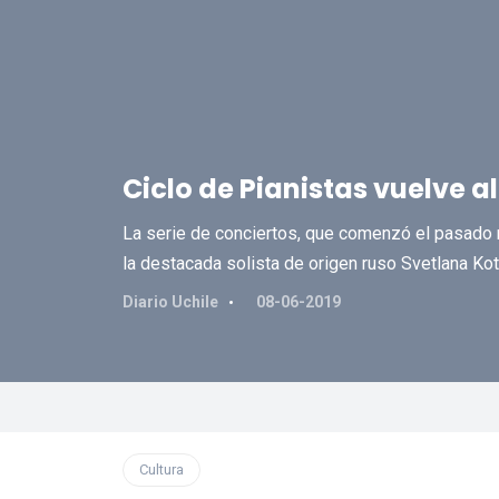
Ciclo de Pianistas vuelve 
La serie de conciertos, que comenzó el pasado m
la destacada solista de origen ruso Svetlana Kot
Diario Uchile
08-06-2019
Cultura