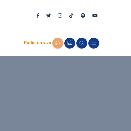
Radio en vivo