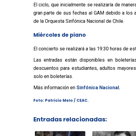
El ciclo, que inicialmente se realizaría de maner
gran parte de sus fechas al GAM debido a los a
de la Orquesta Sinfónica Nacional de Chile.
Miércoles de piano
El concierto se realizará a las 19:30 horas de e
Las entradas están disponibles en boletería
descuentos para estudiantes, adultos mayores, 
solo en boleterías.
Más información en
Sinfónica Nacional.
Foto: Patricio Melo / CEAC.
Entradas relacionadas: