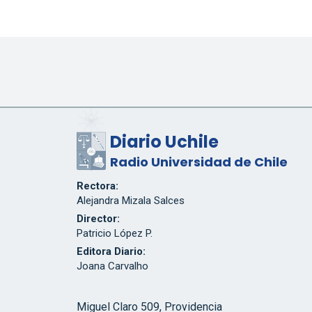
Diario Uchile
Radio Universidad de Chile
Rectora:
Alejandra Mizala Salces
Director:
Patricio López P.
Editora Diario:
Joana Carvalho
Miguel Claro 509, Providencia