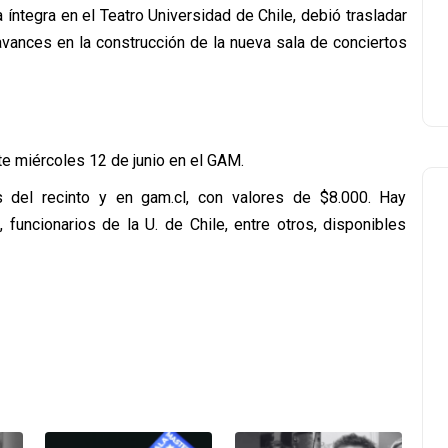
a íntegra en el Teatro Universidad de Chile, debió trasladar
vances en la construcción de la nueva sala de conciertos
ste miércoles 12 de junio en el GAM.
s del recinto y en gam.cl, con valores de $8.000. Hay
funcionarios de la U. de Chile, entre otros, disponibles