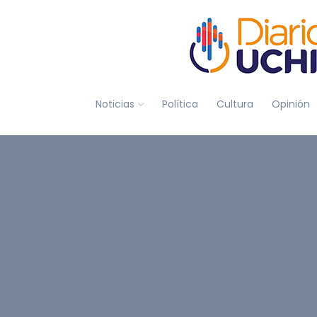
Noticias
Política
Cultura
Opinión