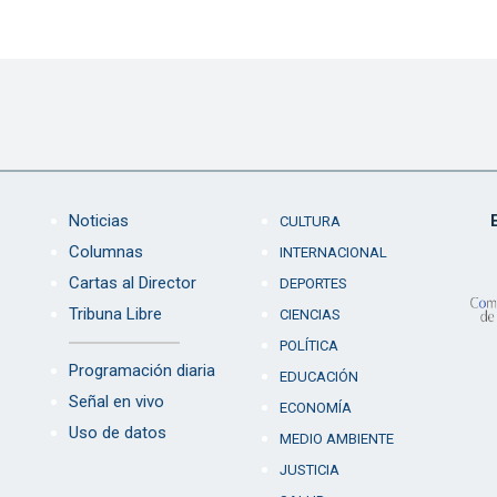
Noticias
CULTURA
Columnas
INTERNACIONAL
Cartas al Director
DEPORTES
Tribuna Libre
CIENCIAS
POLÍTICA
Programación diaria
EDUCACIÓN
Señal en vivo
ECONOMÍA
Uso de datos
MEDIO AMBIENTE
JUSTICIA