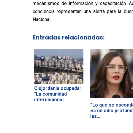
mecanismos de información y capacitación. A
conciencia representan una alerta para la bu
Nacional.
Entradas relacionadas:
Cisjordania ocupada:
"La comunidad
internacional…
“Lo que se escond
es un odio profund
las…