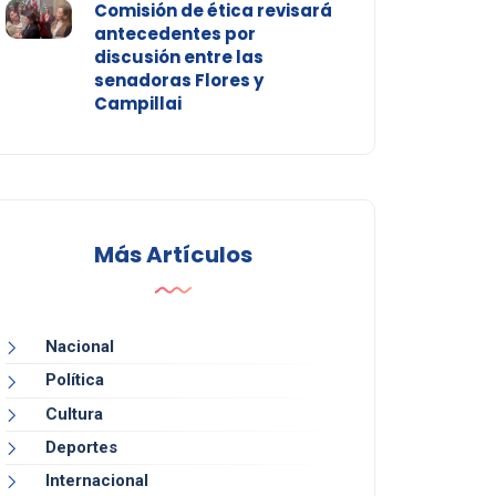
Comisión de ética revisará
antecedentes por
discusión entre las
senadoras Flores y
Campillai
Más Artículos
Nacional
Política
Cultura
Deportes
Internacional