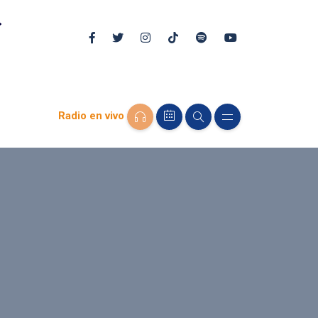
Radio en vivo