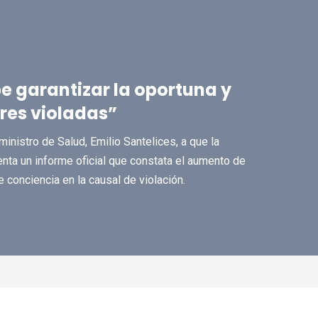
e garantizar la oportuna y
res violadas”
nistro de Salud, Emilio Santelices, a que la
nta un informe oficial que constata el aumento de
conciencia en la causal de violación.