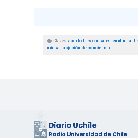
Claves:
aborto tres causales
,
emilio sante
minsal
,
objeción de conciencia
Diario Uchile
Radio Universidad de Chile