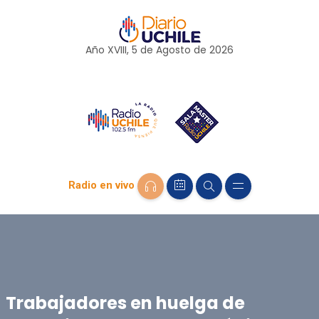
Año XVIII, 5 de
Agosto
de 2026
Radio en vivo
Trabajadores en huelga de