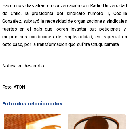
Hace unos días atrás en conversación con Radio Universidad
de Chile, la presidenta del sindicato número 1, Cecilia
González, subrayó la necesidad de organizaciones sindicales
fuertes en el país que logren levantar sus peticiones y
mejorar sus condiciones de empleabilidad, en especial en
este caso, por la transformación que sufrirá Chuquicamata.
Noticia en desarrollo…
Foto: ATON
Entradas relacionadas: