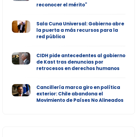
reconocer el mérito"
Sala Cuna Universal: Gobierno abre
la puerta a más recursos para la
red pública
CIDH pide antecedentes al gobierno
de Kast tras denuncias por
retrocesos en derechos humanos
Cancillería marca giro en política
exterior: Chile abandona el
Movimiento de Países No Alineados