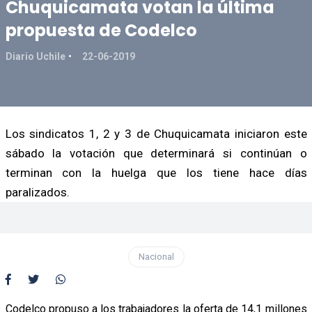
Chuquicamata votan la última
propuesta de Codelco
Diario Uchile
22-06-2019
Los sindicatos 1, 2 y 3 de Chuquicamata iniciaron este
sábado la votación que determinará si continúan o
terminan con la huelga que los tiene hace días
paralizados.
Nacional
Codelco propuso a los trabajadores la oferta de 14,1 millones