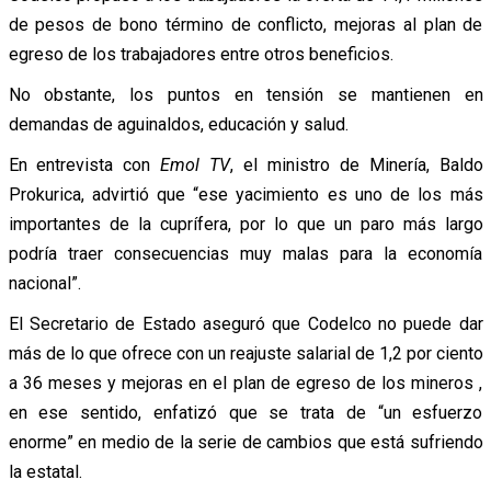
de pesos de bono término de conflicto, mejoras al plan de
egreso de los trabajadores entre otros beneficios.
No obstante, los puntos en tensión se mantienen en
demandas de aguinaldos, educación y salud.
En entrevista con
Emol TV
, el ministro de Minería, Baldo
Prokurica, advirtió que “ese yacimiento es uno de los más
importantes de la cuprífera, por lo que un paro más largo
podría traer consecuencias muy malas para la economía
nacional”.
El Secretario de Estado aseguró que Codelco no puede dar
más de lo que ofrece con un reajuste salarial de 1,2 por ciento
a 36 meses y mejoras en el plan de egreso de los mineros ,
en ese sentido, enfatizó que se trata de “un esfuerzo
enorme” en medio de la serie de cambios que está sufriendo
la estatal.