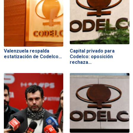
Valenzuela respalda
Capital privado para
estatización de Codelco…
Codelco: oposición
rechaza…