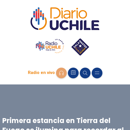
Radio en vivo
Primera estancia en Tierra del