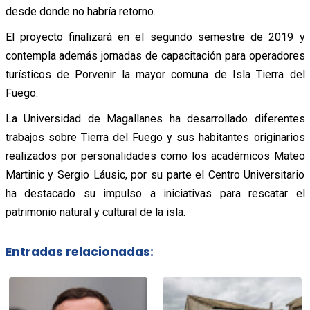
desde donde no habría retorno.
El proyecto finalizará en el segundo semestre de 2019 y
contempla además jornadas de capacitación para operadores
turísticos de Porvenir la mayor comuna de Isla Tierra del
Fuego.
La Universidad de Magallanes ha desarrollado diferentes
trabajos sobre Tierra del Fuego y sus habitantes originarios
realizados por personalidades como los académicos Mateo
Martinic y Sergio Láusic, por su parte el Centro Universitario
ha destacado su impulso a iniciativas para rescatar el
patrimonio natural y cultural de la isla.
Entradas relacionadas: