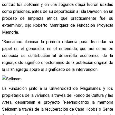
contras los selknam y en una segunda etapa fueron usadas
como prisiones, antes de su deportación a Isla Dawson, en un
proceso de limpieza étnica que prácticamente fue su
exterminio”, dijo Roberto Manríquez de Fundación Proyecta
Memoria.
“Buscamos iluminar la primera estancia para desnudar su
papel en el genocidio, en el entendido, que así como es
conocida su contribución al desarrollo económico de la
región, esto significó el exterminio de la población original de
la isla”, agregó sobre el significado de la intervención.
La Fundación junto a la Universidad de Magallanes y los
propietarios de la vivienda, a través del Fondo de Cultura y las
Artes, desarrollan el proyecto “Reivindicando la memoria
Selknam a través de la recuperación de Casa Hobbs o Gente