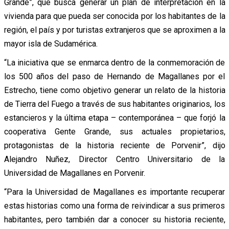
Grande”, que busca generar un plan de interpretación en la
vivienda para que pueda ser conocida por los habitantes de la
región, el país y por turistas extranjeros que se aproximen a la
mayor isla de Sudamérica.
“La iniciativa que se enmarca dentro de la conmemoración de
los 500 años del paso de Hernando de Magallanes por el
Estrecho, tiene como objetivo generar un relato de la historia
de Tierra del Fuego a través de sus habitantes originarios, los
estancieros y la última etapa – contemporánea – que forjó la
cooperativa Gente Grande, sus actuales propietarios,
protagonistas de la historia reciente de Porvenir”, dijo
Alejandro Nuñez, Director Centro Universitario de la
Universidad de Magallanes en Porvenir.
“Para la Universidad de Magallanes es importante recuperar
estas historias como una forma de reivindicar a sus primeros
habitantes, pero también dar a conocer su historia reciente,