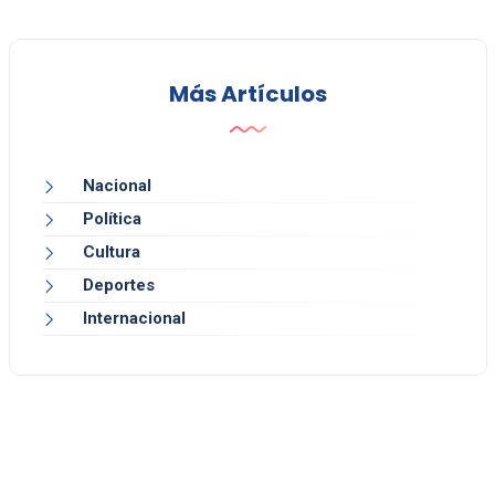
Más Artículos
Nacional
Política
Cultura
Deportes
Internacional