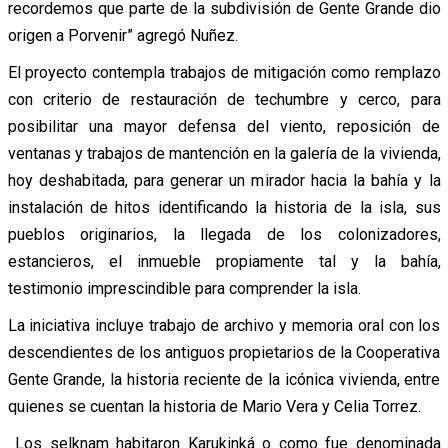
recordemos que parte de la subdivisión de Gente Grande dio
origen a Porvenir” agregó Nuñez.
El proyecto contempla trabajos de mitigación como remplazo
con criterio de restauración de techumbre y cerco, para
posibilitar una mayor defensa del viento, reposición de
ventanas y trabajos de mantención en la galería de la vivienda,
hoy deshabitada, para generar un mirador hacia la bahía y la
instalación de hitos identificando la historia de la isla, sus
pueblos originarios, la llegada de los colonizadores,
estancieros, el inmueble propiamente tal y la bahía,
testimonio imprescindible para comprender la isla.
La iniciativa incluye trabajo de archivo y memoria oral con los
descendientes de los antiguos propietarios de la Cooperativa
Gente Grande, la historia reciente de la icónica vivienda, entre
quienes se cuentan la historia de Mario Vera y Celia Torrez.
Los selknam habitaron Karukinká o como fue denominada