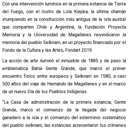
Con una intervención lumínica en la primera estancia de Tierra
del Fuego, con el rostro de Lola Kiepka, la última chamán
irrumpiendo en la construcción más antigua de la isla austral
que comparten Chile y Argentina, la Fundación Proyecta
Memoria y la Universidad de Magallanes reivindicaron la
memoria del pueblo Selknam, en un proyecto financiado por el
Fondo de la Cultura y las Artes, Fondart 2019.
La acción de arte iluminó el inmueble de 1885 y de paso la
emblemática Bahía Gente Grande, que marcó el primer
encuentro físico entre europeos y Selknam en 1580, a casi
500 años del viaje de Hernando de Magallanes y en el marco
de un nuevo Día de los Pueblos Indígenas.
“La Casa de administración de la primera estancia, Gente
Grande, marcó el comienzo de la llegada del negocio
ganadero a la isla y el comienzo del exterminio sistemático
del pueblo selknam, las estancias acrecentaron los crímenes