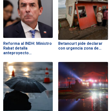
Reforma al INDH: Ministro
Betancurt pide declarar
Rabat detalla
con urgencia zona de…
anteproyecto…