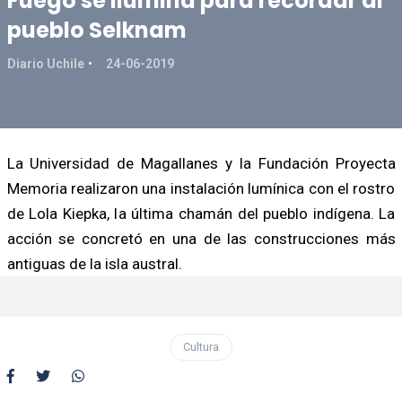
Fuego se ilumina para recordar al
pueblo Selknam
Diario Uchile
24-06-2019
La Universidad de Magallanes y la Fundación Proyecta
Memoria realizaron una instalación lumínica con el rostro
de Lola Kiepka, la última chamán del pueblo indígena. La
acción se concretó en una de las construcciones más
antiguas de la isla austral.
Cultura