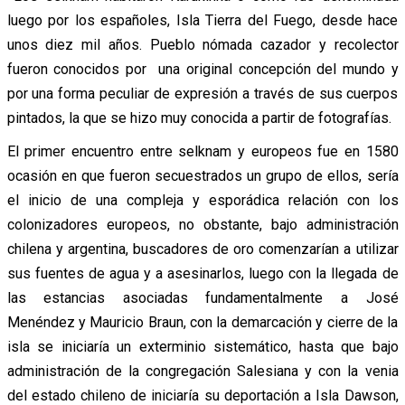
luego por los españoles, Isla Tierra del Fuego, desde hace
unos diez mil años. Pueblo nómada cazador y recolector
fueron conocidos por una original concepción del mundo y
por una forma peculiar de expresión a través de sus cuerpos
pintados, la que se hizo muy conocida a partir de fotografías.
El primer encuentro entre selknam y europeos fue en 1580
ocasión en que fueron secuestrados un grupo de ellos, sería
el inicio de una compleja y esporádica relación con los
colonizadores europeos, no obstante, bajo administración
chilena y argentina, buscadores de oro comenzarían a utilizar
sus fuentes de agua y a asesinarlos, luego con la llegada de
las estancias asociadas fundamentalmente a José
Menéndez y Mauricio Braun, con la demarcación y cierre de la
isla se iniciaría un exterminio sistemático, hasta que bajo
administración de la congregación Salesiana y con la venia
del estado chileno de iniciaría su deportación a Isla Dawson,