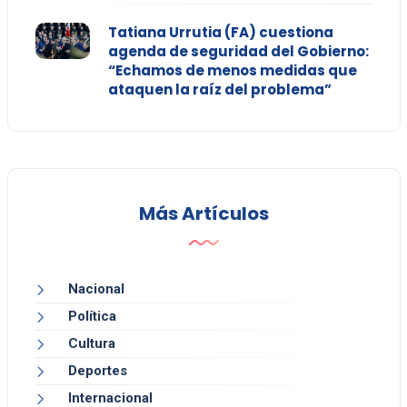
Tatiana Urrutia (FA) cuestiona
agenda de seguridad del Gobierno:
“Echamos de menos medidas que
ataquen la raíz del problema”
Más Artículos
Nacional
Política
Cultura
Deportes
Internacional