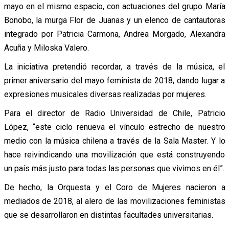
mayo en el mismo espacio, con actuaciones del grupo María
Bonobo, la murga Flor de Juanas y un elenco de cantautoras
integrado por Patricia Carmona, Andrea Morgado, Alexandra
Acuña y Miloska Valero.
La iniciativa pretendió recordar, a través de la música, el
primer aniversario del mayo feminista de 2018, dando lugar a
expresiones musicales diversas realizadas por mujeres.
Para el director de Radio Universidad de Chile, Patricio
López, “este ciclo renueva el vínculo estrecho de nuestro
medio con la música chilena a través de la Sala Master. Y lo
hace reivindicando una movilización que está construyendo
un país más justo para todas las personas que vivimos en él”.
De hecho, la Orquesta y el Coro de Mujeres nacieron a
mediados de 2018, al alero de las movilizaciones feministas
que se desarrollaron en distintas facultades universitarias.