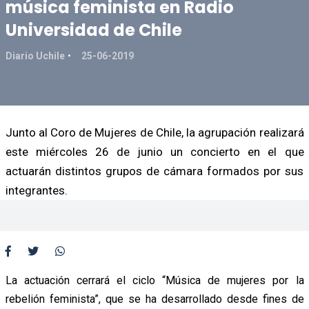
música feminista en Radio
Universidad de Chile
Diario Uchile
25-06-2019
Junto al Coro de Mujeres de Chile, la agrupación realizará
este miércoles 26 de junio un concierto en el que
actuarán distintos grupos de cámara formados por sus
integrantes.
La actuación cerrará el ciclo “Música de mujeres por la
rebelión feminista”, que se ha desarrollado desde fines de