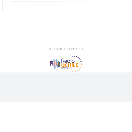
- PUBLICIDAD ON POST -