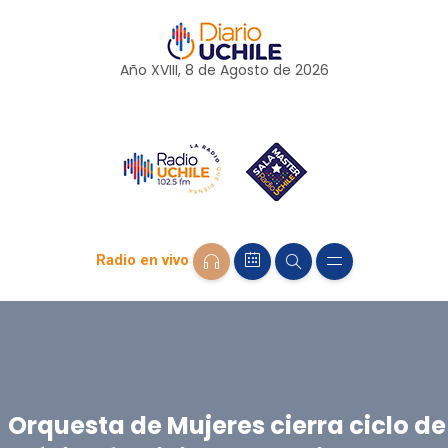
Año XVIII, 8 de
Agosto
de 2026
Radio en vivo
Orquesta de Mujeres cierra ciclo de