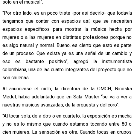
solo en el musical”.
“Por otro lado, es un poco triste -por así decirlo- que todavía
tengamos que contar con espacios así, que se necesiten
espacios específicos para mostrar la música hecha por
mujeres o a las mujeres en distintas profesiones porque no
es algo natural y normal. Bueno, es cierto que esto es parte
de un proceso. Que exista ya es una señal de un cambio y
eso es bastante positivo”, agregó la instrumentista
colombiana, una de las cuatro integrantes del proyecto que no
son chilenas.
Al anunciarse el ciclo, la directora de la OMCH, Ninoska
Medel, había adelantado que en Sala Master “se va a ver a
nuestras músicas avanzadas, de la orquesta y del coro”.
“Al tocar sola, de a dos o en cuarteto, la exposición es mucha
y no es lo mismo que cuando estamos tocando entre 80 o
cien mujeres. La sensación es otra. Cuando tocas en grupos