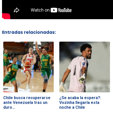
Entradas relacionadas:
Chile busca recuperarse
¿Se acaba la espera?:
ante Venezuela tras un
Vozinha llegaría esta
duro…
noche a Chile