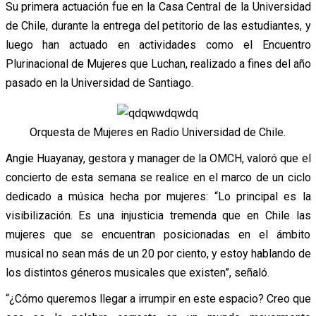
Su primera actuación fue en la Casa Central de la Universidad
de Chile, durante la entrega del petitorio de las estudiantes, y
luego han actuado en actividades como el Encuentro
Plurinacional de Mujeres que Luchan, realizado a fines del año
pasado en la Universidad de Santiago.
Orquesta de Mujeres en Radio Universidad de Chile.
Angie Huayanay, gestora y manager de la OMCH, valoró que el
concierto de esta semana se realice en el marco de un ciclo
dedicado a música hecha por mujeres: “Lo principal es la
visibilización. Es una injusticia tremenda que en Chile las
mujeres que se encuentran posicionadas en el ámbito
musical no sean más de un 20 por ciento, y estoy hablando de
los distintos géneros musicales que existen”, señaló.
“¿Cómo queremos llegar a irrumpir en este espacio? Creo que