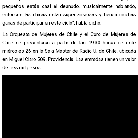
pequeños estás casi al desnudo, musicalmente hablando,
entonces las chicas están súper ansiosas y tienen muchas
ganas de participar en este ciclo”, había dicho.
La Orquesta de Mujeres de Chile y el Coro de Mujeres de
Chile se presentarán a partir de las 19:30 horas de este
miércoles 26 en la Sala Master de Radio U. de Chile, ubicada
en Miguel Claro 509, Providencia. Las entradas tienen un valor
de tres mil pesos.