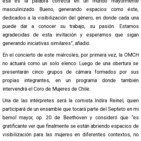
esa es la palabra correcta en un mundo mayormente
masculinizado. Bueno, generando espacios como éste,
dedicados a la visibilización del género, en donde cada una
puede dar a conocer su trabajo, su pasión. Estamos
agradecidas de esta invitación y esperamos que sigan
generando iniciativas similares”, añadió.
En el concierto de este miércoles, por primera vez, la OMCH
no actuará como un solo elenco. Luego de una obertura se
presentarán cinco grupos de cámara formados por sus
propias integrantes, en un programa donde también
intervendrá el Coro de Mujeres de Chile.
Una de las intérpretes será la cornista Indira Reinel, quien
participará de un ensamble que tocará parte del Septeto en mi
bemol mayor, op. 20 de Beethoven y consideró que “es
gratificante ver que finalmente se están abriendo espacios de
visibilización para las mujeres en diferentes contextos, no