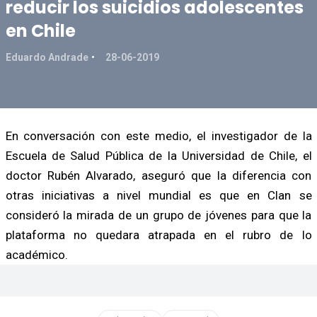
reducir los suicidios adolescentes
en Chile
Eduardo Andrade
28-06-2019
En conversación con este medio, el investigador de la
Escuela de Salud Pública de la Universidad de Chile, el
doctor Rubén Alvarado, aseguró que la diferencia con
otras iniciativas a nivel mundial es que en Clan se
consideró la mirada de un grupo de jóvenes para que la
plataforma no quedara atrapada en el rubro de lo
académico.