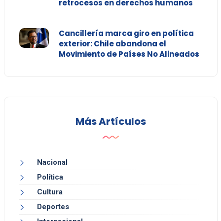
retrocesos en derechos humanos
Cancillería marca giro en política
exterior: Chile abandona el
Movimiento de Países No Alineados
Más Artículos
Nacional
Política
Cultura
Deportes