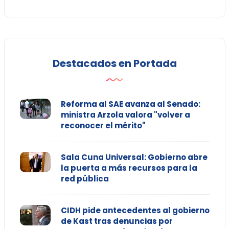
Destacados en Portada
Reforma al SAE avanza al Senado:
ministra Arzola valora "volver a
reconocer el mérito"
Sala Cuna Universal: Gobierno abre
la puerta a más recursos para la
red pública
CIDH pide antecedentes al gobierno
de Kast tras denuncias por