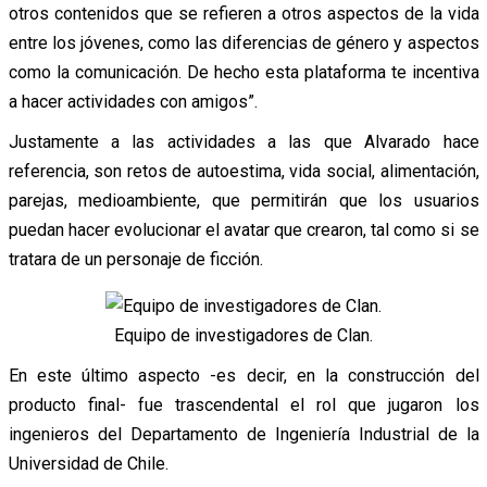
otros contenidos que se refieren a otros aspectos de la vida
entre los jóvenes, como las diferencias de género y aspectos
como la comunicación. De hecho esta plataforma te incentiva
a hacer actividades con amigos”.
Justamente a las actividades a las que Alvarado hace
referencia, son retos de autoestima, vida social, alimentación,
parejas, medioambiente, que permitirán que los usuarios
puedan hacer evolucionar el avatar que crearon, tal como si se
tratara de un personaje de ficción.
Equipo de investigadores de Clan.
En este último aspecto -es decir, en la construcción del
producto final- fue trascendental el rol que jugaron los
ingenieros del Departamento de Ingeniería Industrial de la
Universidad de Chile.