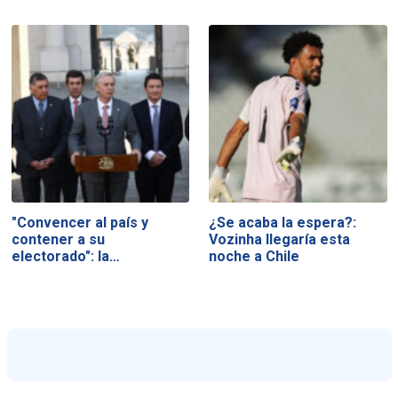
"Convencer al país y
¿Se acaba la espera?:
contener a su
Vozinha llegaría esta
electorado": la…
noche a Chile