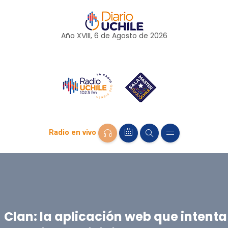
Año XVIII, 6 de
Agosto
de 2026
Radio en vivo
Clan: la aplicación web que intenta