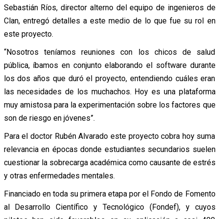
Sebastián Ríos, director alterno del equipo de ingenieros de
Clan, entregó detalles a este medio de lo que fue su rol en
este proyecto.
“Nosotros teníamos reuniones con los chicos de salud
pública, íbamos en conjunto elaborando el software durante
los dos años que duró el proyecto, entendiendo cuáles eran
las necesidades de los muchachos. Hoy es una plataforma
muy amistosa para la experimentación sobre los factores que
son de riesgo en jóvenes”.
Para el doctor Rubén Alvarado este proyecto cobra hoy suma
relevancia en épocas donde estudiantes secundarios suelen
cuestionar la sobrecarga académica como causante de estrés
y otras enfermedades mentales.
Financiado en toda su primera etapa por el Fondo de Fomento
al Desarrollo Científico y Tecnológico (Fondef), y cuyos