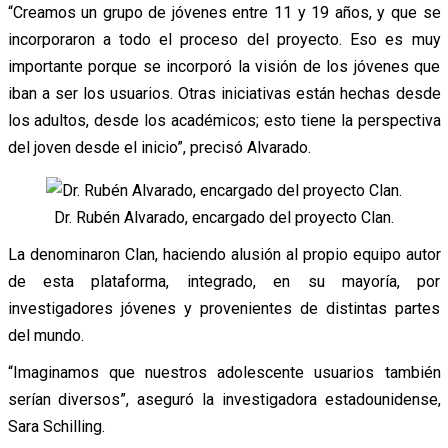
“Creamos un grupo de jóvenes entre 11 y 19 años, y que se
incorporaron a todo el proceso del proyecto. Eso es muy
importante porque se incorporó la visión de los jóvenes que
iban a ser los usuarios. Otras iniciativas están hechas desde
los adultos, desde los académicos; esto tiene la perspectiva
del joven desde el inicio”, precisó Alvarado.
Dr. Rubén Alvarado, encargado del proyecto Clan.
La denominaron Clan, haciendo alusión al propio equipo autor
de esta plataforma, integrado, en su mayoría, por
investigadores jóvenes y provenientes de distintas partes
del mundo.
“Imaginamos que nuestros adolescente usuarios también
serían diversos”, aseguró la investigadora estadounidense,
Sara Schilling.