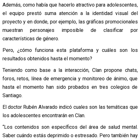
Además, como había que hacerlo atractivo para adolescentes,
el equipo prestó suma atención a la identidad visual del
proyecto y en donde, por ejemplo, las gráficas promocionales
muestran personajes imposible de clasificar por
características de género.
Pero, ¿cómo funciona esta plataforma y cuáles son los
resultados obtenidos hasta el momento?
Teniendo como base a la interacción, Clan propone chats,
foros, retos, línea de emergencia y monitoreo de ánimo, que
hasta el momento han sido probados en tres colegios de
Santiago.
El doctor Rubén Alvarado indicó cuales son las temáticas que
los adolescentes encontrarán en Clan.
“Los contenidos son específicos del área de salud mental.
Saber cuándo estás deprimido o estresado. Pero también hay