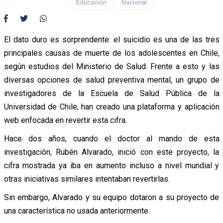
Educación
Nacional
El dato duro es sorprendente: el suicidio es una de las tres
principales causas de muerte de los adolescentes en Chile,
según estudios del Ministerio de Salud. Frente a esto y las
diversas opciones de salud preventiva mental, un grupo de
investigadores de la Escuela de Salud Pública de la
Universidad de Chile, han creado una plataforma y aplicación
web enfocada en revertir esta cifra.
Hace dos años, cuando el doctor al mando de esta
investigación, Rubén Alvarado, inició con este proyecto, la
cifra mostrada ya iba en aumento incluso a nivel mundial y
otras iniciativas similares intentaban revertirlas.
Sin embargo, Alvarado y su equipo dotaron a su proyecto de
una característica no usada anteriormente.