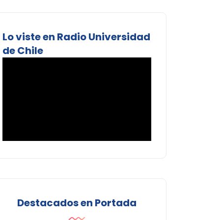
Lo viste en Radio Universidad
de Chile
Destacados en Portada