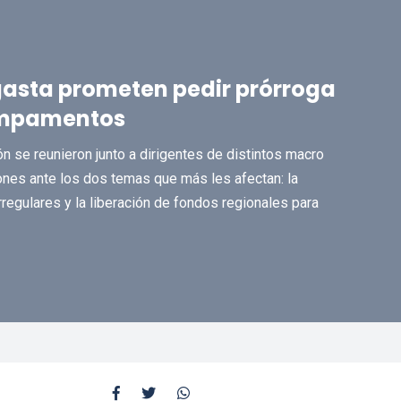
asta prometen pedir prórroga
campamentos
n se reunieron junto a dirigentes de distintos macro
nes ante los dos temas que más les afectan: la
irregulares y la liberación de fondos regionales para