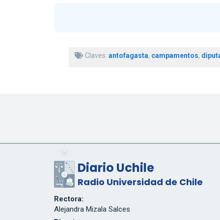
Claves:
antofagasta
,
campamentos
,
diput
Diario Uchile
Radio Universidad de Chile
Rectora:
Alejandra Mizala Salces