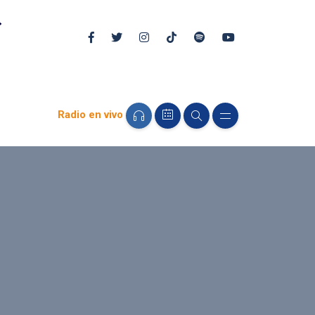
Radio en vivo