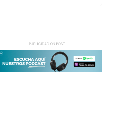
- PUBLICIDAD ON POST -