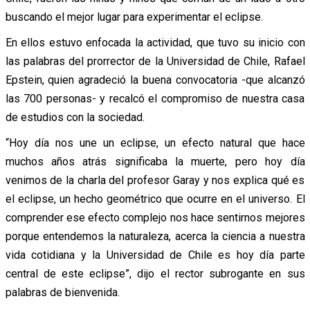
buscando el mejor lugar para experimentar el eclipse.
En ellos estuvo enfocada la actividad, que tuvo su inicio con
las palabras del prorrector de la Universidad de Chile, Rafael
Epstein, quien agradeció la buena convocatoria -que alcanzó
las 700 personas- y recalcó el compromiso de nuestra casa
de estudios con la sociedad.
“Hoy día nos une un eclipse, un efecto natural que hace
muchos años atrás significaba la muerte, pero hoy día
venimos de la charla del profesor Garay y nos explica qué es
el eclipse, un hecho geométrico que ocurre en el universo. El
comprender ese efecto complejo nos hace sentirnos mejores
porque entendemos la naturaleza, acerca la ciencia a nuestra
vida cotidiana y la Universidad de Chile es hoy día parte
central de este eclipse”, dijo el rector subrogante en sus
palabras de bienvenida.