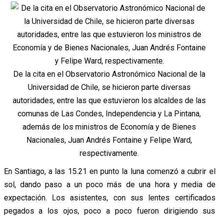
De la cita en el Observatorio Astronómico Nacional de la
Universidad de Chile, se hicieron parte diversas
autoridades, entre las que estuvieron los alcaldes de las
comunas de Las Condes, Independencia y La Pintana,
además de los ministros de Economía y de Bienes
Nacionales, Juan Andrés Fontaine y Felipe Ward,
respectivamente.
En Santiago, a las 15.21 en punto la luna comenzó a cubrir el
sol, dando paso a un poco más de una hora y media de
expectación.
Los asistentes, con sus lentes certificados
pegados a los ojos, poco a poco fueron dirigiendo sus