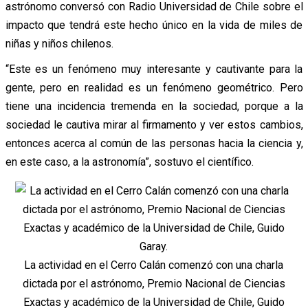
astrónomo conversó con Radio Universidad de Chile sobre el
impacto que tendrá este hecho único en la vida de miles de
niñas y niños chilenos.
“Este es un fenómeno muy interesante y cautivante para la
gente, pero en realidad es un fenómeno geométrico. Pero
tiene una incidencia tremenda en la sociedad, porque a la
sociedad le cautiva mirar al firmamento y ver estos cambios,
entonces acerca al común de las personas hacia la ciencia y,
en este caso, a la astronomía”, sostuvo el científico.
La actividad en el Cerro Calán comenzó con una charla
dictada por el astrónomo, Premio Nacional de Ciencias
Exactas y académico de la Universidad de Chile, Guido