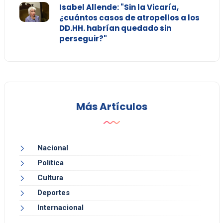
Isabel Allende: "Sin la Vicaría,
¿cuántos casos de atropellos a los
DD.HH. habrían quedado sin
perseguir?"
Más Artículos
Nacional
Política
Cultura
Deportes
Internacional