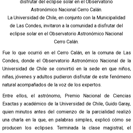
La Universidad de Chile, en conjunto con la Municipalidad
de Las Condes, invitaron a la comunidad a disfrutar del
eclipse solar en el Observatorio Astronómico Nacional
Cerro Calán.
Fue lo que ocurrió en el Cerro Calán, en la comuna de Las
Condes, donde el Observatorio Astronómico Nacional de la
Universidad de Chile se convirtió en la sede en que niños,
niñas, jóvenes y adultos pudieron disfrutar de este fenómeno
natural acompañados de la voz de los expertos.
Entre ellos, el astrónomo, Premio Nacional de Ciencias
Exactas y académico de la Universidad de Chile, Guido Garay,
quien minutos antes del comienzo de la parcialidad realizó
una charla en la que, en palabras simples, explicó cómo se
producen los eclipses.
Terminada la clase magistral, el