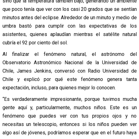
sino que la temperatura también bajó, generando un ambiente
que poco tenía que ver con los casi 20 grados que se sentían
minutos antes del eclipse. Alrededor de un minuto y medio de
umbra bastó para cumplir con las expectativas de los
asistentes, quienes aplaudían mientras el satélite natural
cubría el 92 por ciento del sol.
Al finalizar el fenómeno natural, el astrónomo del
Observatorio Astronómico Nacional de la Universidad de
Chile, James Jenkins, conversó con Radio Universidad de
Chile y explicó por qué este fenómeno genera tanta
expectación, incluso, para quienes mejor lo conocen.
“Es verdaderamente impresionante, porque tuvimos mucha
gente aquí y, particularmente, muchos niños. Este es un
fenómeno que puedes ver con tus propios ojos y no
necesitas un telescopio, entonces si los niños pueden ver
algo así de jóvenes, podríamos esperar que en el futuro haya