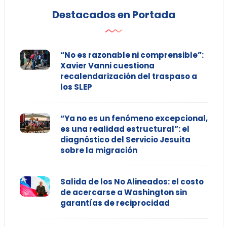
Destacados en Portada
“No es razonable ni comprensible”:
Xavier Vanni cuestiona
recalendarización del traspaso a
los SLEP
“Ya no es un fenómeno excepcional,
es una realidad estructural”: el
diagnóstico del Servicio Jesuita
sobre la migración
Salida de los No Alineados: el costo
de acercarse a Washington sin
garantías de reciprocidad