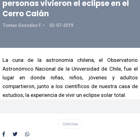
personas vivieron el eclipse en el
Cerro Calán
Tomas González F.
02-07-2019
La cuna de la astronomía chilena, el Observatorio
Astronómico Nacional de la Universidad de Chile, fue el
lugar en donde niñas, niños, jóvenes y adultos
compartieron, junto a los científicos de nuestra casa de
estudios, la experiencia de vivir un eclipse solar total.
Ciencias