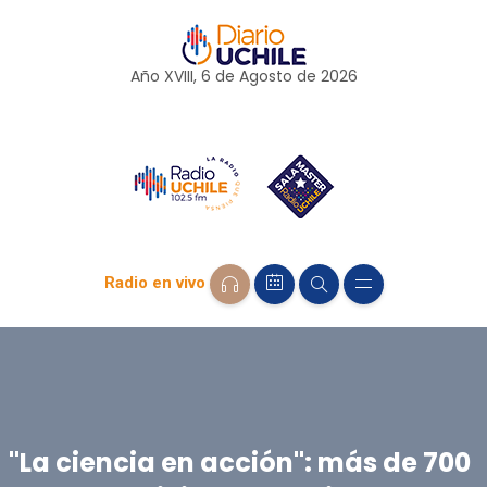
Año XVIII, 6 de
Agosto
de 2026
Radio en vivo
"La ciencia en acción": más de 700