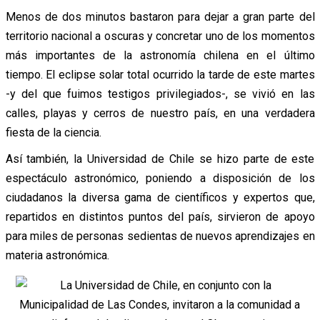
Menos de dos minutos bastaron para dejar a gran parte del
territorio nacional a oscuras y concretar uno de los momentos
más importantes de la astronomía chilena en el último
tiempo.
El eclipse solar total ocurrido la tarde de este martes
-y del que fuimos testigos privilegiados-, se vivió en las
calles, playas y cerros de nuestro país, en una verdadera
fiesta de la ciencia.
Así también, la Universidad de Chile se hizo parte de este
espectáculo astronómico, poniendo a disposición de los
ciudadanos la diversa gama de científicos y expertos que,
repartidos en distintos puntos del país, sirvieron de apoyo
para miles de personas sedientas de nuevos aprendizajes en
materia astronómica.