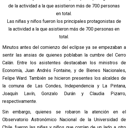
Las niñas y niños fueron los principales protagonistas de
la actividad a la que asistieron más de 700 personas en
total.
Minutos antes del comienzo del eclipse ya se empezaban a
sentir las ansias de quienes poblaban la cumbre del Cerro
Calán. Entre los asistentes destacaban los ministros de
Economía, Juan Andrés Fontaine, y de Bienes Nacionales,
Felipe Ward.
También se hicieron presentes los alcaldes de
la comuna de Las Condes, Independencia y La Pintana,
Joaquín Lavín, Gonzalo Durán y Claudia Pizarro,
respectivamente.
Sin embargo, quienes se robaron la atención en el
Observatorio Astronómico Nacional de la Universidad de
Chile, fueron las niñas y niños que corrían de un lado a otro