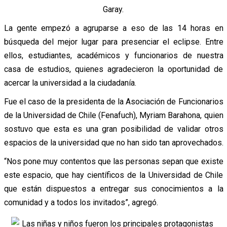
Garay.
La gente empezó a agruparse a eso de las 14 horas en
búsqueda del mejor lugar para presenciar el eclipse. Entre
ellos, estudiantes, académicos y funcionarios de nuestra
casa de estudios, quienes agradecieron la oportunidad de
acercar la universidad a la ciudadanía.
Fue el caso de la presidenta de la Asociación de Funcionarios
de la Universidad de Chile (Fenafuch), Myriam Barahona, quien
sostuvo que esta es una gran posibilidad de validar otros
espacios de la universidad que no han sido tan aprovechados.
“Nos pone muy contentos que las personas sepan que existe
este espacio, que hay científicos de la Universidad de Chile
que están dispuestos a entregar sus conocimientos a la
comunidad y a todos los invitados”, agregó.