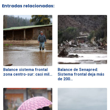
Entradas relacionadas:
Balance sistema frontal
Balance de Senapred:
zona centro-sur: casi mil…
Sistema frontal deja más
de 200…