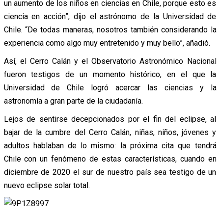
un aumento de los niños en ciencias en Chile, porque esto es
ciencia en acción”, dijo el astrónomo de la Universidad de
Chile. “De todas maneras, nosotros también considerando la
experiencia como algo muy entretenido y muy bello”, añadió.
Así, el Cerro Calán y el Observatorio Astronómico Nacional
fueron testigos de un momento histórico, en el que la
Universidad de Chile logró acercar las ciencias y la
astronomía a gran parte de la ciudadanía.
Lejos de sentirse decepcionados por el fin del eclipse, al
bajar de la cumbre del Cerro Calán, niñas, niños, jóvenes y
adultos hablaban de lo mismo: la próxima cita que tendrá
Chile
con un fenómeno de estas características, cuando en
diciembre de 2020 el sur de nuestro país sea testigo de un
nuevo eclipse solar total.