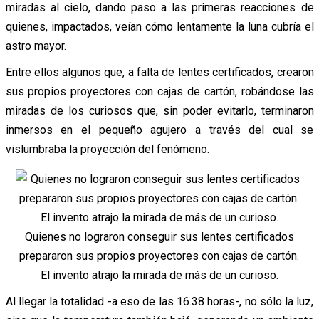
miradas al cielo, dando paso a las primeras reacciones de
quienes, impactados, veían cómo lentamente la luna cubría el
astro mayor.
Entre ellos algunos que, a falta de lentes certificados, crearon
sus propios proyectores con cajas de cartón, robándose las
miradas de los curiosos que, sin poder evitarlo, terminaron
inmersos en el pequeño agujero a través del cual se
vislumbraba la proyección del fenómeno.
Quienes no lograron conseguir sus lentes certificados
prepararon sus propios proyectores con cajas de cartón.
El invento atrajo la mirada de más de un curioso.
Al llegar la totalidad -a eso de las 16.38 horas-, no sólo la luz,