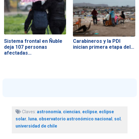
Sistema frontal en Ñuble
Carabineros y la PDI
deja 107 personas
inician primera etapa del…
afectadas…
Claves:
astronomía
,
ciencias
,
eclipse
,
eclipse
solar
,
luna
,
observatorio astronómico nacional
,
sol
,
universidad de chile