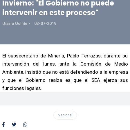
Invierno: "El Gobierno no puede
intervenir en este proceso"
Diario Uchile
03-07-2019
El subsecretario de Minería, Pablo Terrazas, durante su
intervención del lunes, ante la Comisión de Medio
Ambiente, insistió que no está defendiendo a la empresa
y que el Gobierno realza es que el SEA ejerza sus
funciones legales.
Nacional