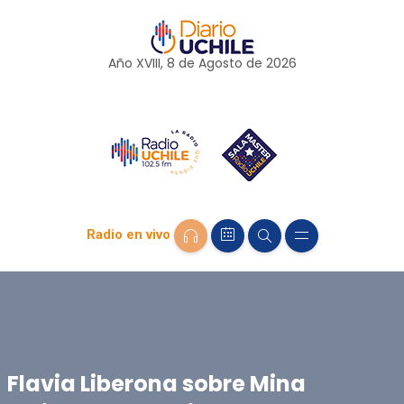
Año XVIII, 8 de
Agosto
de 2026
Radio en vivo
Flavia Liberona sobre Mina