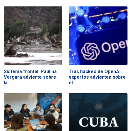
Sistema frontal: Paulina
Tras hackeo de OpenAI:
Vergara advierte sobre
expertos advierten sobre
la…
el…