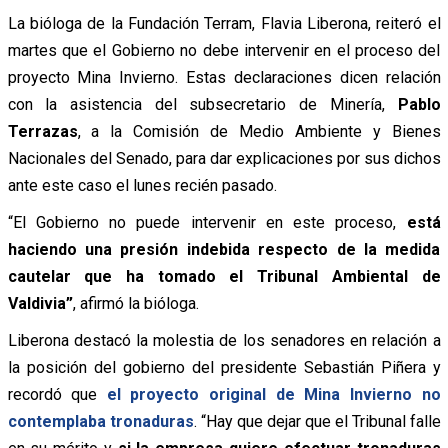
La bióloga de la Fundación Terram, Flavia Liberona, reiteró el
martes que el Gobierno no debe intervenir en el proceso del
proyecto Mina Invierno. Estas declaraciones dicen relación
con la asistencia del subsecretario de Minería,
Pablo
Terrazas
, a la Comisión de Medio Ambiente y Bienes
Nacionales del Senado, para dar explicaciones por sus dichos
ante este caso el lunes recién pasado.
“El Gobierno no puede intervenir en este proceso,
está
haciendo una presión indebida respecto de la medida
cautelar que ha tomado el Tribunal Ambiental de
Valdivia”
, afirmó la bióloga.
Liberona destacó la molestia de los senadores en relación a
la posición del gobierno del presidente Sebastián Piñera y
recordó que
el proyecto original de Mina Invierno no
contemplaba tronaduras
. “Hay que dejar que el Tribunal falle