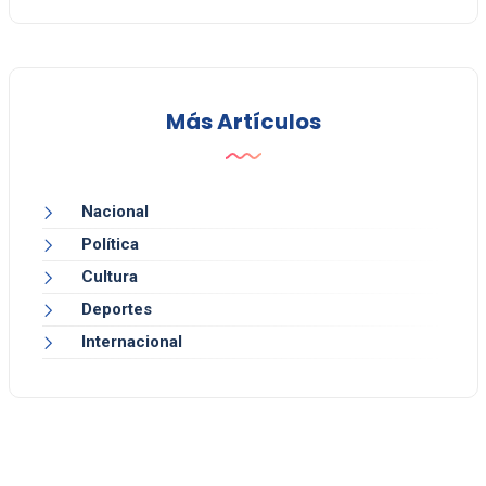
Más Artículos
Nacional
Política
Cultura
Deportes
Internacional