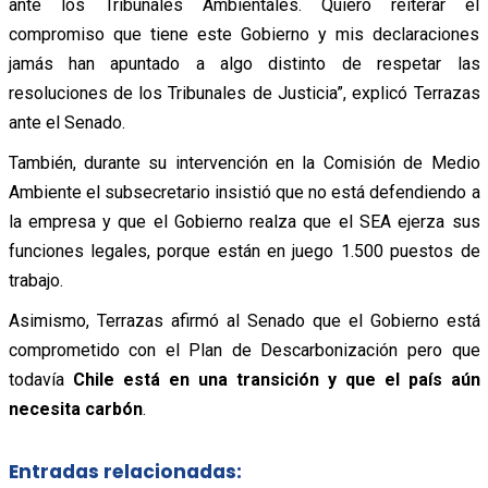
ante los Tribunales Ambientales. Quiero reiterar el
compromiso que tiene este Gobierno y mis declaraciones
jamás han apuntado a algo distinto de respetar las
resoluciones de los Tribunales de Justicia”, explicó Terrazas
ante el Senado.
También, durante su intervención en la Comisión de Medio
Ambiente el subsecretario insistió que no está defendiendo a
la empresa y que el Gobierno realza que el SEA ejerza sus
funciones legales, porque están en juego 1.500 puestos de
trabajo.
Asimismo, Terrazas afirmó al Senado que el Gobierno está
comprometido con el Plan de Descarbonización pero que
todavía
Chile está en una transición y que el país aún
necesita carbón
.
Entradas relacionadas: