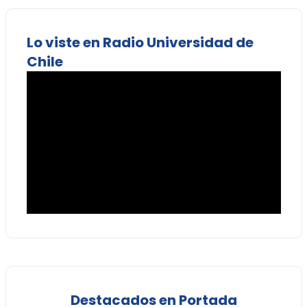
Lo viste en Radio Universidad de
Chile
Destacados en Portada