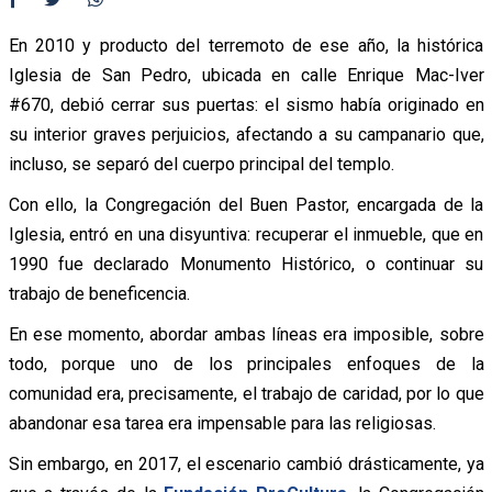
En 2010 y producto del terremoto de ese año, la histórica
Iglesia de San Pedro, ubicada en calle Enrique Mac-Iver
#670, debió cerrar sus puertas: el sismo había originado en
su interior graves perjuicios, afectando a su campanario que,
incluso, se separó del cuerpo principal del templo.
Con ello, la Congregación del Buen Pastor, encargada de la
Iglesia, entró en una disyuntiva: recuperar el inmueble, que en
1990 fue declarado Monumento Histórico, o continuar su
trabajo de beneficencia.
En ese momento, abordar ambas líneas era imposible, sobre
todo, porque uno de los principales enfoques de la
comunidad era, precisamente, el trabajo de caridad, por lo que
abandonar esa tarea era impensable para las religiosas.
Sin embargo, en 2017, el escenario cambió drásticamente, ya