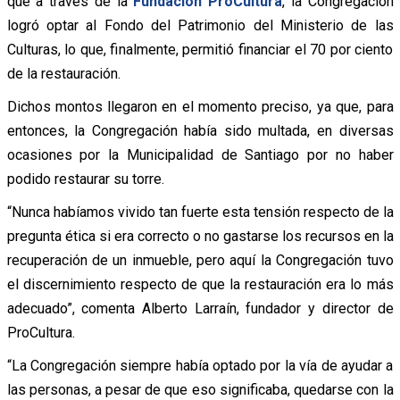
que a través de la
Fundación ProCultura
, la Congregación
logró optar al Fondo del Patrimonio del Ministerio de las
Culturas, lo que, finalmente, permitió financiar el 70 por ciento
de la restauración.
Dichos montos llegaron en el momento preciso, ya que, para
entonces, la Congregación había sido multada, en diversas
ocasiones por la Municipalidad de Santiago por no haber
podido restaurar su torre.
“Nunca habíamos vivido tan fuerte esta tensión respecto de la
pregunta ética si era correcto o no gastarse los recursos en la
recuperación de un inmueble, pero aquí la Congregación tuvo
el discernimiento respecto de que la restauración era lo más
adecuado”, comenta Alberto Larraín, fundador y director de
ProCultura.
“La Congregación siempre había optado por la vía de ayudar a
las personas, a pesar de que eso significaba, quedarse con la