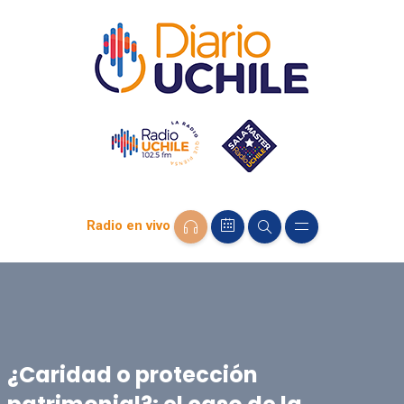
Radio en vivo
¿Caridad o protección