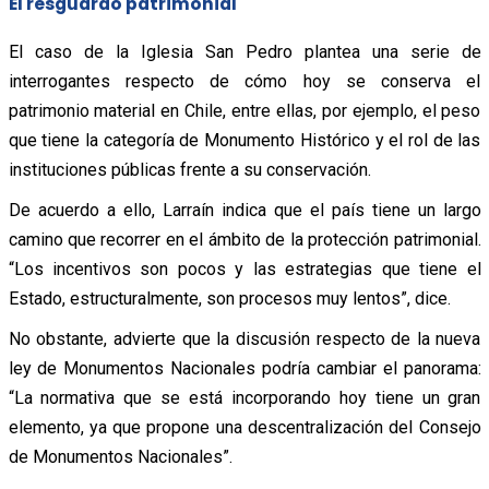
El resguardo patrimonial
El caso de la Iglesia San Pedro plantea una serie de
interrogantes respecto de cómo hoy se conserva el
patrimonio material en Chile, entre ellas, por ejemplo, el peso
que tiene la categoría de Monumento Histórico y el rol de las
instituciones públicas frente a su conservación.
De acuerdo a ello, Larraín indica que el país tiene un largo
camino que recorrer en el ámbito de la protección patrimonial.
“Los incentivos son pocos y las estrategias que tiene el
Estado, estructuralmente, son procesos muy lentos”, dice.
No obstante, advierte que la discusión respecto de la nueva
ley de Monumentos Nacionales podría cambiar el panorama:
“La normativa que se está incorporando hoy tiene un gran
elemento, ya que propone una descentralización del Consejo
de Monumentos Nacionales”.