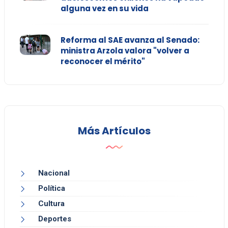
alguna vez en su vida
Reforma al SAE avanza al Senado:
ministra Arzola valora "volver a
reconocer el mérito"
Más Artículos
Nacional
Política
Cultura
Deportes