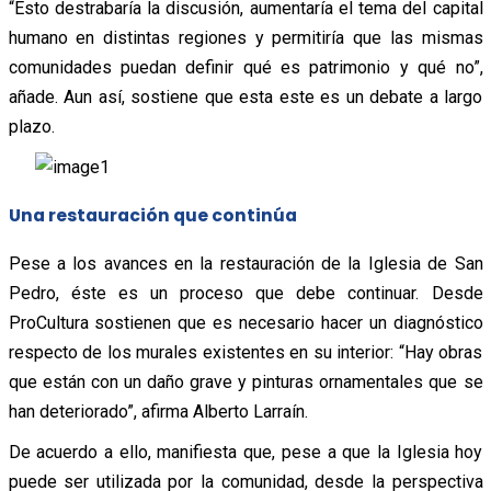
“Esto destrabaría la discusión, aumentaría el tema del capital
humano en distintas regiones y permitiría que las mismas
comunidades puedan definir qué es patrimonio y qué no”,
añade. Aun así, sostiene que esta este es un debate a largo
plazo.
Una restauración que continúa
Pese a los avances en la restauración de la Iglesia de San
Pedro, éste es un proceso que debe continuar. Desde
ProCultura sostienen que es necesario hacer un diagnóstico
respecto de los murales existentes en su interior: “Hay obras
que están con un daño grave y pinturas ornamentales que se
han deteriorado”, afirma Alberto Larraín.
De acuerdo a ello, manifiesta que, pese a que la Iglesia hoy
puede ser utilizada por la comunidad, desde la perspectiva