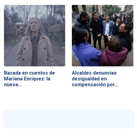
Basada en cuentos de
Alcaldes denuncian
Mariana Enriquez: la
desigualdad en
nueva…
compensación por…