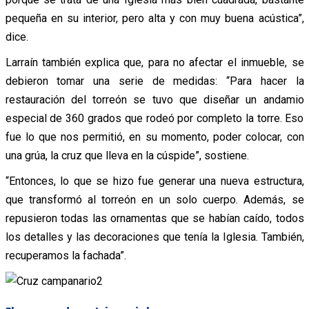
pequeña en su interior, pero alta y con muy buena acústica”,
dice.
Larraín también explica que, para no afectar el inmueble, se
debieron tomar una serie de medidas: “Para hacer la
restauración del torreón se tuvo que diseñar un andamio
especial de 360 grados que rodeó por completo la torre. Eso
fue lo que nos permitió, en su momento, poder colocar, con
una grúa, la cruz que lleva en la cúspide”, sostiene.
“Entonces, lo que se hizo fue generar una nueva estructura,
que transformó al torreón en un solo cuerpo. Además, se
repusieron todas las ornamentas que se habían caído, todos
los detalles y las decoraciones que tenía la Iglesia. También,
recuperamos la fachada”.