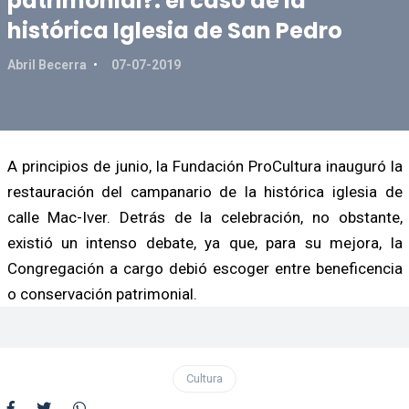
patrimonial?: el caso de la
histórica Iglesia de San Pedro
Abril Becerra
07-07-2019
A principios de junio, la Fundación ProCultura inauguró la
restauración del campanario de la histórica iglesia de
calle Mac-Iver. Detrás de la celebración, no obstante,
existió un intenso debate, ya que, para su mejora, la
Congregación a cargo debió escoger entre beneficencia
o conservación patrimonial.
Cultura