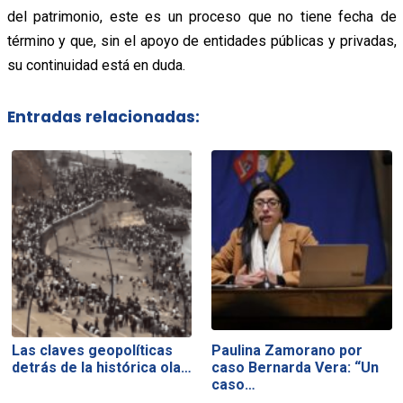
del patrimonio, este es un proceso que no tiene fecha de
término y que, sin el apoyo de entidades públicas y privadas,
su continuidad está en duda.
Entradas relacionadas:
Las claves geopolíticas
Paulina Zamorano por
detrás de la histórica ola…
caso Bernarda Vera: “Un
caso…