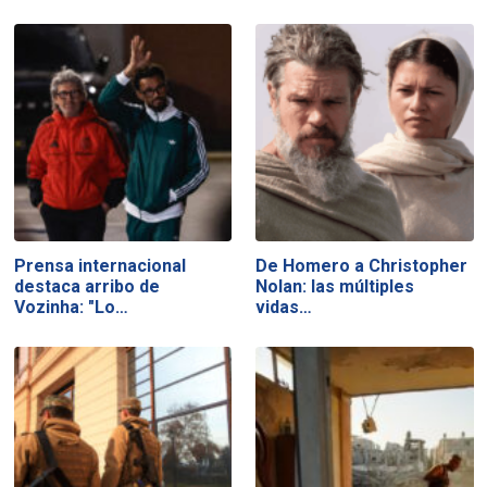
Prensa internacional
De Homero a Christopher
destaca arribo de
Nolan: las múltiples
Vozinha: "Lo…
vidas…