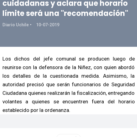
cuidadanas y aclara que horario
límite será una "recomendación"
Diario Uchile
10-07-2019
Los dichos del jefe comunal se producen luego de
reunirse con la defensora de la Niñez, con quien abordó
los detalles de la cuestionada medida. Asimismo, la
autoridad precisó que serán funcionarios de Seguridad
Ciudadana quienes realizarán la fiscalización, entregando
volantes a quienes se encuentren fuera del horario
establecido por la ordenanza.