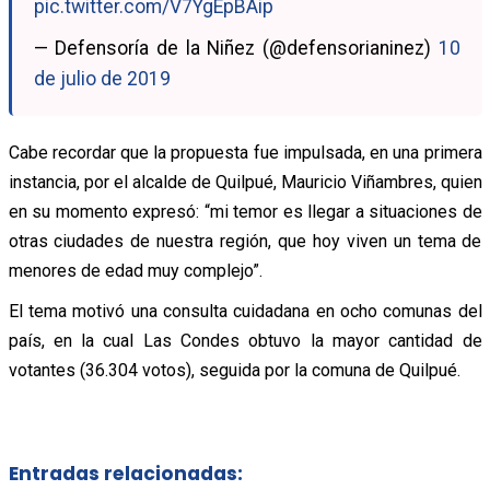
pic.twitter.com/V7YgEpBAip
— Defensoría de la Niñez (@defensorianinez)
10
de julio de 2019
Cabe recordar que la propuesta fue impulsada, en una primera
instancia, por el alcalde de Quilpué, Mauricio Viñambres, quien
en su momento expresó: “mi temor es llegar a situaciones de
otras ciudades de nuestra región, que hoy viven un tema de
menores de edad muy complejo”.
El tema motivó una consulta cuidadana en ocho comunas del
país, en la cual Las Condes obtuvo la mayor cantidad de
votantes (36.304 votos), seguida por la comuna de Quilpué.
Entradas relacionadas: