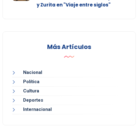
y Zurita en "Viaje entre siglos"
Más Artículos
Nacional
Política
Cultura
Deportes
Internacional