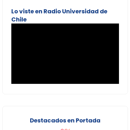
Lo viste en Radio Universidad de
Chile
Destacados en Portada