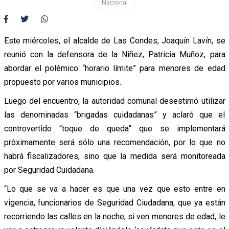
Nacional
Este miércoles, el alcalde de Las Condes, Joaquín Lavín, se
reunió con la defensora de la Niñez, Patricia Muñoz, para
abordar el polémico “horario límite” para menores de edad
propuesto por varios municipios.
Luego del encuentro, la autoridad comunal desestimó utilizar
las denominadas “brigadas cuidadanas” y aclaró que el
controvertido “toque de queda” que se implementará
próximamente será sólo una recomendación, por lo que no
habrá fiscalizadores, sino que la medida será monitoreada
por Seguridad Cuidadana.
“Lo que se va a hacer es que una vez que esto entre en
vigencia, funcionarios de Seguridad Ciudadana, que ya están
recorriendo las calles en la noche, si ven menores de edad, le