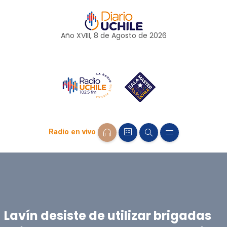
Año XVIII, 8 de
Agosto
de 2026
Radio en vivo
Lavín desiste de utilizar brigadas