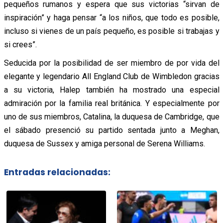
pequeños rumanos y espera que sus victorias “sirvan de
inspiración” y haga pensar “a los niños, que todo es posible,
incluso si vienes de un país pequeño, es posible si trabajas y
si crees”.
Seducida por la posibilidad de ser miembro de por vida del
elegante y legendario All England Club de Wimbledon gracias
a su victoria, Halep también ha mostrado una especial
admiración por la familia real británica. Y especialmente por
uno de sus miembros, Catalina, la duquesa de Cambridge, que
el sábado presenció su partido sentada junto a Meghan,
duquesa de Sussex y amiga personal de Serena Williams.
Entradas relacionadas: