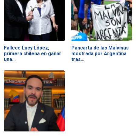
Fallece Lucy López,
Pancarta de las Malvinas
primera chilena en ganar
mostrada por Argentina
una…
tras…