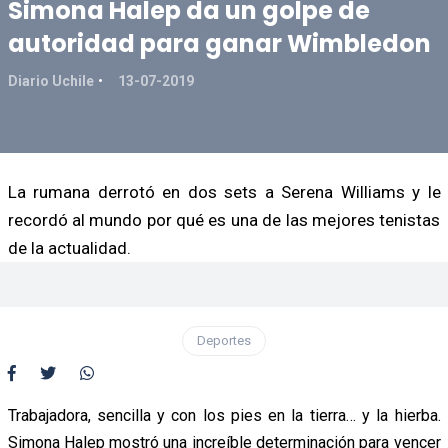
Simona Halep da un golpe de
autoridad para ganar Wimbledon
Diario Uchile
13-07-2019
La rumana derrotó en dos sets a Serena Williams y le
recordó al mundo por qué es una de las mejores tenistas
de la actualidad.
Deportes
Trabajadora, sencilla y con los pies en la tierra… y la hierba.
Simona Halep mostró una increíble determinación para vencer