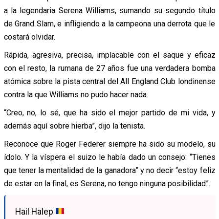
a la legendaria Serena Williams, sumando su segundo título
de Grand Slam, e infligiendo a la campeona una derrota que le
costará olvidar.
Rápida, agresiva, precisa, implacable con el saque y eficaz
con el resto, la rumana de 27 años fue una verdadera bomba
atómica sobre la pista central del All England Club londinense
contra la que Williams no pudo hacer nada.
“Creo, no, lo sé, que ha sido el mejor partido de mi vida, y
además aquí sobre hierba”, dijo la tenista.
Reconoce que Roger Federer siempre ha sido su modelo, su
ídolo. Y la víspera el suizo le había dado un consejo: “Tienes
que tener la mentalidad de la ganadora” y no decir “estoy feliz
de estar en la final, es Serena, no tengo ninguna posibilidad”.
Hail Halep