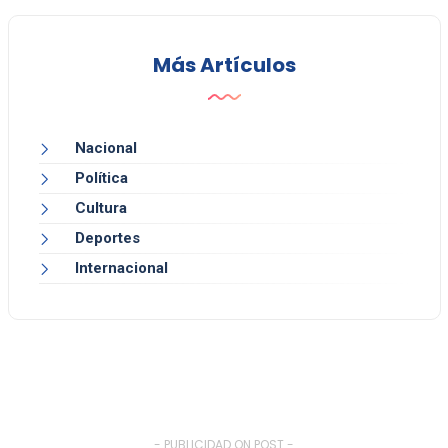
Más Artículos
Nacional
Política
Cultura
Deportes
Internacional
- PUBLICIDAD ON POST -