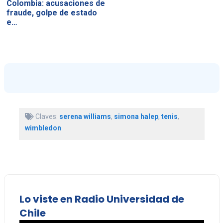
Colombia: acusaciones de
fraude, golpe de estado
e…
Claves:
serena williams
,
simona halep
,
tenis
,
wimbledon
Lo viste en Radio Universidad de
Chile