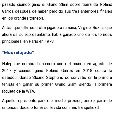
pasado cuando ganó el Grand Slam sobre tierra de Roland
Garros después de haber perdido sus tres anteriores finales
en los grandes torneos.
Antes que ella, solo otra jugadora rumana, Virginia Ruzici, que
ahora es su representante, había ganado uno de los torneos
principales, en París en 1978.
“Más relajada”
Halep fue nombrada número uno del mundo en agosto de
2017 y cuando ganó Roland Garros en 2018 contra la
estadounidense Sloane Stephens se convirtió en la primera
tenista en ganar su primer Grand Slam siendo la primera
raqueta de la WTA.
Aquello representó para ella mucha presión, pero a partir de
entonces decidió tomarse la vida con más tranquilidad.