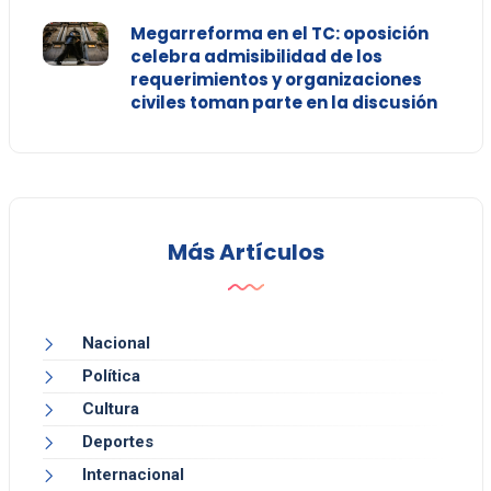
Megarreforma en el TC: oposición
celebra admisibilidad de los
requerimientos y organizaciones
civiles toman parte en la discusión
Más Artículos
Nacional
Política
Cultura
Deportes
Internacional