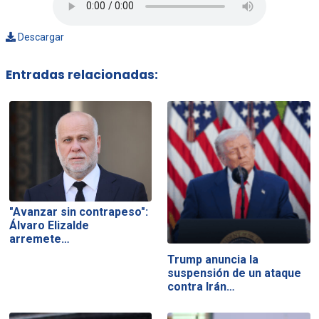
Descargar
Entradas relacionadas:
"Avanzar sin contrapeso":
Álvaro Elizalde
arremete…
Trump anuncia la
suspensión de un ataque
contra Irán…