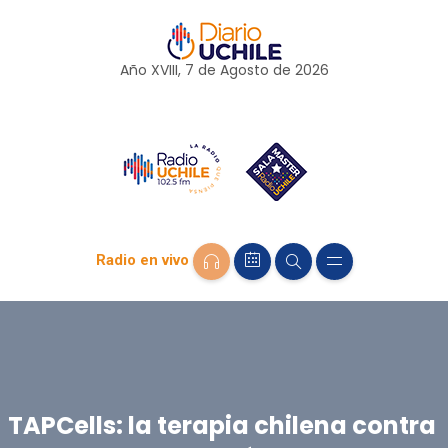
Año XVIII, 7 de
Agosto
de 2026
Radio en vivo
TAPCells: la terapia chilena contra