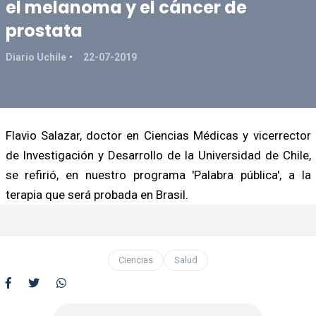
el melanoma y el cáncer de
prostata
Diario Uchile
22-07-2019
Flavio Salazar, doctor en Ciencias Médicas y vicerrector
de Investigación y Desarrollo de la Universidad de Chile,
se refirió, en nuestro programa 'Palabra pública', a la
terapia que será probada en Brasil.
Ciencias
Salud