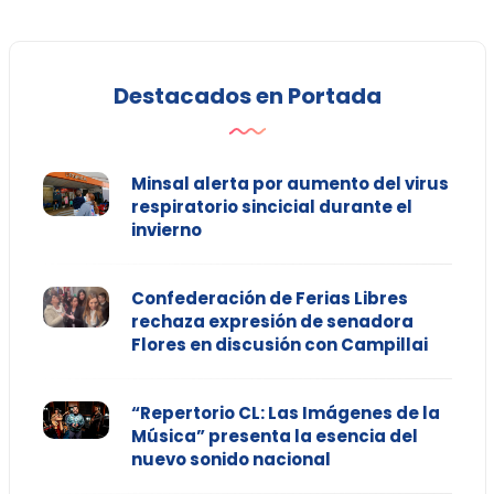
Destacados en Portada
Minsal alerta por aumento del virus
respiratorio sincicial durante el
invierno
Confederación de Ferias Libres
rechaza expresión de senadora
Flores en discusión con Campillai
“Repertorio CL: Las Imágenes de la
Música” presenta la esencia del
nuevo sonido nacional