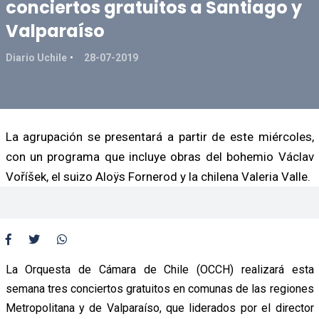
conciertos gratuitos a Santiago y
Valparaíso
Diario Uchile
28-07-2019
La agrupación se presentará a partir de este miércoles,
con un programa que incluye obras del bohemio Václav
Voříšek, el suizo Aloÿs Fornerod y la chilena Valeria Valle.
La Orquesta de Cámara de Chile (OCCH) realizará esta
semana tres conciertos gratuitos en comunas de las regiones
Metropolitana y de Valparaíso, que liderados por el director