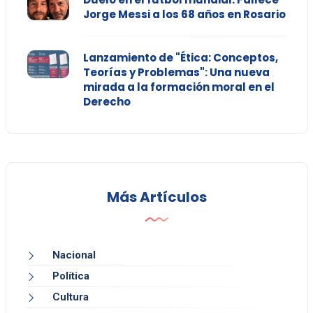
Jorge Messi a los 68 años en Rosario
Lanzamiento de "Ética: Conceptos,
Teorías y Problemas": Una nueva
mirada a la formación moral en el
Derecho
Más Artículos
Nacional
Política
Cultura