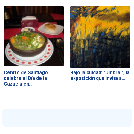
Centro de Santiago
Bajo la ciudad: "Umbral", la
celebra el Día de la
exposición que invita a…
Cazuela en…