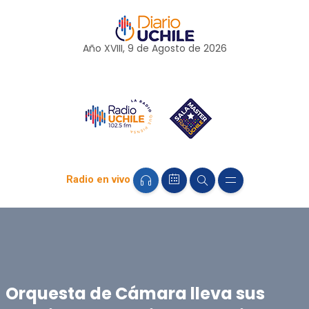
Año XVIII, 9 de
Agosto
de 2026
Radio en vivo
Orquesta de Cámara lleva sus