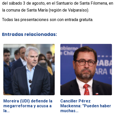
del sábado 3 de agosto, en el Santuario de Santa Filomena, en
la comuna de Santa María (región de Valparaíso).
Todas las presentaciones son con entrada gratuita.
Entradas relacionadas:
Moreira (UDI) defiende la
Canciller Pérez
megarreforma y acusa a
Mackenna: "Pueden haber
la…
muchas…