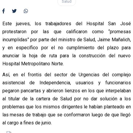
Salud
Este jueves, los trabajadores del Hospital San José
protestaron por las que calificaron como “promesas
incumplidas” por parte del ministro de Salud, Jaime Mañalich,
y en específico por el no cumplimiento del plazo para
anunciar la hoja de ruta para la construcción del nuevo
Hospital Metropolitano Norte.
Así, en el frontis del sector de Urgencias del complejo
asistencial de Independencia, usuarios y funcionarios
pegaron pancartas y abrieron lienzos en los que interpelaban
al titular de la cartera de Salud por no dar solución a los
problemas que los mismos dirigentes le habían planteado en
las mesas de trabajo que se conformaron luego de que llegó
al cargo a fines de junio.