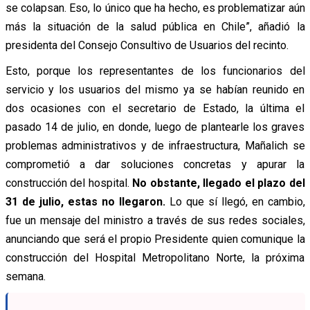
se colapsan. Eso, lo único que ha hecho, es problematizar aún
más la situación de la salud pública en Chile”, añadió la
presidenta del Consejo Consultivo de Usuarios del recinto.
Esto, porque los representantes de los funcionarios del
servicio y los usuarios del mismo ya se habían reunido en
dos ocasiones con el secretario de Estado, la última el
pasado 14 de julio, en donde, luego de plantearle los graves
problemas administrativos y de infraestructura, Mañalich se
comprometió a dar soluciones concretas y apurar la
construcción del hospital.
No obstante, llegado el plazo del
31 de julio, estas no llegaron.
Lo que sí llegó, en cambio,
fue un mensaje del ministro a través de sus redes sociales,
anunciando que será el propio Presidente quien comunique la
construcción del Hospital Metropolitano Norte, la próxima
semana.