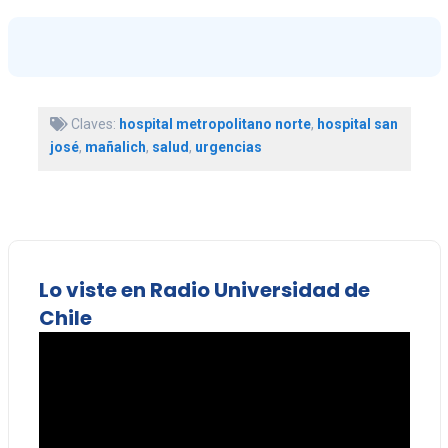
Claves:
hospital metropolitano norte
,
hospital san
josé
,
mañalich
,
salud
,
urgencias
Lo viste en Radio Universidad de
Chile