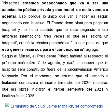
“Nosotros
estamos sospechando que va a ser una
asociación pública privada y eso nosotros no lo vamos a
aceptar
. Eso, porque lo único que van a hacer es seguir
negociando con la salud. El Estado tiene plata para pagar un
hospital y no tiene sentido que le esté pagando a una
empresa internacional tres veces lo que les saldría un
hospital”, criticó la técnica paramédica. “Lo que pasa es que
eso genera recursos para el concesionario
“, agregó.
Según el Minsal, el Presidente Piñera hablará al respecto el
próximo miércoles 7 de agosto, y dará a conocer que el
hospital será construido fuera de la circunvalación Américo
Vespucio.
Por el momento, se estima que el llamado a
licitación comenzará el cuarto trimestre de 2020, mientras
que las obras iniciarán el tercer semestre del 2021 y
finalizarán en 2025.