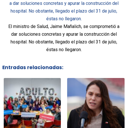
El ministro de Salud, Jaime Mañalich, se comprometió a
dar soluciones concretas y apurar la construcción del
hospital. No obstante, llegado el plazo del 31 de julio,
éstas no llegaron.
Entradas relacionadas: