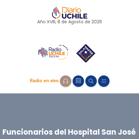
Año XVIII, 8 de
Agosto
de 2026
Radio en vivo
Funcionarios del Hospital San José