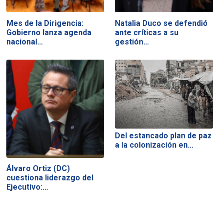
Mes de la Dirigencia:
Natalia Duco se defendió
Gobierno lanza agenda
ante críticas a su
nacional…
gestión…
Del estancado plan de paz
a la colonización en…
Álvaro Ortiz (DC)
cuestiona liderazgo del
Ejecutivo:…