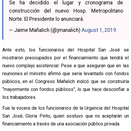
Se ha decidido el lugar y cronograma de
construcción del nuevo Hosp. Metropolitano
Norte. El Presidente lo anunciará.
— Jaime Mañalich (@jmanalich)
August 1, 2019
Ante esto, los funcionarios del Hospital San José se
mostraron preocupados por el financiamiento que tendrá el
nuevo complejo asistencial. Pese a que aseguran que en las
reuniones el ministro afirmó que sería levantado con fondos
públicos, en el Congreso Mañalich indicó que se construiría
“mayormente con fondos públicos”, lo que hace desconfiar a
los trabajadores.
Fue la vocera de los funcionarios de la Urgencia del Hospital
San José, Gloria Pinto, quien sostuvo que no aceptarán un
financiamiento a través de una asociación público privada.