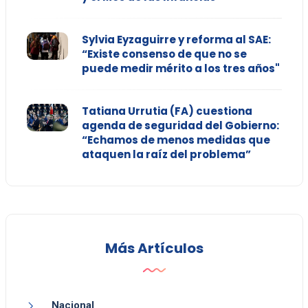
Sylvia Eyzaguirre y reforma al SAE:
“Existe consenso de que no se
puede medir mérito a los tres años"
Tatiana Urrutia (FA) cuestiona
agenda de seguridad del Gobierno:
“Echamos de menos medidas que
ataquen la raíz del problema”
Más Artículos
Nacional