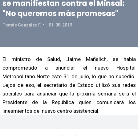
se manifiestan contra el Minsal:
"No queremos más promesas"
Tomás González F.
01-08-2019
El ministro de Salud, Jaime Mañalich, se había
comprometido a anunciar el nuevo Hospital
Metropolitano Norte este 31 de julio, lo que no sucedió.
Lejos de eso, el secretario de Estado utilizó sus redes
sociales para anunciar que la próxima semana será el
Presidente de la República quien comunicará los
lineamientos del nuevo centro asistencial.