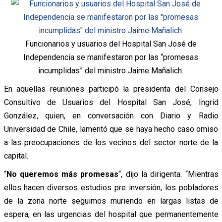
Funcionarios y usuarios del Hospital San José de
Independencia se manifestaron por las “promesas
incumplidas” del ministro Jaime Mañalich.
En aquellas reuniones participó la presidenta del Consejo
Consultivo de Usuarios del Hospital San José, Ingrid
González, quien, en conversación con Diario y Radio
Universidad de Chile, lamentó que se haya hecho caso omiso
a las preocupaciones de los vecinos del sector norte de la
capital.
“
No queremos más promesas
“, dijo la dirigenta. “Mientras
ellos hacen diversos estudios pre inversión, los pobladores
de la zona norte seguimos muriendo en largas listas de
espera, en las urgencias del hospital que permanentemente