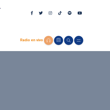
Radio en vivo