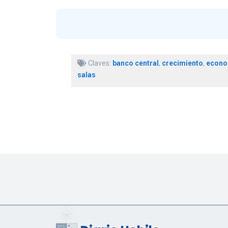
Claves:
banco central
,
crecimiento
,
econo
salas