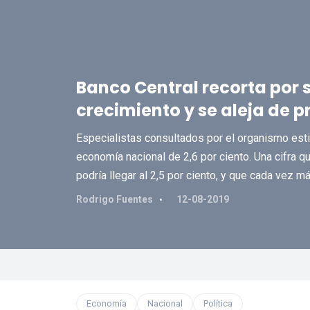
Banco Central recorta por 
crecimiento y se aleja de 
Especialistas consultados por el organismo est
economía nacional de 2,6 por ciento. Una cifra q
podría llegar al 2,5 por ciento, y que cada vez m
Rodrigo Fuentes
12-08-2019
Economía
Nacional
Política