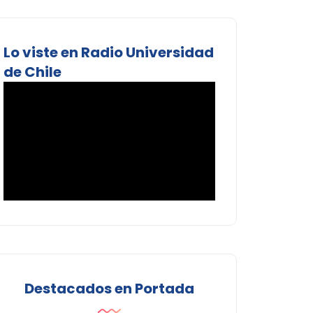
Lo viste en Radio Universidad
de Chile
Destacados en Portada