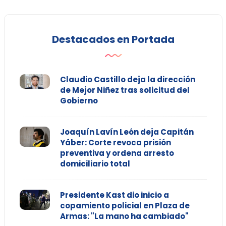
Destacados en Portada
Claudio Castillo deja la dirección
de Mejor Niñez tras solicitud del
Gobierno
Joaquín Lavín León deja Capitán
Yáber: Corte revoca prisión
preventiva y ordena arresto
domiciliario total
Presidente Kast dio inicio a
copamiento policial en Plaza de
Armas: "La mano ha cambiado"