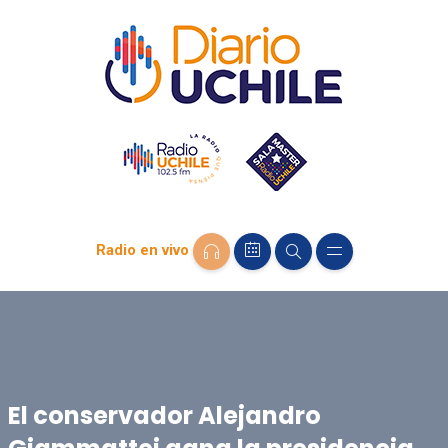
Radio en vivo
El conservador Alejandro