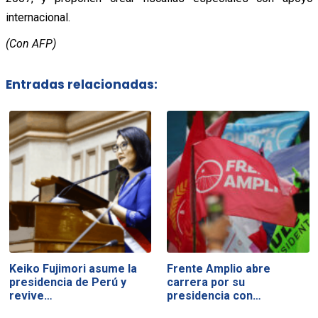
internacional.
(Con AFP)
Entradas relacionadas:
Keiko Fujimori asume la
Frente Amplio abre
presidencia de Perú y
carrera por su
revive…
presidencia con…