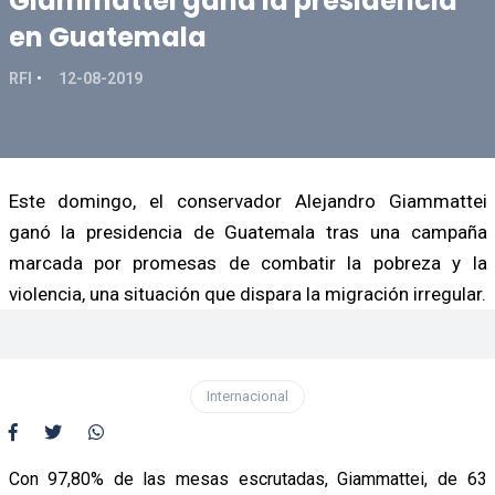
Giammattei gana la presidencia
en Guatemala
RFI
12-08-2019
Este domingo, el conservador Alejandro Giammattei
ganó la presidencia de Guatemala tras una campaña
marcada por promesas de combatir la pobreza y la
violencia, una situación que dispara la migración irregular.
Internacional
Con 97,80% de las mesas escrutadas, Giammattei, de 63