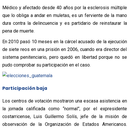
Médico y afectado desde 40 años por la esclerosis múltiple
que lo obliga a andar en muletas, es un ferviente de la mano
dura contra la delincuencia y es partidario de reinstaurar la
pena de muerte.
En 2010 pasó 10 meses en la cárcel acusado de la ejecución
de siete reos en una prisión en 2006, cuando era director del
sistema penitenciario, pero quedó en libertad porque no se
pudo comprobar su participación en el caso.
Participación baja
Los centros de votación mostraron una escasa asistencia en
la jornada calificada como “normal”, por el expresidente
costarricense, Luis Guillermo Solís, jefe de la misión de
observación de la Organización de Estados Americanos.