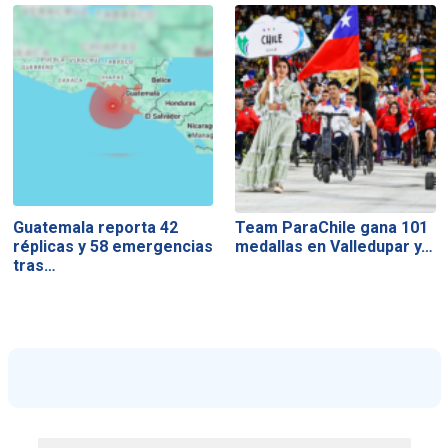
Guatemala reporta 42
Team ParaChile gana 101
réplicas y 58 emergencias
medallas en Valledupar y…
tras…