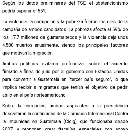
Según los datos preliminares del TSE, el abstencionismo
podría superar el 55%.
La violencia, la corrupción y la pobreza fueron los ejes de la
campaña de ambos candidatos. La pobreza afecta al 59% de
los 17,7 millones de guatemaltecos y la violencia deja unos
4.500 muertos anualmente, siendo los principales factores
que motivan la migración.
Ambos políticos evitaron profundizar sobre el acuerdo
firmado a fines de julio por el gobierno con Estados Unidos
para convertir a Guatemala en “tercer país seguro”, lo que
implica recibir a migrantes que tenían el objetivo de pedir
asilo en el país norteamericano.
Sobre la corrupción, ambos aspirantes a la presidencia
descartaron la continuidad de la Comisión Internacional Contra
la Impunidad en Guatemala (Cicig), que funcionaba desde
2007, y proponen crear fiscalías especiales con apoyo