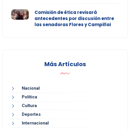
Comisión de ética revisará
antecedentes por discusión entre
las senadoras Flores y Campillai
Más Artículos
Nacional
Política
Cultura
Deportes
Internacional