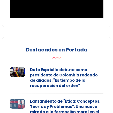
Destacados en Portada
De la Espriella debuta como
presidente de Colombia rodeado
de aliados: "Es tiempo de la
recuperación del orden"
Lanzamiento de "Ética: Conceptos,
Teorías y Problemas": Una nueva
mirada a la formación moral en el