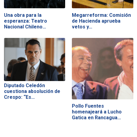
Una obra para la
Megarreforma: Comisión
esperanza: Teatro
de Hacienda aprueba
Nacional Chileno…
vetos y…
Diputado Celedón
cuestiona absolución de
Crespo: “Es…
Pollo Fuentes
homenajeará a Lucho
Gatica en Rancagua…