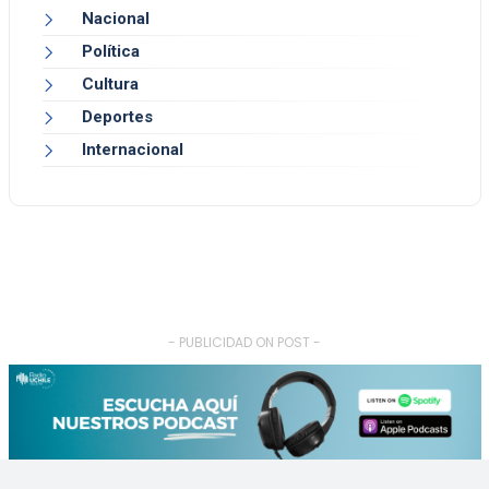
Nacional
Política
Cultura
Deportes
Internacional
- PUBLICIDAD ON POST -