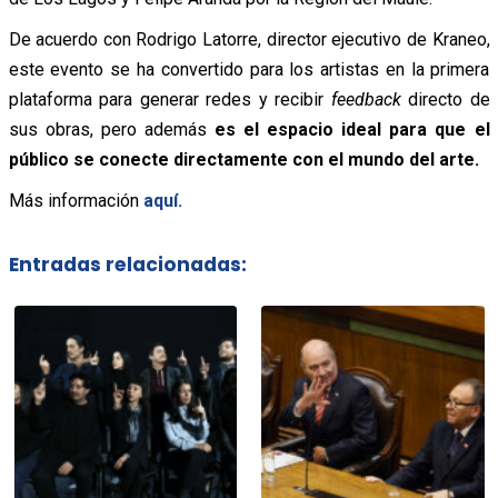
De acuerdo con Rodrigo Latorre, director ejecutivo de Kraneo,
este evento se ha convertido para los artistas en la primera
plataforma para generar redes y recibir
feedback
directo de
sus obras, pero además
es el espacio ideal para que el
público se conecte directamente con el mundo del arte.
Más información
aquí.
Entradas relacionadas: