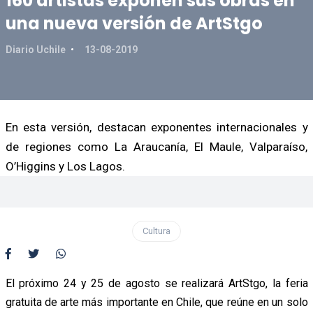
160 artistas exponen sus obras en
una nueva versión de ArtStgo
Diario Uchile
13-08-2019
En esta versión, destacan exponentes internacionales y
de regiones como La Araucanía, El Maule, Valparaíso,
O’Higgins y Los Lagos.
Cultura
El próximo 24 y 25 de agosto se realizará ArtStgo, la feria
gratuita de arte más importante en Chile, que reúne en un solo