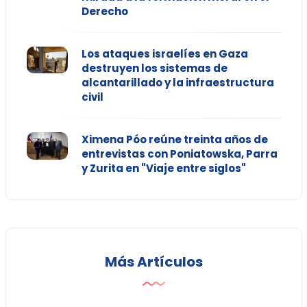
Derecho
Los ataques israelíes en Gaza
destruyen los sistemas de
alcantarillado y la infraestructura
civil
Ximena Póo reúne treinta años de
entrevistas con Poniatowska, Parra
y Zurita en "Viaje entre siglos"
Más Artículos