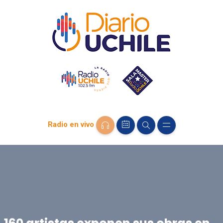
Radio en vivo