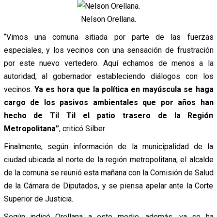
Nelson Orellana.
“Vimos una comuna sitiada por parte de las fuerzas
especiales, y los vecinos con una sensación de frustración
por este nuevo vertedero. Aquí echamos de menos a la
autoridad, al gobernador estableciendo diálogos con los
vecinos.
Ya es hora que la política en mayúscula se haga
cargo de los pasivos ambientales que por años han
hecho de Til Til el patio trasero de la Región
Metropolitana”
, criticó Silber.
Finalmente, según información de la municipalidad de la
ciudad ubicada al norte de la región metropolitana, el alcalde
de la comuna se reunió esta mañana con la Comisión de Salud
de la Cámara de Diputados, y se piensa apelar ante la Corte
Superior de Justicia.
Según indicó Orellana a este medio, además, ya se ha