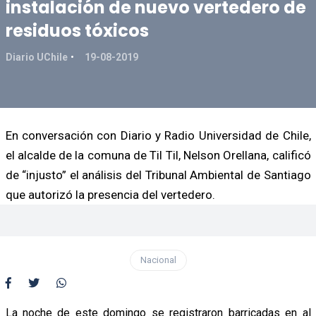
instalación de nuevo vertedero de
residuos tóxicos
Diario UChile
19-08-2019
En conversación con Diario y Radio Universidad de Chile,
el alcalde de la comuna de Til Til, Nelson Orellana, calificó
de “injusto” el análisis del Tribunal Ambiental de Santiago
que autorizó la presencia del vertedero.
Nacional
La noche de este domingo se registraron barricadas en al