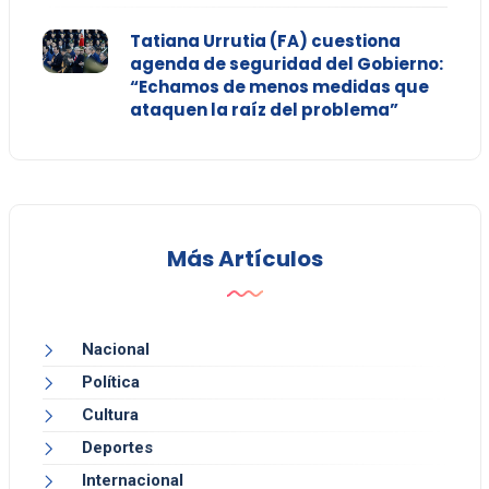
Tatiana Urrutia (FA) cuestiona
agenda de seguridad del Gobierno:
“Echamos de menos medidas que
ataquen la raíz del problema”
Más Artículos
Nacional
Política
Cultura
Deportes
Internacional