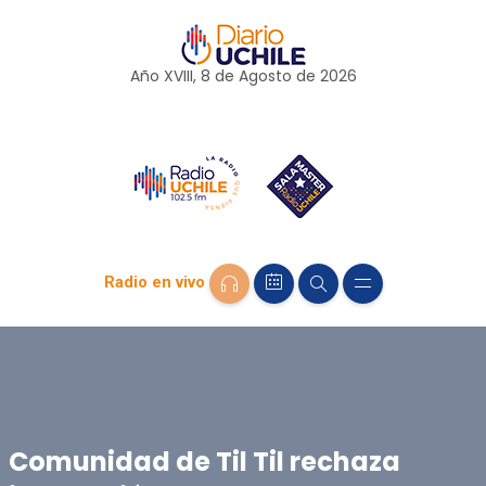
Año XVIII, 8 de
Agosto
de 2026
Radio en vivo
Comunidad de Til Til rechaza