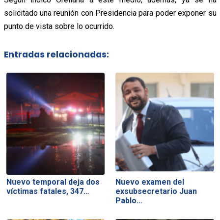
solicitado una reunión con Presidencia para poder exponer su
punto de vista sobre lo ocurrido.
Entradas relacionadas:
Nuevo temporal deja dos
Nuevo examen del
víctimas fatales, 347…
exsubsecretario Juan
Pablo…