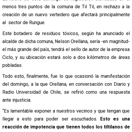
menos tres puntos de la comuna de Til Til, en rechazo a la
creación de un nuevo vertedero que afectará principalmente
al sector de Rungue.
Este botadero de residuos tóxicos, según ha anunciado el
alcalde de dicha comuna, Nelson Orellana, sería -en magnitud-
el más grande del país, tendrá el sello de autor de la empresa
Ciclo, y su ubicación estará solo a dos kilómetros de áreas
pobladas.
Todo esto, finalmente, fue lo que ocasionó la manifestación
del domingo, a la que Orellana, en conversación con Diario y
Radio Universidad de Chile, se refirió como una respuesta
ante injusticia.
“Es lamentable exponer a nuestros vecinos y que tengan que
llegar a esto para poder ser escuchados.
Esto es una
reacción de impotencia que tienen todos los tiltilanos de