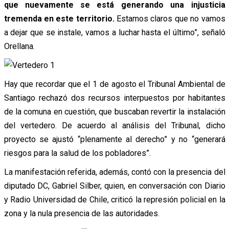
que nuevamente se está generando una injusticia
tremenda en este territorio.
Estamos claros que no vamos
a dejar que se instale, vamos a luchar hasta el último”, señaló
Orellana.
Hay que recordar que el 1 de agosto el Tribunal Ambiental de
Santiago rechazó dos recursos interpuestos por habitantes
de la comuna en cuestión, que buscaban revertir la instalación
del vertedero. De acuerdo al análisis del Tribunal, dicho
proyecto se ajustó “plenamente al derecho” y no “generará
riesgos para la salud de los pobladores”.
La manifestación referida, además, contó con la presencia del
diputado DC, Gabriel Silber, quien, en conversación con Diario
y Radio Universidad de Chile, criticó la represión policial en la
zona y la nula presencia de las autoridades.