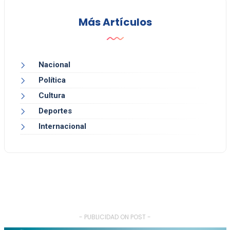
Más Artículos
Nacional
Política
Cultura
Deportes
Internacional
- PUBLICIDAD ON POST -