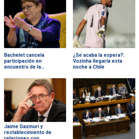
Bachelet cancela
¿Se acaba la espera?:
participación en
Vozinha llegaría esta
encuentro de la…
noche a Chile
Jaime Gazmuri y
restablecimiento de
relaciones con…