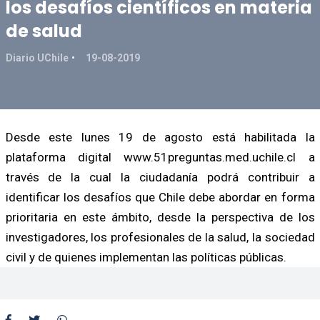
los desafíos científicos en materia
de salud
Diario UChile
19-08-2019
Desde este lunes 19 de agosto está habilitada la
plataforma digital www.51preguntas.med.uchile.cl a
través de la cual la ciudadanía podrá contribuir a
identificar los desafíos que Chile debe abordar en forma
prioritaria en este ámbito, desde la perspectiva de los
investigadores, los profesionales de la salud, la sociedad
civil y de quienes implementan las políticas públicas.