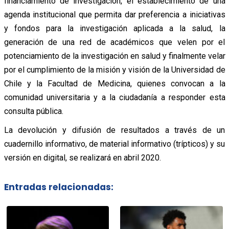
financiamiento de investigación, el establecimiento de una
agenda institucional que permita dar preferencia a iniciativas
y fondos para la investigación aplicada a la salud, la
generación de una red de académicos que velen por el
potenciamiento de la investigación en salud y finalmente velar
por el cumplimiento de la misión y visión de la Universidad de
Chile y la Facultad de Medicina, quienes convocan a la
comunidad universitaria y a la ciudadanía a responder esta
consulta pública.
La devolución y difusión de resultados a través de un
cuadernillo informativo, de material informativo (trípticos) y su
versión en digital, se realizará en abril 2020.
Entradas relacionadas: