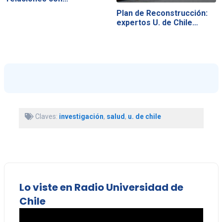
Plan de Reconstrucción:
expertos U. de Chile…
Claves:
investigación
,
salud
,
u. de chile
Lo viste en Radio Universidad de
Chile