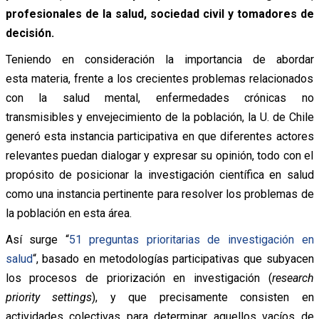
profesionales de la salud, sociedad civil y tomadores de
decisión.
Teniendo en consideración la importancia de abordar
esta materia, frente a los crecientes problemas relacionados
con la salud mental, enfermedades crónicas no
transmisibles y envejecimiento
de la población, la U. de Chile
generó esta instancia participativa en que diferentes actores
relevantes puedan dialogar y expresar su opinión, todo con el
propósito de posicionar la investigación científica en salud
como una instancia pertinente para resolver los problemas de
la población en esta área.
Así surge “
51 preguntas prioritarias de investigación en
salud
“, basado en metodologías participativas que subyacen
los procesos de priorización en investigación (
research
priority settings
), y que precisamente consisten en
actividades colectivas para determinar aquellos vacíos de