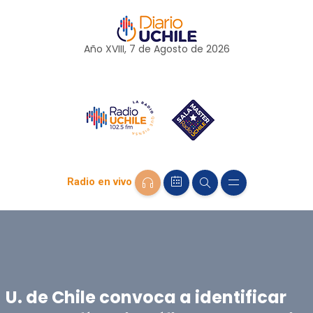
Año XVIII, 7 de
Agosto
de 2026
Radio en vivo
U. de Chile convoca a identificar