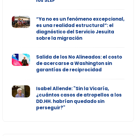
los SLEP
“Ya no es un fenómeno excepcional,
es una realidad estructural”: el
diagnóstico del Servicio Jesuita
sobre la migración
Salida de los No Alineados: el costo
de acercarse a Washington sin
garantías de reciprocidad
Isabel Allende: "Sin la Vicaría,
¿cuántos casos de atropellos a los
DD.HH. habrían quedado sin
perseguir?"