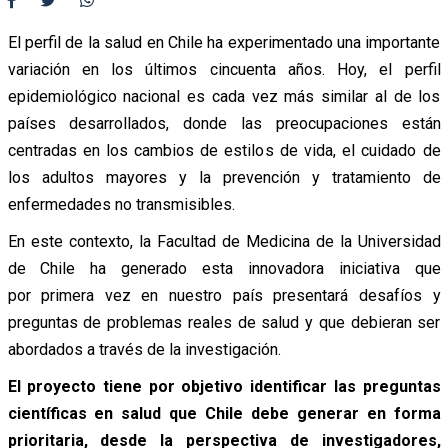
El perfil de la salud en Chile ha experimentado una importante
variación en los últimos cincuenta años. Hoy, el perfil
epidemiológico nacional es cada vez más similar al de los
países desarrollados, donde las preocupaciones están
centradas en los cambios de estilos de vida, el cuidado de
los adultos mayores y la prevención y tratamiento de
enfermedades no transmisibles.
En este contexto, la Facultad de Medicina de la Universidad
de Chile ha generado esta innovadora iniciativa que
por primera vez en nuestro país presentará desafíos y
preguntas de problemas reales de salud y que debieran ser
abordados a través de la investigación.
El proyecto tiene por objetivo identificar las preguntas
científicas en salud que Chile debe generar en forma
prioritaria, desde la perspectiva de investigadores,