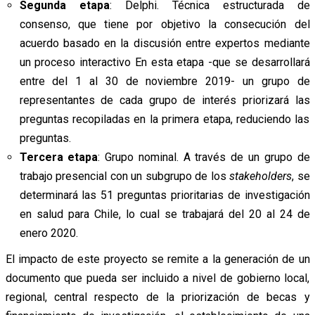
Segunda etapa
: Delphi. Técnica estructurada de
consenso, que tiene por objetivo la consecución del
acuerdo basado en la discusión entre expertos mediante
un proceso interactivo En esta etapa -que se desarrollará
entre del 1 al 30 de noviembre 2019- un grupo de
representantes de cada grupo de interés priorizará las
preguntas recopiladas en la primera etapa, reduciendo las
preguntas.
Tercera etapa
: Grupo nominal. A través de un grupo de
trabajo presencial con un subgrupo de los
stakeholders
, se
determinará las 51 preguntas prioritarias de investigación
en salud para Chile, lo cual se trabajará del 20 al 24 de
enero 2020.
El impacto de este proyecto se remite a la generación de un
documento que pueda ser incluido a nivel de gobierno local,
regional, central respecto de la priorización de becas y