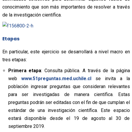
conocimiento que son más importantes de resolver a través
de la investigación científica.
Etapas
En particular, este ejercicio se desarrollará a nivel macro en
tres etapas:
Primera etapa
: Consulta pública. A través de la página
web
www.51preguntas.med.uchile.cl
se invita a la
población ingresar preguntas que consideran relevantes
para ser investigadas de manera científica. Estas
preguntas podrán ser editadas con el fin de que cumplan el
estándar de una investigación científica. Este espacio
estará disponible desde el 19 de agosto al 30 de
septiembre 2019.