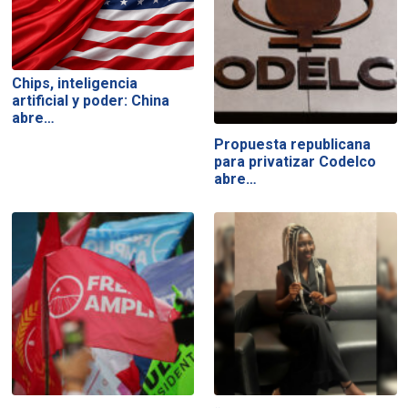
Chips, inteligencia
artificial y poder: China
abre…
Propuesta republicana
para privatizar Codelco
abre…