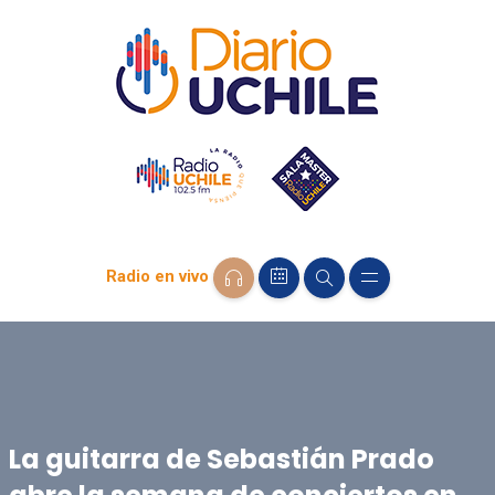
Radio en vivo
La guitarra de Sebastián Prado