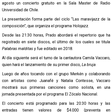
agosto un concierto gratuito en la Sala Master de Radio
Universidad de Chile.
La presentación forma parte del ciclo “Las maravijazz de la
composición”, que organiza el programa Holojazz.
Desde las 21:30 horas, Prado abordará el repertorio que ha
registrado en siete discos, el último de los cuales se titula
Palabras malditas
y fue editado en 2018.
Al día siguiente será el turno de la cantautora Camila Vaccaro,
quien hará el lanzamiento de su primer disco,
La bruja
.
Luego de años tocando con el grupo Merkén y colaborando
con artistas como Juanafé y Natalia Contesse, Vaccaro
mostrará sus primeras canciones como solista, en una
jornada presentada por el programa El Zócalo Nacional.
El concierto está programado para las 20:30 horas y las
entradas tienen valores de $4.000 (preventa en