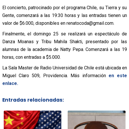
El concierto, patrocinado por el programa Chile, su Tierra y su
Gente, comenzará a las 19:30 horas y las entradas tienen un
valor de $6.000, disponibles en renatocoda@gmail.com.
Finalmente, el domingo 25 se realizará un espectáculo de
Danza Moanas y Tribu Mahila Shakti, presentado por las
alumnas de la academia de Natty Pepa. Comenzará a las 19
horas, con entradas a $5.000.
La Sala Master de Radio Universidad de Chile está ubicada en
Miguel Claro 509, Providencia. Más información
en este
enlace.
Entradas relacionadas: