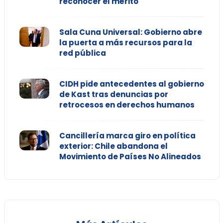
reconocer el mérito"
Sala Cuna Universal: Gobierno abre
la puerta a más recursos para la
red pública
CIDH pide antecedentes al gobierno
de Kast tras denuncias por
retrocesos en derechos humanos
Cancillería marca giro en política
exterior: Chile abandona el
Movimiento de Países No Alineados