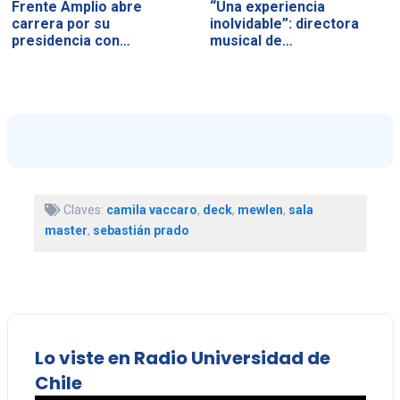
Frente Amplio abre
“Una experiencia
carrera por su
inolvidable”: directora
presidencia con…
musical de…
Claves:
camila vaccaro
,
deck
,
mewlen
,
sala
master
,
sebastián prado
Lo viste en Radio Universidad de
Chile