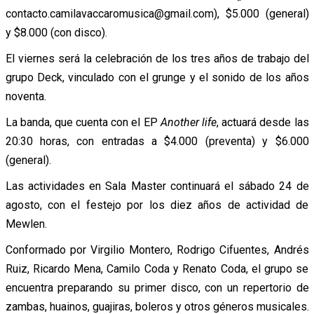
contacto.camilavaccaromusica@gmail.com), $5.000 (general)
y $8.000 (con disco).
El viernes será la celebración de los tres años de trabajo del
grupo Deck, vinculado con el grunge y el sonido de los años
noventa.
La banda, que cuenta con el EP
Another life
, actuará desde las
20:30 horas, con entradas a $4.000 (preventa) y $6.000
(general).
Las actividades en Sala Master continuará el sábado 24 de
agosto, con el festejo por los diez años de actividad de
Mewlen.
Conformado por Virgilio Montero, Rodrigo Cifuentes, Andrés
Ruiz, Ricardo Mena, Camilo Coda y Renato Coda, el grupo se
encuentra preparando su primer disco, con un repertorio de
zambas, huainos, guajiras, boleros y otros géneros musicales.