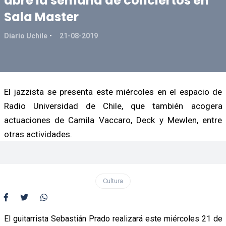
abre la semana de conciertos en
Sala Master
Diario Uchile
21-08-2019
El jazzista se presenta este miércoles en el espacio de
Radio Universidad de Chile, que también acogera
actuaciones de Camila Vaccaro, Deck y Mewlen, entre
otras actividades.
Cultura
El guitarrista Sebastián Prado realizará este miércoles 21 de