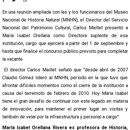
En una reunión ampliada con las y los funcionarios del Museo
Nacional de Historia Natural (MNHN), el Director del Servicio
Nacional del Patrimonio Cultural, Carlos Maillet presentó a
María Isabel Orellana como Directora suplente de esa
institución, cargo que ejercerá a partir del 1 de septiembre y
hasta que finalice el concurso público previsto para completar
la vacante.
El director Carlos Maillet señaló que “desde abril de 2007
Claudio Gómez lideró al MNHN, período en la que tuvo que
afrontar difíciles momentos como el cierre de la institución a
causa del terremoto de febrero de 2010. Hoy María Isabel
tiene el gran desafío de continuar con este legado en materia
de innovación, para mantener el primer lugar en visitas y
también de velar por la infraestructura y personal a cargo”.
María Isabel Orellana Rivera es profesora de Historia,