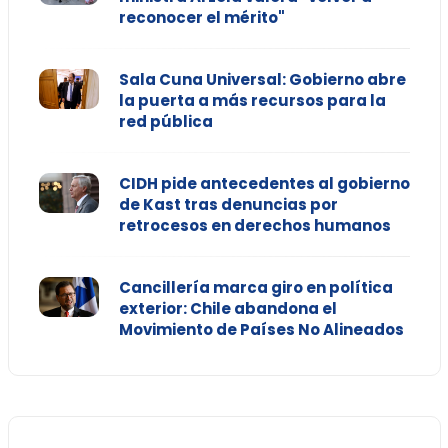
reconocer el mérito"
Sala Cuna Universal: Gobierno abre
la puerta a más recursos para la
red pública
CIDH pide antecedentes al gobierno
de Kast tras denuncias por
retrocesos en derechos humanos
Cancillería marca giro en política
exterior: Chile abandona el
Movimiento de Países No Alineados