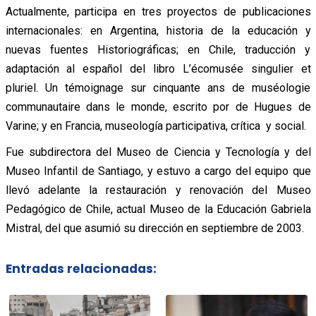
Actualmente, participa en tres proyectos de publicaciones
internacionales: en Argentina, historia de la educación y
nuevas fuentes Historiográficas; en Chile, traducción y
adaptación al español del libro L’écomusée singulier et
pluriel. Un témoignage sur cinquante ans de muséologie
communautaire dans le monde, escrito por de Hugues de
Varine; y en Francia, museología participativa, crítica y social.
Fue subdirectora del Museo de Ciencia y Tecnología y del
Museo Infantil de Santiago, y estuvo a cargo del equipo que
llevó adelante la restauración y renovación del Museo
Pedagógico de Chile, actual Museo de la Educación Gabriela
Mistral, del que asumió su dirección en septiembre de 2003.
Entradas relacionadas: