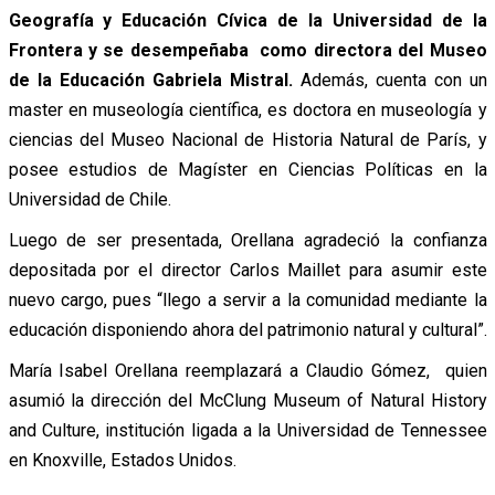
Geografía y Educación Cívica de la Universidad de la
Frontera y se desempeñaba como directora del Museo
de la Educación Gabriela Mistral.
Además, cuenta con un
master en museología científica, es doctora en museología y
ciencias del Museo Nacional de Historia Natural de París, y
posee estudios de Magíster en Ciencias Políticas en la
Universidad de Chile.
Luego de ser presentada, Orellana agradeció la confianza
depositada por el director Carlos Maillet para asumir este
nuevo cargo, pues “llego a servir a la comunidad mediante la
educación disponiendo ahora del patrimonio natural y cultural”.
María Isabel Orellana reemplazará a Claudio Gómez, quien
asumió la dirección del McClung Museum of Natural History
and Culture, institución ligada a la Universidad de Tennessee
en Knoxville, Estados Unidos.