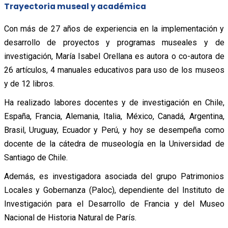
Trayectoria museal y académica
Con más de 27 años de experiencia en la implementación y
desarrollo de proyectos y programas museales y de
investigación, María Isabel Orellana es autora o co-autora de
26 artículos, 4 manuales educativos para uso de los museos
y de 12 libros.
Ha realizado labores docentes y de investigación en Chile,
España, Francia, Alemania, Italia, México, Canadá, Argentina,
Brasil, Uruguay, Ecuador y Perú, y hoy se desempeña como
docente de la cátedra de museología en la Universidad de
Santiago de Chile.
Además, es investigadora asociada del grupo Patrimonios
Locales y Gobernanza (Paloc), dependiente del Instituto de
Investigación para el Desarrollo de Francia y del Museo
Nacional de Historia Natural de París.