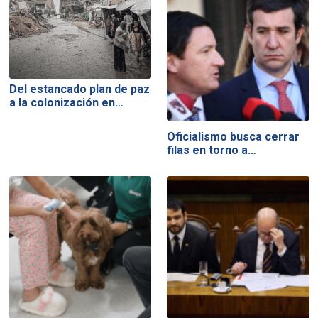
Del estancado plan de paz
a la colonización en…
Oficialismo busca cerrar
filas en torno a…