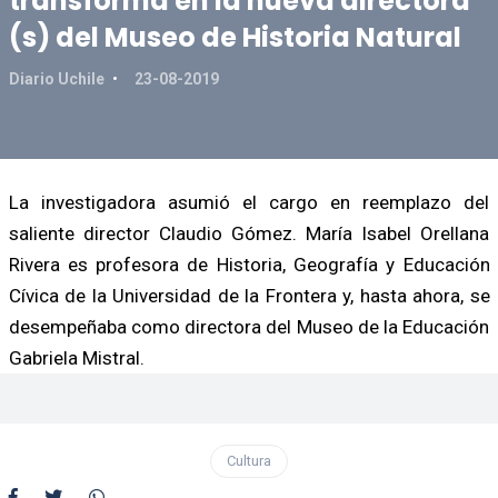
transforma en la nueva directora
(s) del Museo de Historia Natural
Diario Uchile
23-08-2019
La investigadora asumió el cargo en reemplazo del
saliente director Claudio Gómez. María Isabel Orellana
Rivera es profesora de Historia, Geografía y Educación
Cívica de la Universidad de la Frontera y, hasta ahora, se
desempeñaba como directora del Museo de la Educación
Gabriela Mistral.
Cultura