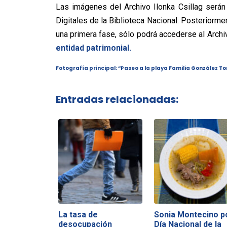
Las imágenes del Archivo Ilonka Csillag será
Digitales de la Biblioteca Nacional. Posteriormen
una primera fase, sólo podrá accederse al Archi
entidad patrimonial.
Fotografía principal: “Paseo a la playa Familia González To
Entradas relacionadas:
La tasa de
Sonia Montecino p
desocupación
Día Nacional de la