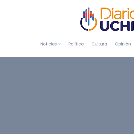
Noticias
Política
Cultura
Opinión