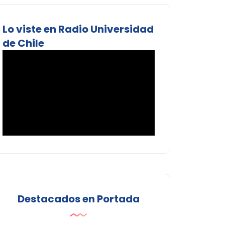
Lo viste en Radio Universidad
de Chile
Destacados en Portada