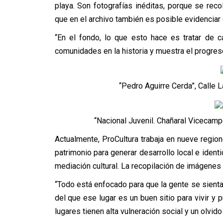
playa. Son fotografías inéditas, porque se reco
que en el archivo también es posible evidenciar 
“En el fondo, lo que esto hace es tratar de 
comunidades en la historia y muestra el progres
“Pedro Aguirre Cerda”, Calle L
“Nacional Juvenil. Chañaral Vicecampe
Actualmente, ProCultura trabaja en nueve regione
patrimonio para generar desarrollo local e iden
mediación cultural. La recopilación de imágenes 
“Todo está enfocado para que la gente se sienta o
del que ese lugar es un buen sitio para vivir 
lugares tienen alta vulneración social y un olvido