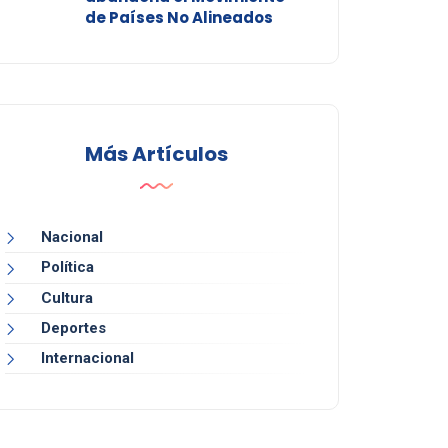
de Países No Alineados
Más Artículos
Nacional
Política
Cultura
Deportes
Internacional