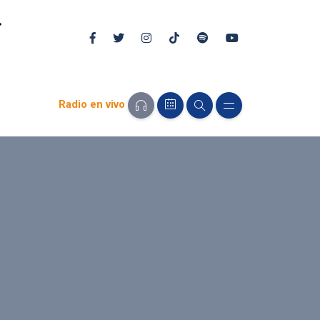
Radio en vivo