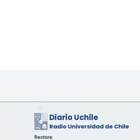
Diario Uchile
Radio Universidad de Chile
Rectora: