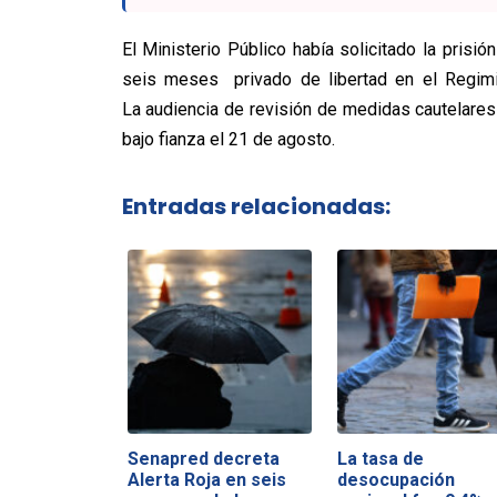
El Ministerio Público había solicitado la prisió
seis meses privado de libertad en el Regimie
La audiencia de revisión de medidas cautelares s
bajo fianza el 21 de agosto.
Entradas relacionadas:
Senapred decreta
La tasa de
Alerta Roja en seis
desocupación