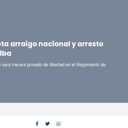
a arraigo nacional y arresto
Alba
o seis meses privado de libertad en el Regimiento de