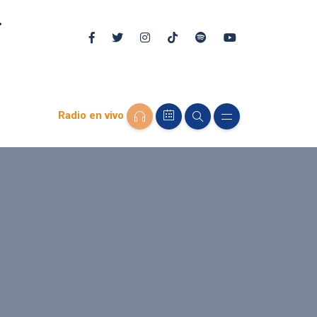
Radio en vivo