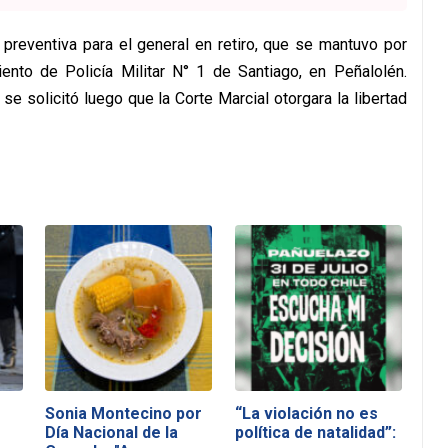
n preventiva para el general en retiro, que se mantuvo por
nto de Policía Militar N° 1 de Santiago, en Peñalolén.
e solicitó luego que la Corte Marcial otorgara la libertad
Sonia Montecino por
“La violación no es
Día Nacional de la
política de natalidad”: