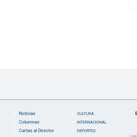
Noticias
CULTURA
Columnas
INTERNACIONAL
Cartas al Director
DEPORTES