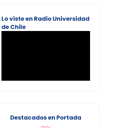
Lo viste en Radio Universidad
de Chile
Destacados en Portada