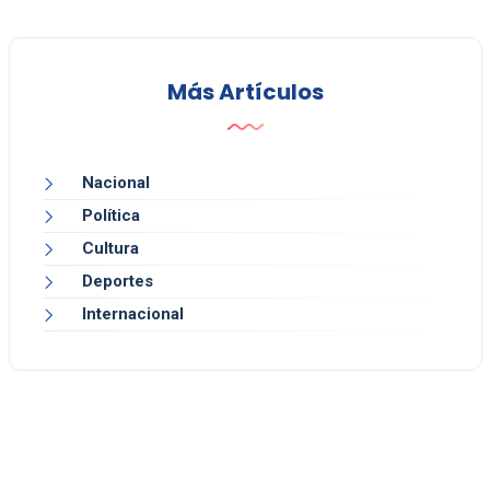
Más Artículos
Nacional
Política
Cultura
Deportes
Internacional