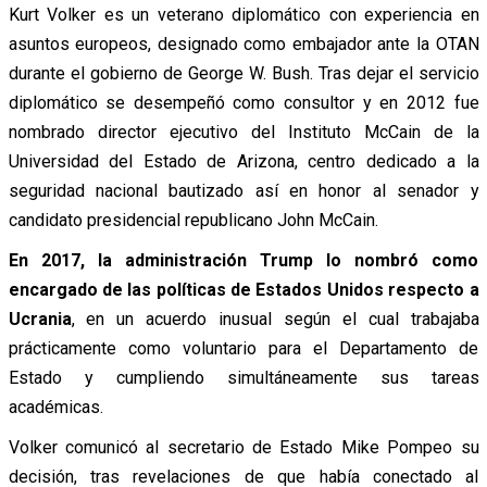
Kurt Volker es un veterano diplomático con experiencia en
asuntos europeos, designado como embajador ante la OTAN
durante el gobierno de George W. Bush. Tras dejar el servicio
diplomático se desempeñó como consultor y en 2012 fue
nombrado director ejecutivo del Instituto McCain de la
Universidad del Estado de Arizona, centro dedicado a la
seguridad nacional bautizado así en honor al senador y
candidato presidencial republicano John McCain.
En 2017, la administración Trump lo nombró como
encargado de las políticas de Estados Unidos respecto a
Ucrania
, en un acuerdo inusual según el cual trabajaba
prácticamente como voluntario para el Departamento de
Estado y cumpliendo simultáneamente sus tareas
académicas.
Volker comunicó al secretario de Estado Mike Pompeo su
decisión, tras revelaciones de que había conectado al