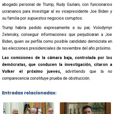
abogado personal de Trump, Rudy Giuliani, con funcionarios
ucranianos para investigar al ex vicepresidente Joe Biden y
su familia por supuestos negocios corruptos.
Trump habría pedido expresamente a su par, Volodymyr
Zelensky, conseguir informaciones que perjudicaran a Joe
Biden, quien se perfila como posible candidato demócrata en
las elecciones presidenciales de noviembre del año próximo.
Las comisiones de la cámara baja, controlada por los
demócratas, que conducen la investigación, citaron a
Volker el próximo jueves,
advirtiendo que la no
comparecencia constituye prueba de obstrucción.
Entradas relacionadas: