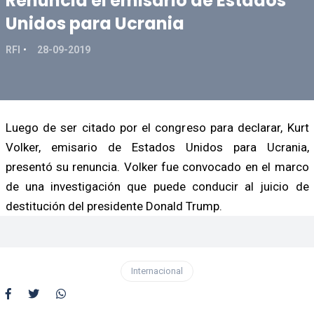
Renuncia el emisario de Estados
Unidos para Ucrania
RFI
28-09-2019
Luego de ser citado por el congreso para declarar, Kurt
Volker, emisario de Estados Unidos para Ucrania,
presentó su renuncia. Volker fue convocado en el marco
de una investigación que puede conducir al juicio de
destitución del presidente Donald Trump.
Internacional