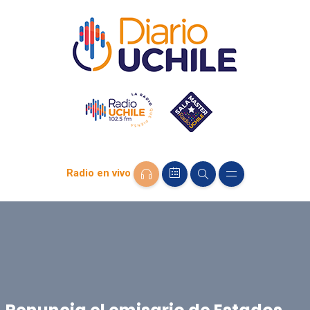
Radio en vivo