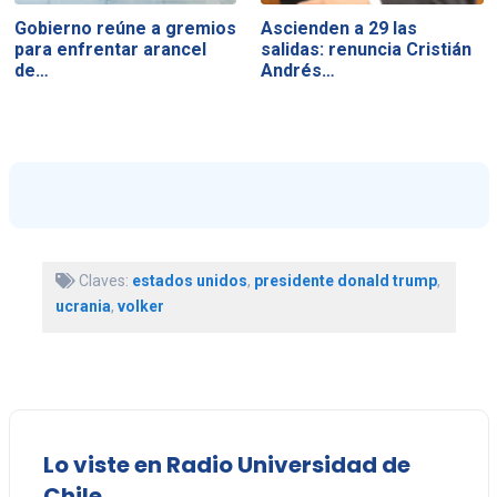
Gobierno reúne a gremios
Ascienden a 29 las
para enfrentar arancel
salidas: renuncia Cristián
de…
Andrés…
Claves:
estados unidos
,
presidente donald trump
,
ucrania
,
volker
Lo viste en Radio Universidad de
Chile