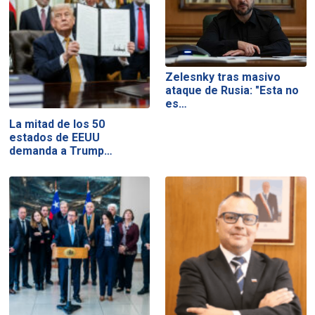
Zelesnky tras masivo
ataque de Rusia: "Esta no
es…
La mitad de los 50
estados de EEUU
demanda a Trump…