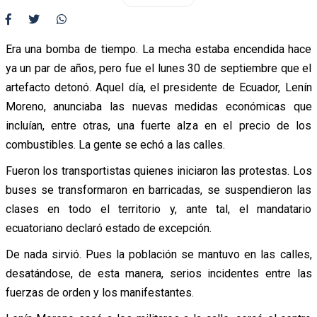
Era una bomba de tiempo. La mecha estaba encendida hace
ya un par de años, pero fue el lunes 30 de septiembre que el
artefacto detonó. Aquel día, el presidente de Ecuador, Lenín
Moreno, anunciaba las nuevas medidas económicas que
incluían, entre otras, una fuerte alza en el precio de los
combustibles. La gente se echó a las calles.
Fueron los transportistas quienes iniciaron las protestas. Los
buses se transformaron en barricadas, se suspendieron las
clases en todo el territorio y, ante tal, el mandatario
ecuatoriano declaró estado de excepción.
De nada sirvió. Pues la población se mantuvo en las calles,
desatándose, de esta manera, serios incidentes entre las
fuerzas de orden y los manifestantes.