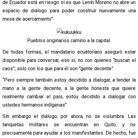
de Ecuador está en riesgo si es que Lenín Moreno no abre un
espacio de diálogo para poder construir nuevamente una
mesa de acercamiento”.
Pueblos originarios camino a la capital.
De todas formas, el mandatario ecuatoriano aseguró estar
disponible para conversar, eso sí, no con quienes “buscan el
caos”, solo con los que para él son “gente decente”.
“Pero siempre también estoy decidido a dialogar, a tender la
mano a la gente decente, a la gente honesta que quiere
realmente cambiar el país, estoy decidido a dialogar con
ustedes hermanos indígenas”
Sin embargo el diálogo, por ahora, no se vislumbra. Las
tanquetas militares se encuentran en Quito, y no
precisamente para ayudar a los manifestantes. De hecho, fue