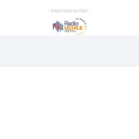
- PUBLICIDAD ON POST -