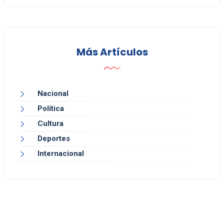
Más Artículos
Nacional
Política
Cultura
Deportes
Internacional