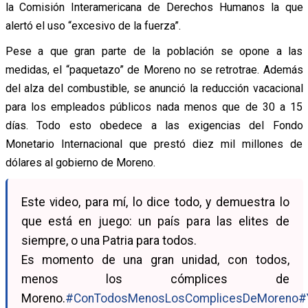
la Comisión Interamericana de Derechos Humanos la que
alertó el uso “excesivo de la fuerza”.
Pese a que gran parte de la población se opone a las
medidas, el “paquetazo” de Moreno no se retrotrae. Además
del alza del combustible, se anunció la reducción vacacional
para los empleados públicos nada menos que de 30 a 15
días. Todo esto obedece a las exigencias del Fondo
Monetario Internacional que prestó diez mil millones de
dólares al gobierno de Moreno.
Este video, para mí, lo dice todo, y demuestra lo
que está en juego: un país para las elites de
siempre, o una Patria para todos.
Es momento de una gran unidad, con todos,
menos los cómplices de
Moreno.
#ConTodosMenosLosComplicesDeMoreno
#