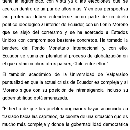
tiene la legitimidad, con vista ya a las elecciones que se
acercan dentro de un par de años más. Y en esa perspectiva
las protestas deben entenderse como parte de un duelo
político ideológico al interior de Ecuador, con un Lenín Moreno
que se alejó del correísmo y se ha acercado a Estados
Unidos con compromisos bastante concretos. Ha tomado la
bandera del Fondo Monetario Internacional y, con ello,
Ecuador se suma en plenitud al proceso de globalización en
el que están muchos otros países, Chile entre ellos”.
El también académico de la Universidad de Valparaíso
puntualizó en que la actual crisis de Ecuador es compleja y si
Moreno sigue con su posición de intransigencia, incluso su
gobernabilidad está amenazada.
“El hecho de que los pueblos originarios hayan anunciado su
traslado hacia las capitales, da cuenta de una situación que es
mucho más compleja y donde la gobernabilidad democrática