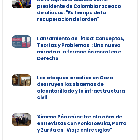
presidente de Colombia rodeado
de aliados: "Es tiempo de la
recuperación del orden"
Lanzamiento de "Ética: Conceptos,
Teorías y Problemas": Una nueva
mirada a la formación moral en el
Derecho
Los ataques israelíes en Gaza
destruyen los sistemas de
alcantarillado y la infraestructura
civil
Ximena Póo reúne treinta años de
entrevistas con Poniatowska, Parra
y Zurita en "Viaje entre siglos"