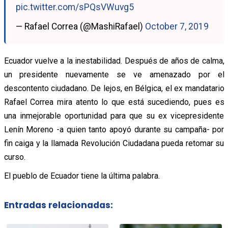
pic.twitter.com/sPQsVWuvg5
— Rafael Correa (@MashiRafael)
October 7, 2019
Ecuador vuelve a la inestabilidad. Después de años de calma,
un presidente nuevamente se ve amenazado por el
descontento ciudadano. De lejos, en Bélgica, el ex mandatario
Rafael Correa mira atento lo que está sucediendo, pues es
una inmejorable oportunidad para que su ex vicepresidente
Lenín Moreno -a quien tanto apoyó durante su campaña- por
fin caiga y la llamada Revolución Ciudadana pueda retomar su
curso.
El pueblo de Ecuador tiene la última palabra.
Entradas relacionadas: