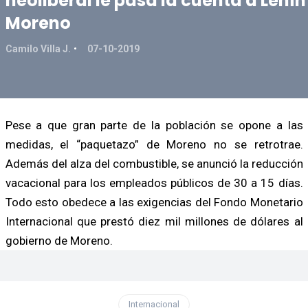
neoliberal le pasa la cuenta a Lenín
Moreno
Camilo Villa J.
07-10-2019
Pese a que gran parte de la población se opone a las
medidas, el “paquetazo” de Moreno no se retrotrae.
Además del alza del combustible, se anunció la reducción
vacacional para los empleados públicos de 30 a 15 días.
Todo esto obedece a las exigencias del Fondo Monetario
Internacional que prestó diez mil millones de dólares al
gobierno de Moreno.
Internacional