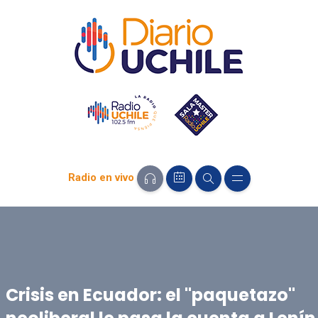
Radio en vivo
Crisis en Ecuador: el "paquetazo"