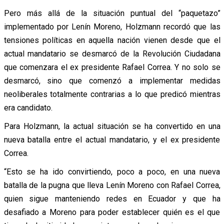
Pero más allá de la situación puntual del “paquetazo”
implementado por Lenín Moreno, Holzmann recordó que las
tensiones políticas en aquella nación vienen desde que el
actual mandatario se desmarcó de la Revolución Ciudadana
que comenzara el ex presidente Rafael Correa. Y no solo se
desmarcó, sino que comenzó a implementar medidas
neoliberales totalmente contrarias a lo que predicó mientras
era candidato.
Para Holzmann, la actual situación se ha convertido en una
nueva batalla entre el actual mandatario, y el ex presidente
Correa.
“Esto se ha ido convirtiendo, poco a poco, en una nueva
batalla de la pugna que lleva Lenín Moreno con Rafael Correa,
quien sigue manteniendo redes en Ecuador y que ha
desafiado a Moreno para poder establecer quién es el que