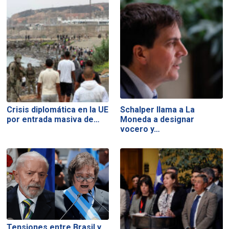
Crisis diplomática en la UE
Schalper llama a La
por entrada masiva de…
Moneda a designar
vocero y…
Tensiones entre Brasil y