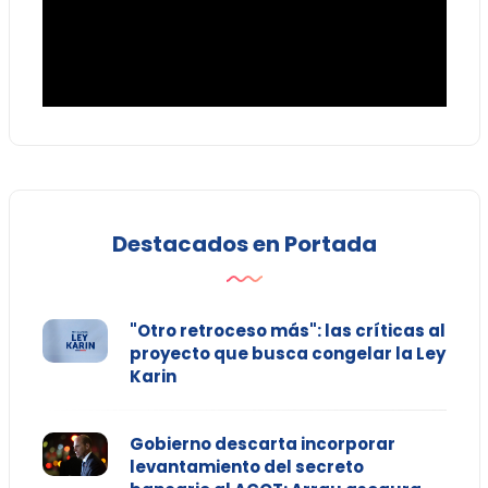
Destacados en Portada
"Otro retroceso más": las críticas al
proyecto que busca congelar la Ley
Karin
Gobierno descarta incorporar
levantamiento del secreto