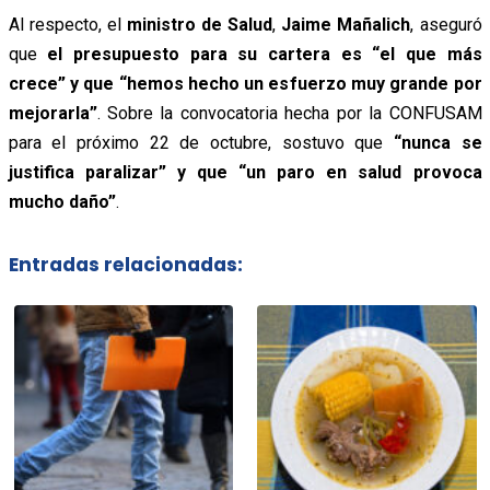
Al respecto, el
ministro de Salud
,
Jaime Mañalich
, aseguró
que
el presupuesto para su cartera es “el que más
crece” y que “hemos hecho un esfuerzo muy grande por
mejorarla”
.
Sobre la convocatoria hecha por la CONFUSAM
para el próximo 22 de octubre, sostuvo que
“nunca se
justifica paralizar” y que “un paro en salud provoca
mucho daño”
.
Entradas relacionadas: