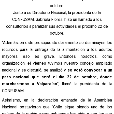
Junto a su Directorio Nacional, la presidenta de la
CONFUSAM, Gabriela Flores, hizo un llamado a los
consultorios a paralizar sus actividades el próximo 22 de
octubre.
“Además, en este presupuesto claramente se disminuyen los
recursos para la entrega de la alimentación a los adultos
mayores, eso es grave. Entonces nosotros, como
organización, el viernes tuvimos nuestro concejo ampliado
nacional y se discutió, se analizó y
se votó convocar a un
paro nacional que será el día 22 de octubre, donde
marcharemos a Valparaíso
“, llamó la presidenta de la
CONFUSAM.
Asimismo, en la declaración emanada de la Asamblea
Nacional sostuvieron que “Chile sigue siendo uno de los
países de la región cuyos gobiernos han sido y son los que