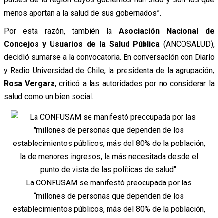
menos aportan a la salud de sus gobernados”.
Por esta razón, también la
Asociación Nacional de
Concejos y Usuarios de la Salud Pública
(ANCOSALUD),
decidió sumarse a la convocatoria. En conversación con Diario
y Radio Universidad de Chile, la presidenta de la agrupación,
Rosa Vergara
, criticó a las autoridades por no considerar la
salud como un bien social.
La CONFUSAM se manifestó preocupada por las
“millones de personas que dependen de los
establecimientos públicos, más del 80% de la población,