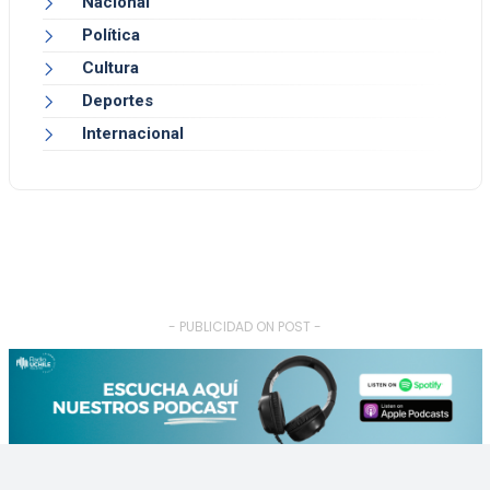
Nacional
Política
Cultura
Deportes
Internacional
- PUBLICIDAD ON POST -