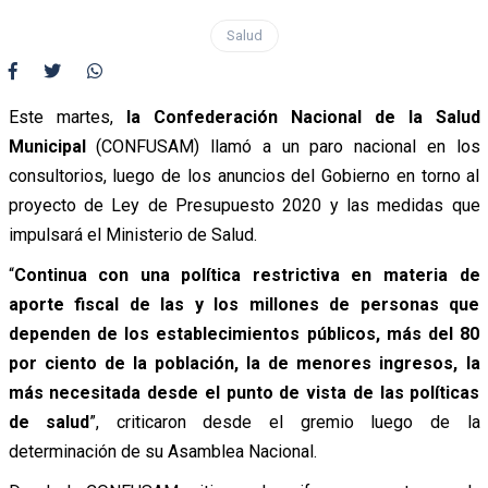
Salud
Este martes,
la Confederación Nacional de la Salud
Municipal
(CONFUSAM) llamó a un paro nacional en los
consultorios, luego de los anuncios del Gobierno en torno al
proyecto de Ley de Presupuesto 2020 y las medidas que
impulsará el Ministerio de Salud.
“
Continua con una política restrictiva en materia de
aporte fiscal de las y los millones de personas que
dependen de los establecimientos públicos, más del 80
por ciento de la población, la de menores ingresos, la
más necesitada desde el punto de vista de las políticas
de salud
”, criticaron desde el gremio luego de la
determinación de su Asamblea Nacional.