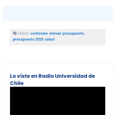
Claves:
confusam
,
minsal
,
presupuesto
,
presupuesto 2020
,
salud
Lo viste en Radio Universidad de
Chile