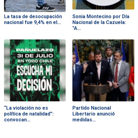
La tasa de desocupación
Sonia Montecino por Día
nacional fue 9,4% en el…
Nacional de la Cazuela:
"A…
“La violación no es
Partido Nacional
política de natalidad”:
Libertario anunció
convocan…
medidas…