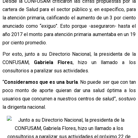
Desde la CONFUSAM criticaron las cifras propuestas por la
cartera de Salud para el sector público y, en específico, para
la atención primaria, calificando el aumento de un 3 por ciento
anunciado como “exiguo”. Esto porque -aseguraron- hasta el
año 2017 el monto para atención primaria aumentaba en un 19
por ciento promedio.
Por esto, junto a su Directorio Nacional, la presidenta de la
CONFUSAM,
Gabriela Flores
, hizo un llamado a los
consultorios a paralizar sus actividades.
“
Consideramos que es una burla
. No puede ser que con tan
poco monto de aporte quieran dar una salud óptima a los
usuarios que concurren a nuestros centros de salud”, sostuvo
la dirigenta nacional.