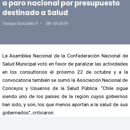
a paro nacional por presupuesto
destinado a Salud
Tomás González F.
08-10-2019
La Asamblea Nacional de la Confederación Nacional de
Salud Municipal votó en favor de paralizar las actividades
en los consultorios el próximo 22 de octubre y a la
convocatoria también se sumó la Asociación Nacional de
Concejos y Usuarios de la Salud Pública. “Chile sigue
siendo uno de los países de la región cuyos gobiernos
han sido, y son, los que menos aportan a la salud de sus
gobernados”, criticaron.