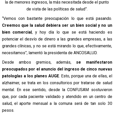
la de menores ingresos, la más necesitada desde el punto
de vista de las políticas de salud”.
“Vemos con bastante preocupación lo que está pasando.
Creemos que la salud debiera ser un bien social y no un
bien comercial
, y hoy día lo que se está haciendo es
potenciar el desvío de dinero a las grandes empresas, a las
grandes clínicas, y no se está mirando lo que, efectivamente,
necesitamos”, lamentó la presidenta de ANCOSALUD.
Desde ambos gremios, además,
se manifestaron
preocupados por el anuncio del ingreso de cinco nuevas
patologías a los planes AUGE
. Esto, porque una de ellas, el
alzhaimer, se trata en los consultorios por tratarse de salud
mental. En ese sentido, desde la CONFUSAM sostuvieron
que, por cada paciente validado y atendido en un centro de
salud, el aporte mensual a la comuna será de tan solo 30
pesos.