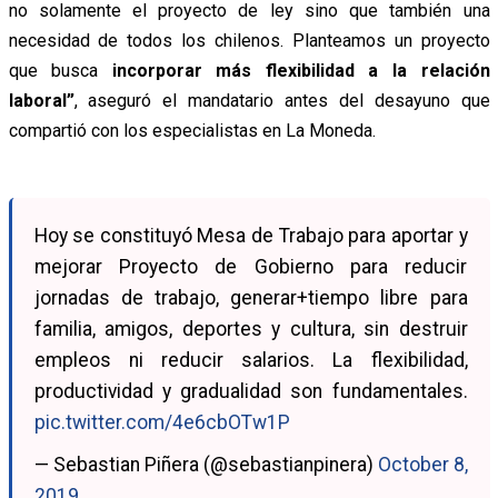
no solamente el proyecto de ley sino que también una
necesidad de todos los chilenos. Planteamos un proyecto
que busca
incorporar más flexibilidad a la relación
laboral”
, aseguró el mandatario antes del desayuno que
compartió con los especialistas en La Moneda.
Hoy se constituyó Mesa de Trabajo para aportar y
mejorar Proyecto de Gobierno para reducir
jornadas de trabajo, generar+tiempo libre para
familia, amigos, deportes y cultura, sin destruir
empleos ni reducir salarios. La flexibilidad,
productividad y gradualidad son fundamentales.
pic.twitter.com/4e6cbOTw1P
— Sebastian Piñera (@sebastianpinera)
October 8,
2019