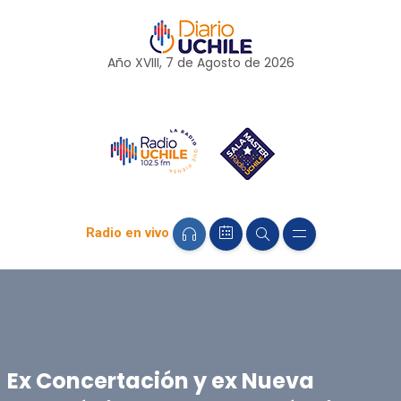
Año XVIII, 7 de
Agosto
de 2026
Radio en vivo
Ex Concertación y ex Nueva