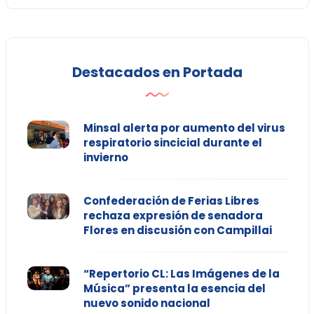
Destacados en Portada
Minsal alerta por aumento del virus
respiratorio sincicial durante el
invierno
Confederación de Ferias Libres
rechaza expresión de senadora
Flores en discusión con Campillai
“Repertorio CL: Las Imágenes de la
Música” presenta la esencia del
nuevo sonido nacional