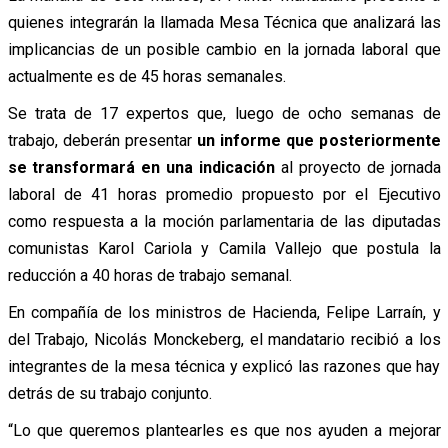
quienes integrarán la llamada Mesa Técnica que analizará las
implicancias de un posible cambio en la jornada laboral que
actualmente es de 45 horas semanales.
Se trata de 17 expertos que, luego de ocho semanas de
trabajo, deberán presentar
un informe que posteriormente
se transformará en una indicación
al proyecto de jornada
laboral de 41 horas promedio propuesto por el Ejecutivo
como respuesta a la moción parlamentaria de las diputadas
comunistas Karol Cariola y Camila Vallejo que postula la
reducción a 40 horas de trabajo semanal.
En compañía de los ministros de Hacienda, Felipe Larraín, y
del Trabajo, Nicolás Monckeberg, el mandatario recibió a los
integrantes de la mesa técnica y explicó las razones que hay
detrás de su trabajo conjunto.
“Lo que queremos plantearles es que nos ayuden a mejorar