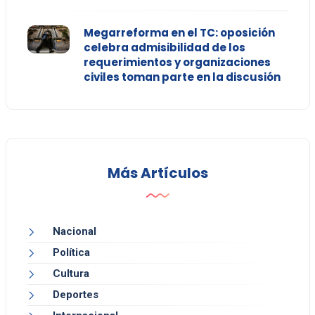
Megarreforma en el TC: oposición
celebra admisibilidad de los
requerimientos y organizaciones
civiles toman parte en la discusión
Más Artículos
Nacional
Política
Cultura
Deportes