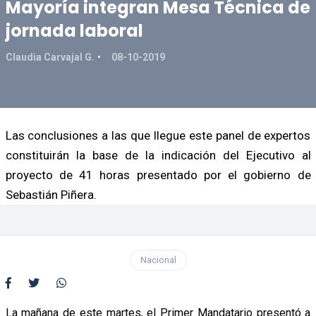
Mayoría integran Mesa Técnica de
jornada laboral
Claudia Carvajal G.
08-10-2019
Las conclusiones a las que llegue este panel de expertos
constituirán la base de la indicación del Ejecutivo al
proyecto de 41 horas presentado por el gobierno de
Sebastián Piñera.
Nacional
La mañana de este martes, el Primer Mandatario presentó a