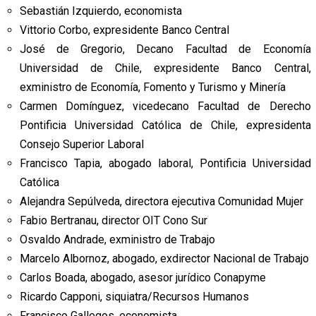
Sebastián Izquierdo, economista
Vittorio Corbo, expresidente Banco Central
José de Gregorio, Decano Facultad de Economía
Universidad de Chile, expresidente Banco Central,
exministro de Economía, Fomento y Turismo y Minería
Carmen Domínguez, vicedecano Facultad de Derecho
Pontificia Universidad Católica de Chile, expresidenta
Consejo Superior Laboral
Francisco Tapia, abogado laboral, Pontificia Universidad
Católica
Alejandra Sepúlveda, directora ejecutiva Comunidad Mujer
Fabio Bertranau, director OIT Cono Sur
Osvaldo Andrade, exministro de Trabajo
Marcelo Albornoz, abogado, exdirector Nacional de Trabajo
Carlos Boada, abogado, asesor jurídico Conapyme
Ricardo Capponi, siquiatra/Recursos Humanos
Francisco Gallegos, economista