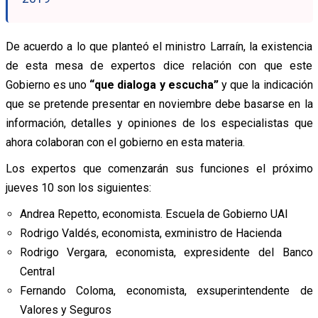
De acuerdo a lo que planteó el ministro Larraín, la existencia
de esta mesa de expertos dice relación con que este
Gobierno es uno
“que dialoga y escucha”
y que la indicación
que se pretende presentar en noviembre debe basarse en la
información, detalles y opiniones de los especialistas que
ahora colaboran con el gobierno en esta materia.
Los expertos que comenzarán sus funciones el próximo
jueves 10 son los siguientes:
Andrea Repetto, economista. Escuela de Gobierno UAI
Rodrigo Valdés, economista, exministro de Hacienda
Rodrigo Vergara, economista, expresidente del Banco
Central
Fernando Coloma, economista, exsuperintendente de
Valores y Seguros