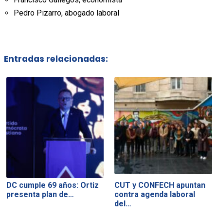
Pedro Pizarro, abogado laboral
Entradas relacionadas:
DC cumple 69 años: Ortiz
CUT y CONFECH apuntan
presenta plan de…
contra agenda laboral
del…