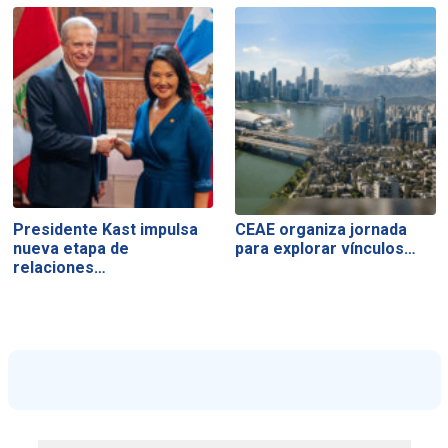
Presidente Kast impulsa
CEAE organiza jornada
nueva etapa de
para explorar vínculos…
relaciones…