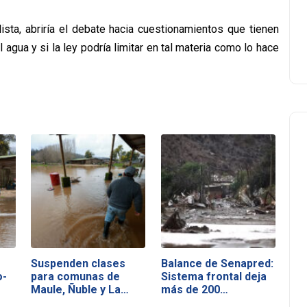
lista, abriría el debate hacia cuestionamientos que tienen
agua y si la ley podría limitar en tal materia como lo hace
Suspenden clases
Balance de Senapred:
o-
para comunas de
Sistema frontal deja
Maule, Ñuble y La…
más de 200…