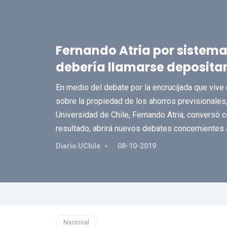
Fernando Atria por sistema 
debería llamarse deposita
En medio del debate por la encrucijada que vive 
sobre la propiedad de los ahorros previsionales
Universidad de Chile, Fernando Atria, conversó 
resultado, abrirá nuevos debates concernientes a
Diario UChile
08-10-2019
Nacional