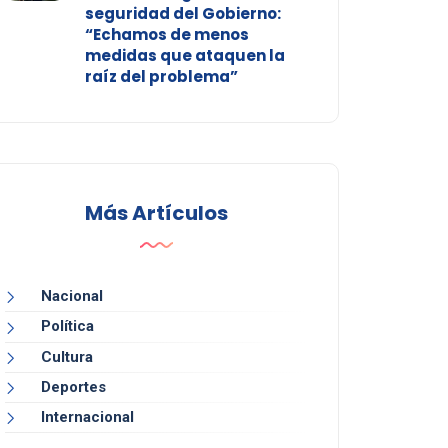
seguridad del Gobierno:
“Echamos de menos
medidas que ataquen la
raíz del problema”
Más Artículos
Nacional
Política
Cultura
Deportes
Internacional