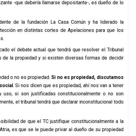
tizante -que debería llamarse depositante-, es dueño de lo
ado el debate actual que tendrá que resolver el Tribunal
nes de la propiedad y si existen diversas formas de decidir
iedad o no es propiedad.
Si no es propiedad, discutamos
social
. Si nos dicen que es propiedad, ahí nos van a tener
u uso, si son justificadas constitucionalmente o no son
lmente, el tribunal tendrá que declarar inconstitucional todo
sibilidad de que el TC justifique constitucionalmente a la
Atria, es que se le puede privar al dueño de su propiedad