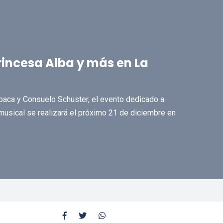
Princesa Alba y más en La
baca y Consuelo Schuster, el evento dedicado a
usical se realizará el próximo 21 de diciembre en