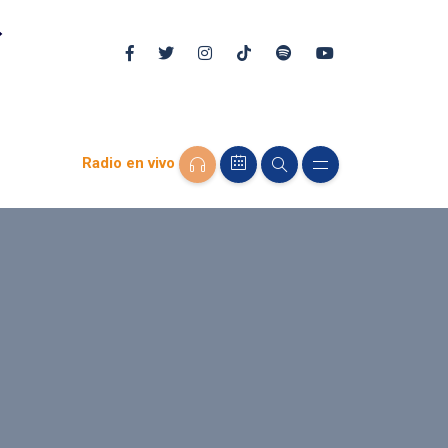
Radio en vivo