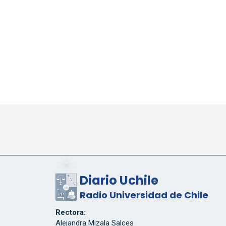
Diario Uchile
Radio Universidad de Chile
Rectora:
Alejandra Mizala Salces