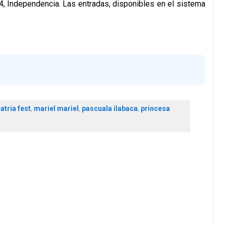
4, Independencia. Las entradas, disponibles en el sistema
atria fest
,
mariel mariel
,
pascuala ilabaca
,
princesa