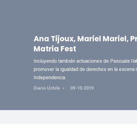
Ana Tijoux, Mariel Mariel, 
Matria Fest
Incluyendo también actuaciones de Pascuala Ila
promover la igualdad de derechos en la escena m
Independencia.
Diario Uchile
09-10-2019