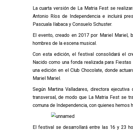
La cuarta versión de La Matria Fest se realiz
Antonio Ríos de Independencia e incluirá pres
Pascuala Ilabaca y Consuelo Schuster.
El evento, creado en 2017 por Mariel Mariel,
hombres de la escena musical.
Con esta edición, el festival consolidará el
Nacido como una fonda realizada para Fiestas
una edición en el Club Chocolate, donde actuar
Mariel Mariel.
Según Martina Valladares, directora ejecutiva 
transversal, de modo que La Matria Fest se tra
comuna de Independencia, con quienes hemos hec
El festival se desarrollará entre las 16 y 23 