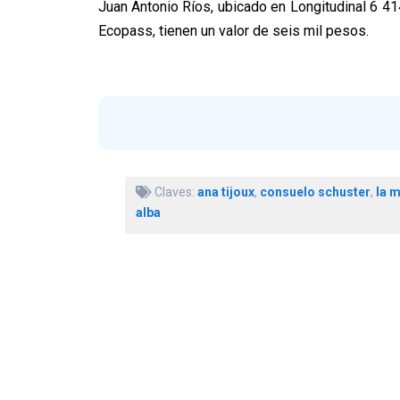
Juan Antonio Ríos, ubicado en Longitudinal 6 41
Ecopass, tienen un valor de seis mil pesos.
Claves:
ana tijoux
,
consuelo schuster
,
la m
alba