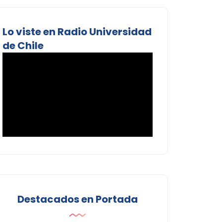
Lo viste en Radio Universidad
de Chile
Destacados en Portada