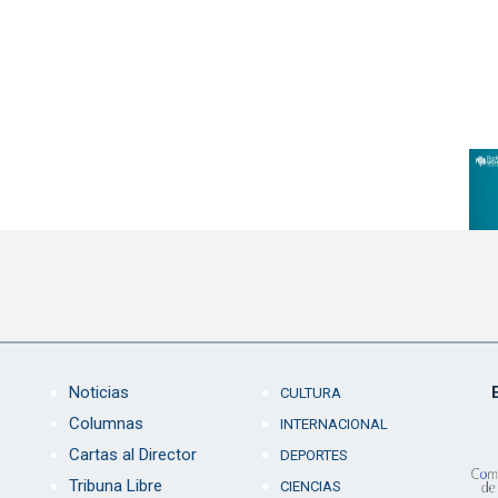
Noticias
CULTURA
Columnas
INTERNACIONAL
Cartas al Director
DEPORTES
Tribuna Libre
CIENCIAS