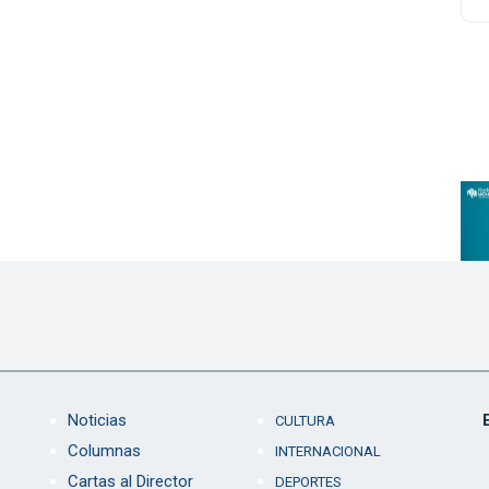
Noticias
CULTURA
Columnas
INTERNACIONAL
Cartas al Director
DEPORTES