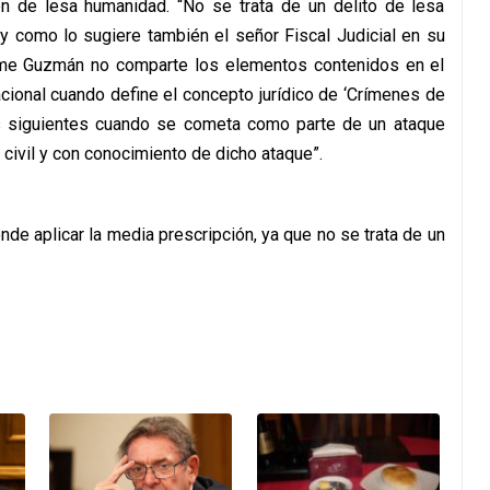
 de lesa humanidad. “No se trata de un delito de lesa
y como lo sugiere también el señor Fiscal Judicial en su
ime Guzmán no comparte los elementos contenidos en el
nacional cuando define el concepto jurídico de ‘Crímenes de
s siguientes cuando se cometa como parte de un ataque
civil y con conocimiento de dicho ataque”.
de aplicar la media prescripción, ya que no se trata de un