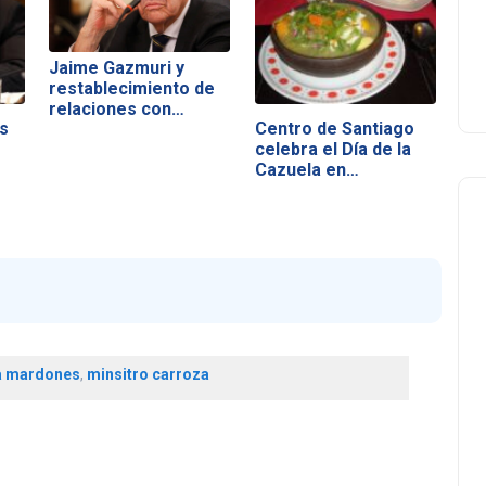
Jaime Gazmuri y
restablecimiento de
relaciones con…
s
Centro de Santiago
celebra el Día de la
Cazuela en…
a mardones
,
minsitro carroza