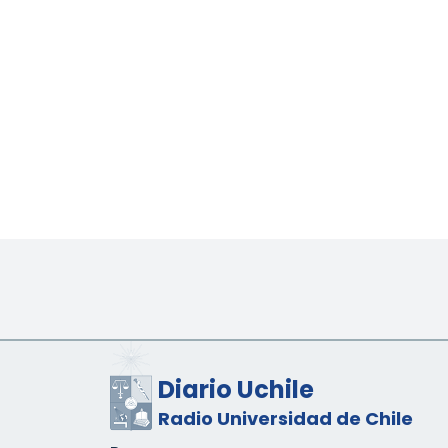
Diario Uchile
Radio Universidad de Chile