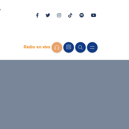
Radio en vivo