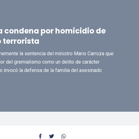
a condena por homicidio de
terrorista
imemente la sentencia del ministro Mario Carroza que
or del gremialismo como un delito de carácter
o invocó la defensa de la familia del asesinado