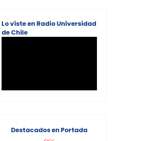
Lo viste en Radio Universidad
de Chile
Destacados en Portada