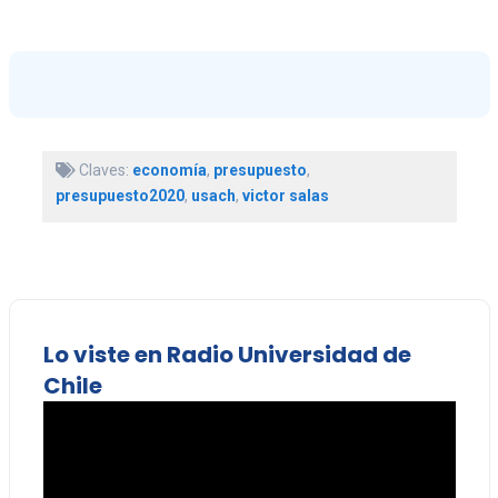
Claves:
economía
,
presupuesto
,
presupuesto2020
,
usach
,
victor salas
Lo viste en Radio Universidad de
Chile