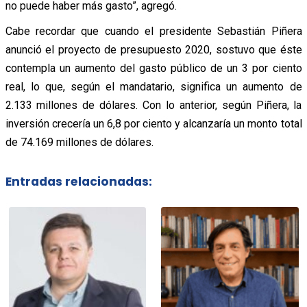
no puede haber más gasto”, agregó.
Cabe recordar que cuando el presidente Sebastián Piñera
anunció el proyecto de presupuesto 2020, sostuvo que éste
contempla un aumento del gasto público de un 3 por ciento
real, lo que, según el mandatario, significa un aumento de
2.133 millones de dólares. Con lo anterior, según Piñera, la
inversión crecería un 6,8 por ciento y alcanzaría un monto total
de 74.169 millones de dólares.
Entradas relacionadas: