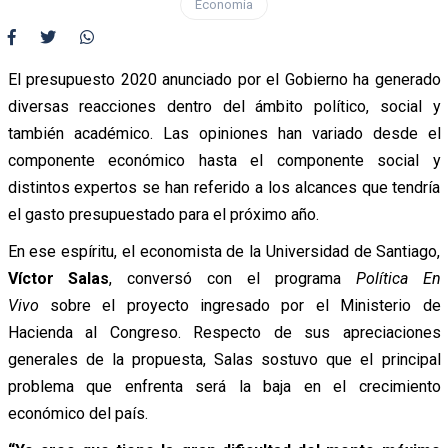
Economía
El presupuesto 2020 anunciado por el Gobierno ha generado
diversas reacciones dentro del ámbito político, social y
también académico. Las opiniones han variado desde el
componente económico hasta el componente social y
distintos expertos se han referido a los alcances que tendría
el gasto presupuestado para el próximo año.
En ese espíritu, el economista de la Universidad de Santiago,
Víctor Salas
, conversó con el programa
Política En
Vivo
sobre el proyecto ingresado por el Ministerio de
Hacienda al Congreso. Respecto de sus apreciaciones
generales de la propuesta, Salas sostuvo que el principal
problema que enfrenta será la baja en el crecimiento
económico del país.