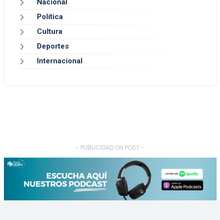
Nacional
Política
Cultura
Deportes
Internacional
- PUBLICIDAD ON POST -