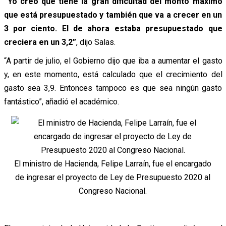
“Yo creo que tiene la gran dificultad del monto máximo
que está presupuestado y también que va a crecer en un
3 por ciento. El de ahora estaba presupuestado que
creciera en un 3,2”
, dijo Salas.
“A partir de julio, el Gobierno dijo que iba a aumentar el gasto
y, en este momento, está calculado que el crecimiento del
gasto sea 3,9. Entonces tampoco es que sea ningún gasto
fantástico”, añadió el académico.
El ministro de Hacienda, Felipe Larraín, fue el encargado
de ingresar el proyecto de Ley de Presupuesto 2020 al
Congreso Nacional.