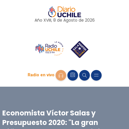
Año XVIII, 8 de
Agosto
de 2026
Radio en vivo
Economista Víctor Salas y
Presupuesto 2020: "La gran