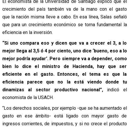
El economista de la Universidad de Santiago explicó que el
crecimiento del país también va de la mano con el gasto
que la nación misma lleve a cabo. En esa línea, Salas señaló
que para un crecimiento económico se torna fundamental la
eficiencia en la inversión.
“Si uno compara eso y dicen que va a crecer el 3, a lo
mejor llega al 3,5 ó 4 por ciento, uno dice ‘bueno, eso a lo
mejor podría ayudar’. Pero siempre va a depender, como
bien lo dice el ministro de Hacienda, hay que ser
eficiente en el gasto. Entonces, el tema es que la
eficiencia parece que no la está viendo donde tu
dinamizas al sector productivo nacional”,
indicó el
economista de la USACH.
“Los derechos sociales, por ejemplo -que se ha aumentado el
gasto en ese ámbito- está ligado con mayor gasto de
ingresos corrientes, de impuestos, y si no crece el producto