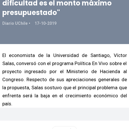
dificultad es el monto máximo
presupuestado"
Diario UChile
17-10-2019
El economista de la Universidad de Santiago, Víctor
Salas, conversó con el programa Política En Vivo sobre el
proyecto ingresado por el Ministerio de Hacienda al
Congreso. Respecto de sus apreciaciones generales de
la propuesta, Salas sostuvo que el principal problema que
enfrenta será la baja en el crecimiento económico del
país.