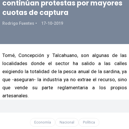
continúan protestas por mayores
cuotas de captura
Rodrigo Fuentes
17-10-2019
Tomé, Concepción y Talcahuano, son algunas de las
localidades donde el sector ha salido a las calles
exigiendo la totalidad de la pesca anual de la sardina, ya
que -aseguran- la industria ya no extrae el recurso, sino
que vende su parte reglamentaria a los propios
artesanales.
Economía
Nacional
Política