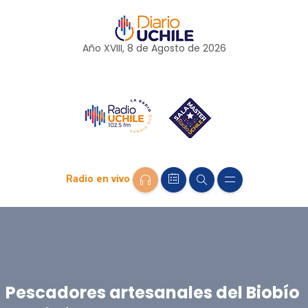
Año XVIII, 8 de
Agosto
de 2026
Radio en vivo
Pescadores artesanales del Biobío