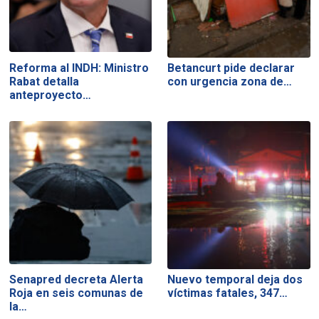
Reforma al INDH: Ministro
Betancurt pide declarar
Rabat detalla
con urgencia zona de…
anteproyecto…
Senapred decreta Alerta
Nuevo temporal deja dos
Roja en seis comunas de
víctimas fatales, 347…
la…