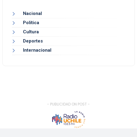
Nacional
Política
Cultura
Deportes
Internacional
- PUBLICIDAD ON POST -