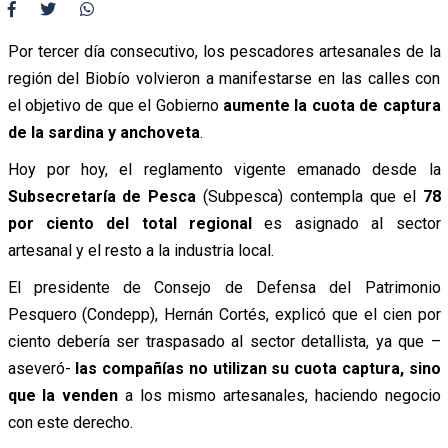
Por tercer día consecutivo, los pescadores artesanales de la
región del Biobío volvieron a manifestarse en las calles con
el objetivo de que el Gobierno
aumente la cuota de captura
de la sardina y anchoveta
.
Hoy por hoy, el reglamento vigente emanado desde la
Subsecretaría de Pesca
(Subpesca) contempla que el
78
por ciento del total regional
es asignado al sector
artesanal y el resto a la industria local.
El presidente de Consejo de Defensa del Patrimonio
Pesquero (Condepp), Hernán Cortés, explicó que el cien por
ciento debería ser traspasado al sector detallista, ya que –
aseveró-
las compañías no utilizan su cuota captura, sino
que la venden
a los mismo artesanales, haciendo negocio
con este derecho.