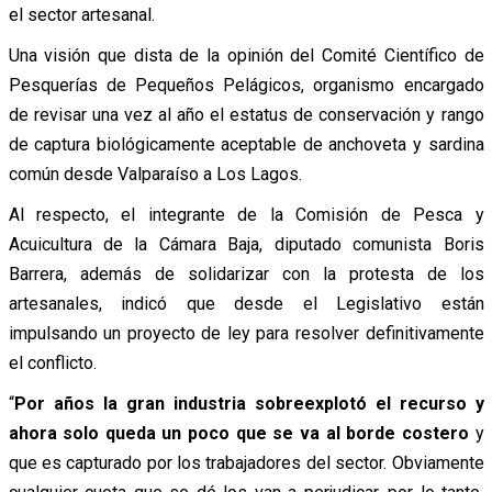
el sector artesanal.
Una visión que dista de la opinión del Comité Científico de
Pesquerías de Pequeños Pelágicos, organismo encargado
de revisar una vez al año el estatus de conservación y rango
de captura biológicamente aceptable de anchoveta y sardina
común desde Valparaíso a Los Lagos.
Al respecto, el integrante de la Comisión de Pesca y
Acuicultura de la Cámara Baja, diputado comunista Boris
Barrera, además de solidarizar con la protesta de los
artesanales, indicó que desde el Legislativo están
impulsando un proyecto de ley para resolver definitivamente
el conflicto.
“
Por años la gran industria sobreexplotó el recurso y
ahora solo queda un poco que se va al borde costero
y
que es capturado por los trabajadores del sector. Obviamente