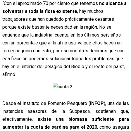
“Con el aproximado 70 por ciento que tenemos
no alcanza a
solventar a toda la flota existente
, hay muchos
trabajadores que han quedado prácticamente cesantes
porque existe bastante necesidad en la región. No se
entiende que la industrial cuente, en los últimos seis años,
con un porcentaje que al final no usa, ya que ellos hacen un
tercer negocio con esto, por eso nosotros decimos que con
esa fracción podemos solucionar todos los problemas que
hay en el interior del pelágico del Biobío y el resto del país”,
afirmó.
Desde el Instituto de Fomento Pesquero (
INFOP
), una de las
instancias asesoras de la Subpesca, sostienen que,
efectivamente,
existe una biomasa suficiente para
aumentar la cuota de sardina
para el 2020
, como asegura