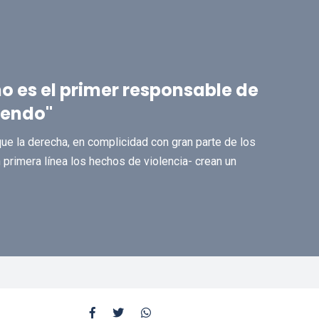
no es el primer responsable de
iendo"
ue la derecha, en complicidad con gran parte de los
rimera línea los hechos de violencia- crean un