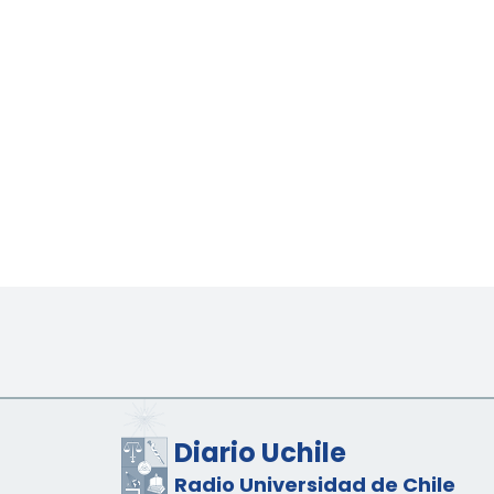
Diario Uchile
Radio Universidad de Chile