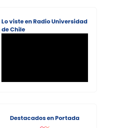
Lo viste en Radio Universidad
de Chile
Destacados en Portada