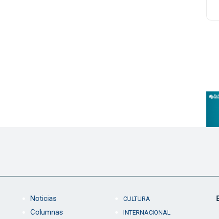
Noticias
CULTURA
Columnas
INTERNACIONAL