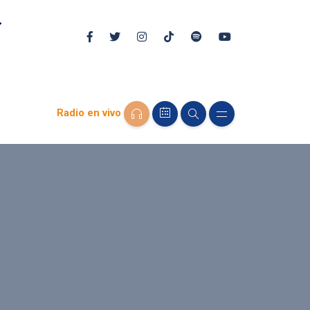
Radio en vivo