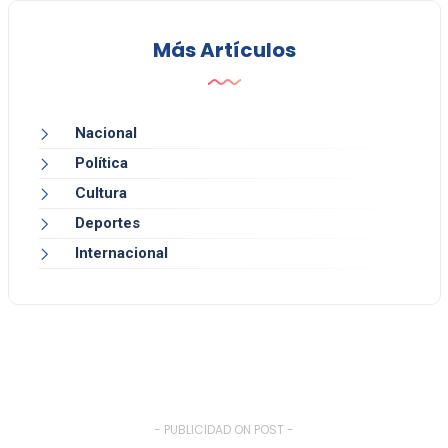
Más Artículos
Nacional
Política
Cultura
Deportes
Internacional
- PUBLICIDAD ON POST -