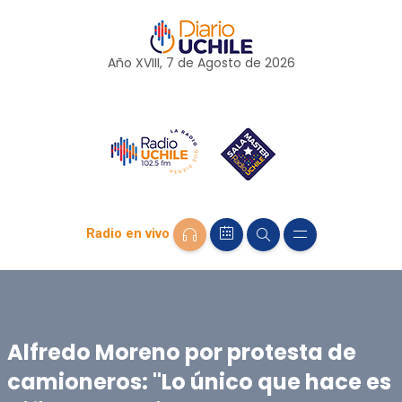
Año XVIII, 7 de
Agosto
de 2026
Radio en vivo
Alfredo Moreno por protesta de
camioneros: "Lo único que hace es