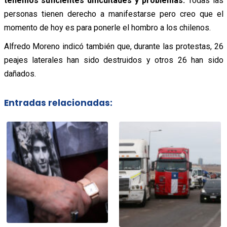
tenemos suficientes dificultades y problemas.
Todas las
personas tienen derecho a manifestarse pero creo que el
momento de hoy es para ponerle el hombro a los chilenos.
Alfredo Moreno indicó también que, durante las protestas, 26
peajes laterales han sido destruidos y otros 26 han sido
dañados.
Entradas relacionadas: