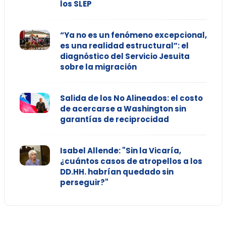
los SLEP
“Ya no es un fenómeno excepcional,
es una realidad estructural”: el
diagnóstico del Servicio Jesuita
sobre la migración
Salida de los No Alineados: el costo
de acercarse a Washington sin
garantías de reciprocidad
Isabel Allende: "Sin la Vicaría,
¿cuántos casos de atropellos a los
DD.HH. habrían quedado sin
perseguir?"