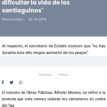
dificultar la vida de los
santiaguinos"
Diario Uchile
25-10-2019
Al respecto, el secretario de Estado sostuvo que “no hay
durante este año ningún aumento de los peajes”.
Nacional
Política
El ministro de Obras Públicas, Alfredo Moreno, se refirió a la
protesta que este viernes realizan los camioneros en contra
del Tag.