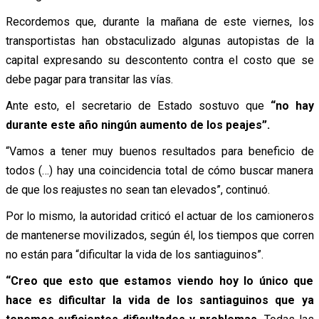
Recordemos que, durante la mañana de este viernes, los
transportistas han obstaculizado algunas autopistas de la
capital expresando su descontento contra el costo que se
debe pagar para transitar las vías.
Ante esto, el secretario de Estado sostuvo que
“no hay
durante este año ningún aumento de los peajes”.
“Vamos a tener muy buenos resultados para beneficio de
todos (…) hay una coincidencia total de cómo buscar manera
de que los reajustes no sean tan elevados”, continuó.
Por lo mismo, la autoridad criticó el actuar de los camioneros
de mantenerse movilizados, según él, los tiempos que corren
no están para “dificultar la vida de los santiaguinos”.
“Creo que esto que estamos viendo hoy lo único que
hace es dificultar la vida de los santiaguinos que ya