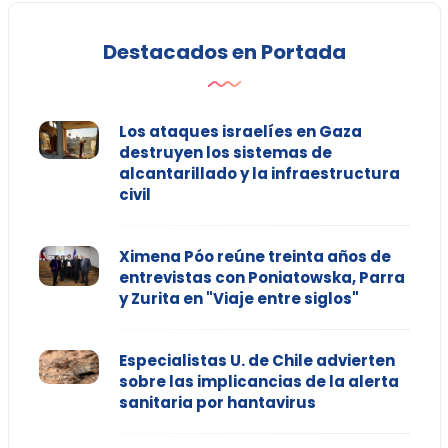
Destacados en Portada
Los ataques israelíes en Gaza
destruyen los sistemas de
alcantarillado y la infraestructura
civil
Ximena Póo reúne treinta años de
entrevistas con Poniatowska, Parra
y Zurita en "Viaje entre siglos"
Especialistas U. de Chile advierten
sobre las implicancias de la alerta
sanitaria por hantavirus