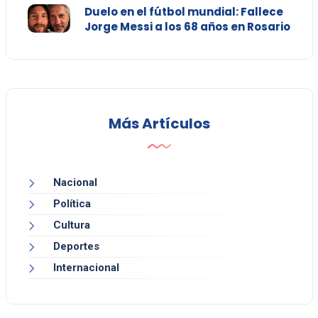
Duelo en el fútbol mundial: Fallece
Jorge Messi a los 68 años en Rosario
Más Artículos
Nacional
Política
Cultura
Deportes
Internacional