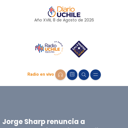
Año XVIII, 8 de
Agosto
de 2026
Radio en vivo
Jorge Sharp renuncia a