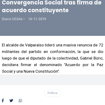
Convergencia Social tras firma de
acuerdo constituyente
Diario UChile
16-11-2019
El alcalde de Valparaíso lideró una masiva renuncia de 72
militantes del partido en conformación, la que se dio
luego de que el diputado de la colectividad, Gabriel Boric,
decidiera firmar el denominado "Acuerdo por la Paz
Social y una Nueva Constitución".
Política