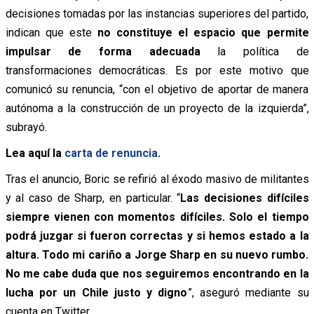
decisiones tomadas por las instancias superiores del partido,
indican que este
no constituye el espacio que permite
impulsar de forma adecuada
la política de
transformaciones democráticas. Es por este motivo que
comunicó su renuncia, “con el objetivo de aportar de manera
autónoma a la construcción de un proyecto de la izquierda”,
subrayó.
Lea aquí la
carta de renuncia
.
Tras el anuncio, Boric se refirió al éxodo masivo de militantes
y al caso de Sharp, en particular. “
Las decisiones difíciles
siempre vienen con momentos difíciles. Solo el tiempo
podrá juzgar si fueron correctas y si hemos estado a la
altura. Todo mi cariño a Jorge Sharp en su nuevo rumbo.
No me cabe duda que nos seguiremos encontrando en la
lucha por un Chile justo y digno
”, aseguró mediante su
cuenta en Twitter.