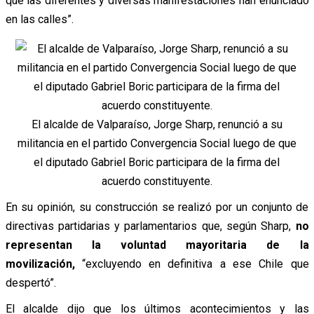
que las diferentes y diversas manifestaciones han enunciado
en las calles”.
El alcalde de Valparaíso, Jorge Sharp, renunció a su
militancia en el partido Convergencia Social luego de que
el diputado Gabriel Boric participara de la firma del
acuerdo constituyente.
En su opinión, su construcción se realizó por un conjunto de
directivas partidarias y parlamentarios que, según Sharp,
no
representan la voluntad mayoritaria de la
movilización,
“excluyendo en definitiva a ese Chile que
despertó”.
El alcalde dijo que los últimos acontecimientos y las