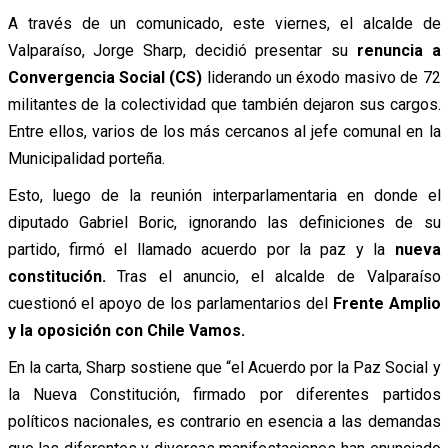
A través de un comunicado, este viernes, el alcalde de
Valparaíso, Jorge Sharp, decidió presentar su
renuncia a
Convergencia Social (CS)
liderando un éxodo masivo de 72
militantes de la colectividad que también dejaron sus cargos.
Entre ellos, varios de los más cercanos al jefe comunal en la
Municipalidad porteña.
Esto, luego de la reunión interparlamentaria en donde el
diputado Gabriel Boric, ignorando las definiciones de su
partido, firmó el llamado acuerdo por la paz y la
nueva
constitución.
Tras el anuncio, el alcalde de Valparaíso
cuestionó el apoyo de los parlamentarios del
Frente Amplio
y la oposición con Chile Vamos.
En la carta, Sharp sostiene que “el Acuerdo por la Paz Social y
la Nueva Constitución, firmado por diferentes partidos
políticos nacionales, es contrario en esencia a las demandas