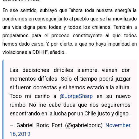
En ese sentido, subrayó que “ahora toda nuestra energía la
pondremos en conseguir junto al pueblo que se ha movilizado
una vida digna para todas y todos los chilenos. También a
prepararnos para el proceso constituyente al que todos
hemos dado curso. Y, por cierto, a que no haya impunidad en
violaciones a DDHH”, añadió.
Las decisiones difíciles siempre vienen con
momentos difíciles. Solo el tiempo podrá juzgar
si fueron correctas y si hemos estado a la altura.
Todo mi cariño a
@JorgeSharp
en su nuevo
rumbo. No me cabe duda que nos seguiremos
encontrando en la lucha por un Chile justo y digno.
— Gabriel Boric Font (@gabrielboric)
November
16, 2019