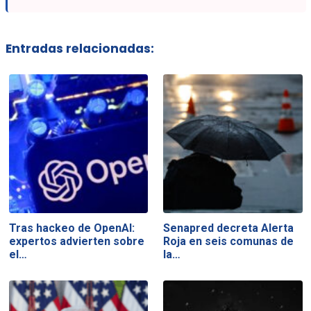
Entradas relacionadas:
Tras hackeo de OpenAI:
Senapred decreta Alerta
expertos advierten sobre
Roja en seis comunas de
el…
la…