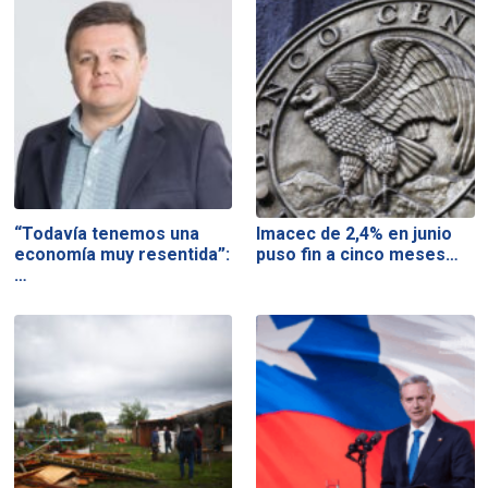
“Todavía tenemos una
Imacec de 2,4% en junio
economía muy resentida”:
puso fin a cinco meses…
…