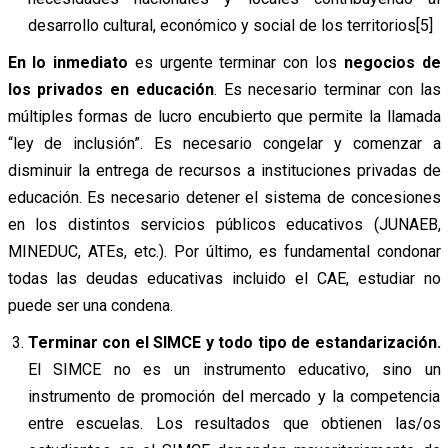
desarrollo cultural, económico y social de los territorios[5]
En lo inmediato
es urgente terminar con los
negocios de
los privados en educación
. Es necesario terminar con las
múltiples formas de lucro encubierto que permite la llamada
“ley de inclusión”. Es necesario congelar y comenzar a
disminuir la entrega de recursos a instituciones privadas de
educación. Es necesario detener el sistema de concesiones
en los distintos servicios públicos educativos (JUNAEB,
MINEDUC, ATEs, etc.). Por último, es fundamental condonar
todas las deudas educativas incluido el CAE, estudiar no
puede ser una condena.
Terminar con el SIMCE y todo tipo de estandarización.
El SIMCE no es un instrumento educativo, sino un
instrumento de promoción del mercado y la competencia
entre escuelas. Los resultados que obtienen las/os