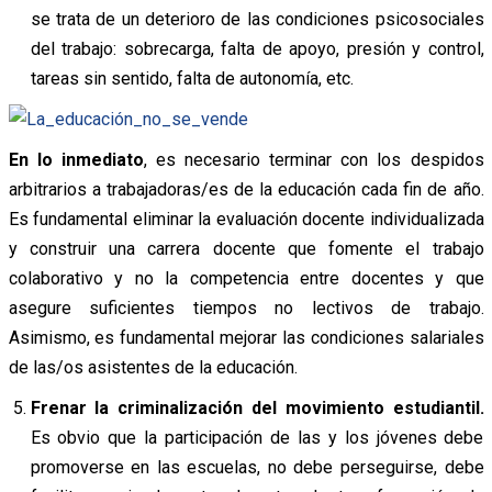
se trata de un deterioro de las condiciones psicosociales
del trabajo: sobrecarga, falta de apoyo, presión y control,
tareas sin sentido, falta de autonomía, etc.
En lo inmediato
, es necesario terminar con los despidos
arbitrarios a trabajadoras/es de la educación cada fin de año.
Es fundamental eliminar la evaluación docente individualizada
y construir una carrera docente que fomente el trabajo
colaborativo y no la competencia entre docentes y que
asegure suficientes tiempos no lectivos de trabajo.
Asimismo, es fundamental mejorar las condiciones salariales
de las/os asistentes de la educación.
Frenar la criminalización del movimiento estudiantil.
Es obvio que la participación de las y los jóvenes debe
promoverse en las escuelas, no debe perseguirse, debe