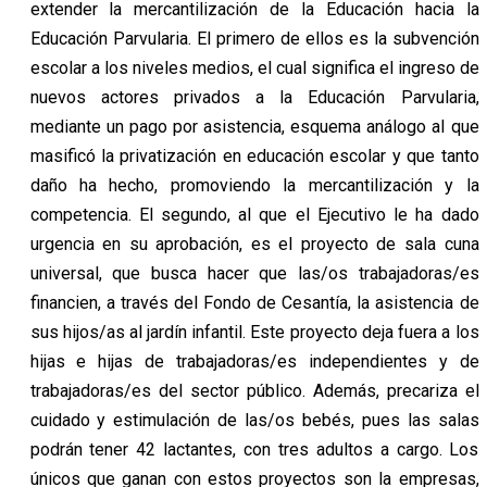
extender la mercantilización de la Educación hacia la
Educación Parvularia. El primero de ellos es la subvención
escolar a los niveles medios, el cual significa el ingreso de
nuevos actores privados a la Educación Parvularia,
mediante un pago por asistencia, esquema análogo al que
masificó la privatización en educación escolar y que tanto
daño ha hecho, promoviendo la mercantilización y la
competencia. El segundo, al que el Ejecutivo le ha dado
urgencia en su aprobación, es el proyecto de sala cuna
universal, que busca hacer que las/os trabajadoras/es
financien, a través del Fondo de Cesantía, la asistencia de
sus hijos/as al jardín infantil. Este proyecto deja fuera a los
hijas e hijas de trabajadoras/es independientes y de
trabajadoras/es del sector público. Además, precariza el
cuidado y estimulación de las/os bebés, pues las salas
podrán tener 42 lactantes, con tres adultos a cargo. Los
únicos que ganan con estos proyectos son la empresas,