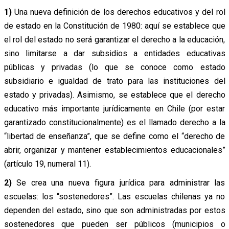
1)
Una nueva definición de los derechos educativos y del rol
de estado en la Constitución de 1980: aquí se establece que
el rol del estado no será garantizar el derecho a la educación,
sino limitarse a dar subsidios a entidades educativas
públicas y privadas (lo que se conoce como estado
subsidiario e igualdad de trato para las instituciones del
estado y privadas). Asimismo, se establece que el derecho
educativo más importante jurídicamente en Chile (por estar
garantizado constitucionalmente) es el llamado derecho a la
“libertad de enseñanza”, que se define como el “derecho de
abrir, organizar y mantener establecimientos educacionales”
(artículo 19, numeral 11).
2)
Se crea una nueva figura jurídica para administrar las
escuelas: los “sostenedores”. Las escuelas chilenas ya no
dependen del estado, sino que son administradas por estos
sostenedores que pueden ser públicos (municipios o