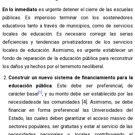
En lo inmediato
es urgente detener el cierre de las escuelas
públicas. Es imperioso terminar con los sostenedores
educativos tanto a través de municipios, como de servicios
locales de educación. Es necesario corregir las serias
deficiencias y tendencias privatizadoras de los servicios
locales de educación. Asimismo, es urgente establecer un
fondo de reparación de la educación pública para reconstruir
los daños ya hechos por el terremoto neoliberal.
Construir un nuevo sistema de financiamiento para la
educación pública
. Este debe ser preferencial, de
[1]
carácter basal
, y su monto debe ser establecido por las
necesidadesde las comunidades [4]. Asimismo, se debe
financiar en forma preferencial las Universidades del
Estado, las cuales deben garantizar el acceso masivo de
sectores populares, ser gratuitas y estar al servicio de las
necesidades nacionales y locales contribuyendo al