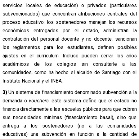
servicios locales de educación) o privados (particulares
subvencionados) que concentran atribuciones centrales del
proceso educativo: los sostenedores manejan los recursos
económicos entregados por el estado, administran la
contratación del personal docente y no docente, sancionan
los reglamentos para los estudiantes, definen posibles
ajustes en el currículum. Incluso pueden cerrar los años
académicos de los colegios sin consultarle a las
comunidades, como ha hecho el alcalde de Santiago con el
Instituto Nacional y el INBA.
3)
Un sistema de financiamiento denominado subvención a la
demanda o
vouchers
: este sistema define que el estado no
financia directamente a las escuelas públicas para que cubran
sus necesidades mínimas (financiamiento basal), sino que
entrega a los sostenedores (no a las comunidades
educativas) una subvención en función a la cantidad de