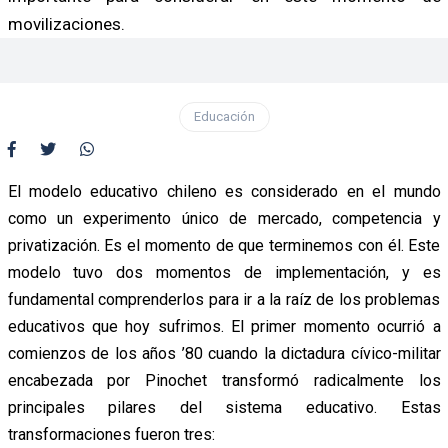
movilizaciones.
Educación
El modelo educativo chileno es considerado en el mundo
como un experimento único de mercado, competencia y
privatización. Es el momento de que terminemos con él. Este
modelo tuvo dos momentos de implementación, y es
fundamental comprenderlos para ir a la raíz de los problemas
educativos que hoy sufrimos. El primer momento ocurrió a
comienzos de los años ’80 cuando la dictadura cívico-militar
encabezada por Pinochet transformó radicalmente los
principales pilares del sistema educativo. Estas
transformaciones fueron tres: