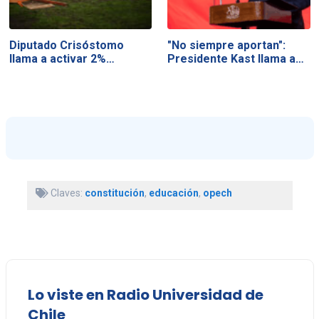
Diputado Crisóstomo
"No siempre aportan":
llama a activar 2%…
Presidente Kast llama a…
Claves:
constitución
,
educación
,
opech
Lo viste en Radio Universidad de
Chile