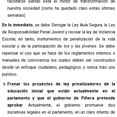
facilitarse siendo esta el motor de transformación de
nuestra sociedad (como ha quedado claro estas últimas
semanas).
En lo inmediato
, se debe Derogar la Ley Aula Segura, la Ley
de Responsabilidad Penal Juvenil y revisar la ley de Violencia
Escolar, en tanto, instrumentos de penalización de la vida
escolar y de la participación de los y las jóvenes. Se debe
repensar el uso que se hace de los reglamentos internos o
manuales de convivencia los cuales deben ser construidos
desde un enfoque ciudadano, pedagógico, y nunca más uno
punitivo.
Frenar los proyectos de ley privatizadores de la
educación inicial
que están actualmente en el
parlamento y que el gobierno de Piñera pretende
aprobar
. Actualmente, el gobierno promueve dos
iniciativas legales en el parlamento, en un claro intento de