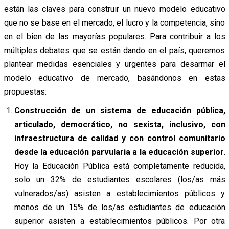
están las claves para construir un nuevo modelo educativo
que no se base en el mercado, el lucro y la competencia, sino
en el bien de las mayorías populares. Para contribuir a los
múltiples debates que se están dando en el país, queremos
plantear medidas esenciales y urgentes para desarmar el
modelo educativo de mercado, basándonos en estas
propuestas:
Construcción de un sistema de educación pública,
articulado, democrático, no sexista, inclusivo, con
infraestructura de calidad y con control comunitario
desde la educación parvularia a la educación superior.
Hoy la Educación Pública está completamente reducida,
solo un 32% de estudiantes escolares (los/as más
vulnerados/as) asisten a establecimientos públicos y
menos de un 15% de los/as estudiantes de educación
superior asisten a establecimientos públicos. Por otra