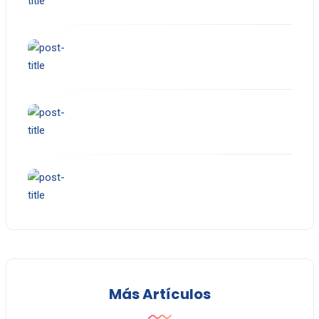
Más Artículos