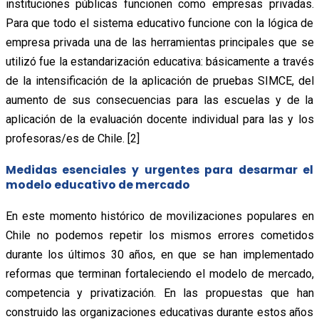
instituciones públicas funcionen como empresas privadas.
Para que todo el sistema educativo funcione con la lógica de
empresa privada una de las herramientas principales que se
utilizó fue la estandarización educativa: básicamente a través
de la intensificación de la aplicación de pruebas SIMCE, del
aumento de sus consecuencias para las escuelas y de la
aplicación de la evaluación docente individual para las y los
profesoras/es de Chile. [2]
Medidas esenciales y urgentes para desarmar el
modelo educativo de mercado
En este momento histórico de movilizaciones populares en
Chile no podemos repetir los mismos errores cometidos
durante los últimos 30 años, en que se han implementado
reformas que terminan fortaleciendo el modelo de mercado,
competencia y privatización. En las propuestas que han
construido las organizaciones educativas durante estos años