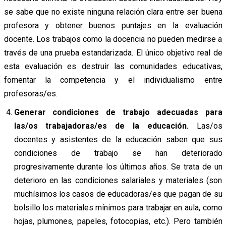
se sabe que no existe ninguna relación clara entre ser buena
profesora y obtener buenos puntajes en la evaluación
docente. Los trabajos como la docencia no pueden medirse a
través de una prueba estandarizada. El único objetivo real de
esta evaluación es destruir las comunidades educativas,
fomentar la competencia y el individualismo entre
profesoras/es.
Generar condiciones de trabajo adecuadas para
las/os trabajadoras/es de la educación.
Las/os
docentes y asistentes de la educación saben que sus
condiciones de trabajo se han deteriorado
progresivamente durante los últimos años. Se trata de un
deterioro en las condiciones salariales y materiales (son
muchísimos los casos de educadoras/es que pagan de su
bolsillo los materiales mínimos para trabajar en aula, como
hojas, plumones, papeles, fotocopias, etc.). Pero también