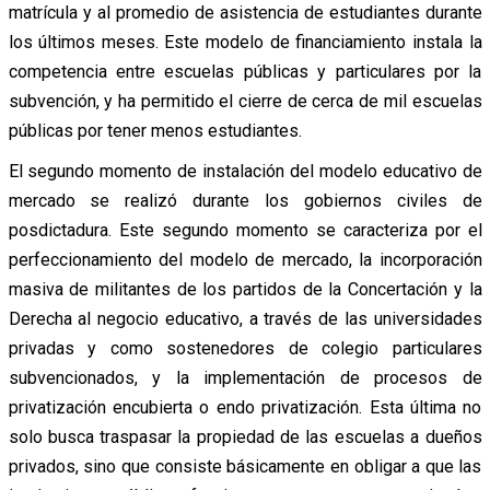
matrícula y al promedio de asistencia de estudiantes durante
los últimos meses. Este modelo de financiamiento instala la
competencia entre escuelas públicas y particulares por la
subvención, y ha permitido el cierre de cerca de mil escuelas
públicas por tener menos estudiantes.
El segundo momento de instalación del modelo educativo de
mercado se realizó durante los gobiernos civiles de
posdictadura. Este segundo momento se caracteriza por el
perfeccionamiento del modelo de mercado, la incorporación
masiva de militantes de los partidos de la Concertación y la
Derecha al negocio educativo, a través de las universidades
privadas y como sostenedores de colegio particulares
subvencionados, y la implementación de procesos de
privatización encubierta o endo privatización. Esta última no
solo busca traspasar la propiedad de las escuelas a dueños
privados, sino que consiste básicamente en obligar a que las