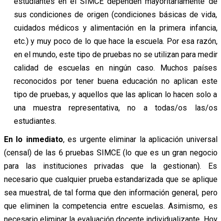
estudiantes en el SIMCE dependen mayoritariamente de
sus condiciones de origen (condiciones básicas de vida,
cuidados médicos y alimentación en la primera infancia,
etc.) y muy poco de lo que hace la escuela. Por esa razón,
en el mundo, este tipo de pruebas no se utilizan para medir
calidad de escuelas en ningún caso. Muchos países
reconocidos por tener buena educación no aplican este
tipo de pruebas, y aquellos que las aplican lo hacen solo a
una muestra representativa, no a todas/os las/os
estudiantes.
En lo inmediato
, es urgente eliminar la aplicación universal
(censal) de las 6 pruebas SIMCE (lo que es un gran negocio
para las instituciones privadas que la gestionan). Es
necesario que cualquier prueba estandarizada que se aplique
sea muestral, de tal forma que den información general, pero
que eliminen la competencia entre escuelas. Asimismo, es
necesario eliminar la evaluación docente individualizante. Hoy