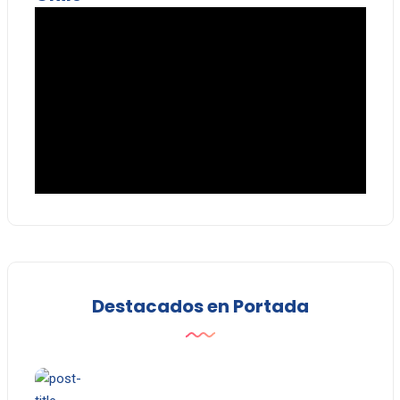
Destacados en Portada