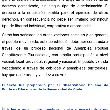
derecho garantizado, sin ningún tipo de discriminación. El
derecho a la educación habilita para el ejercicio de otros
derechos, en consecuencia no debe ser limitado por ningún
tipo de libertad individual, corporativa o empresarial.
Como han señalado las organizaciones sociales y, en general,
el pueblo movilizado, esta constitución debe ser construida a
través de un proceso nacional de Asamblea Popular
Constituyente Plurinacional, con amplia participación a nivel
vecinal, local, provincial, regional y nacional. El pueblo ya está
debatiendo a través de cabildos y asambleas territoriales,
hay que darle peso y validez a su voz.
El texto fue preparado por el Observatorio Chileno de
Políticas Educativas de la Universidad de Chile.
[1]
Es bueno recordar que cuando se discutió el proyecto de Nueva