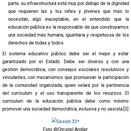
parte, su infraestructura está muy por debajo de la dignidad
que requieren las y los niñes y jóvenes que más lo
necesitan, algo inaceptable, en el entendido que la
educación pública es la responsable de que construyamos
una sociedad más humana, igualitaria y respetuosa de los
derechos de todas y todos.
El sistema educativo público debe ser el mejor y estar
garantizado por el Estado. Debe ser diverso y con una
gestión democrática, con consejos escolares resolutivos y
vinculantes, con mecanismos que promuevan la participación
de la comunidad organizada, quien velará por la pertinencia
del currículum y el uso transparente de los recursos. El
currículum de la educación pública debe como mínimo
promover una sociedad democrática, inclusiva y no sexista.[3]
Foto @Christel Andler