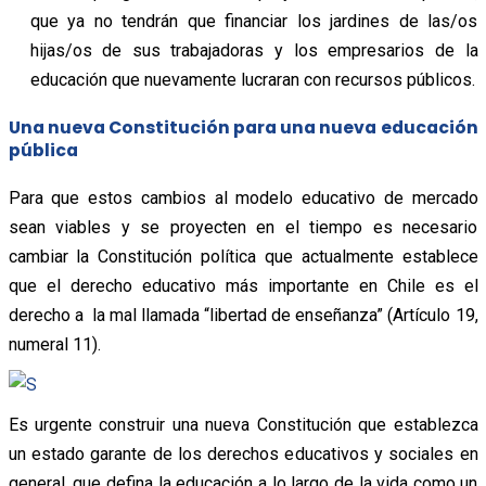
que ya no tendrán que financiar los jardines de las/os
hijas/os de sus trabajadoras y los empresarios de la
educación que nuevamente lucraran con recursos públicos.
Una nueva Constitución para una nueva educación
pública
Para que estos cambios al modelo educativo de mercado
sean viables y se proyecten en el tiempo es necesario
cambiar la Constitución política que actualmente establece
que el derecho educativo más importante en Chile es el
derecho a la mal llamada “libertad de enseñanza” (Artículo 19,
numeral 11).
Es urgente construir una nueva Constitución que establezca
un estado garante de los derechos educativos y sociales en
general, que defina la educación a lo largo de la vida como un