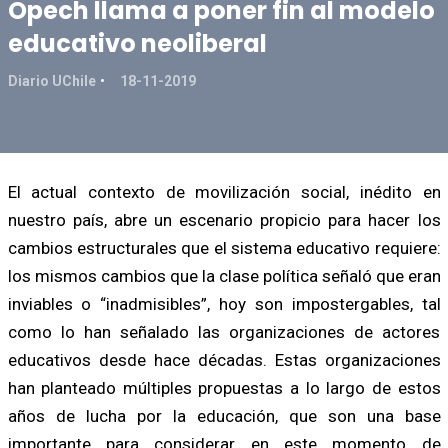
Opech llama a poner fin al modelo
educativo neoliberal
Diario UChile
18-11-2019
El actual contexto de movilización social, inédito en
nuestro país, abre un escenario propicio para hacer los
cambios estructurales que el sistema educativo requiere:
los mismos cambios que la clase política señaló que eran
inviables o “inadmisibles”, hoy son impostergables, tal
como lo han señalado las organizaciones de actores
educativos desde hace décadas. Estas organizaciones
han planteado múltiples propuestas a lo largo de estos
años de lucha por la educación, que son una base
importante para considerar en este momento de