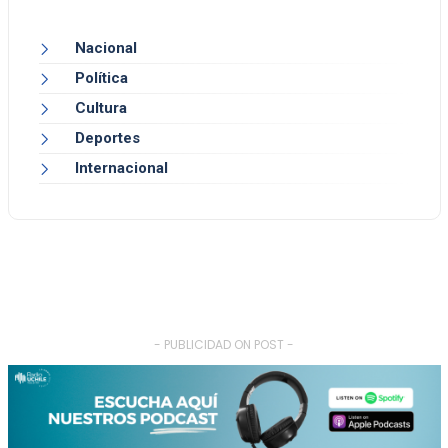
Nacional
Política
Cultura
Deportes
Internacional
- PUBLICIDAD ON POST -