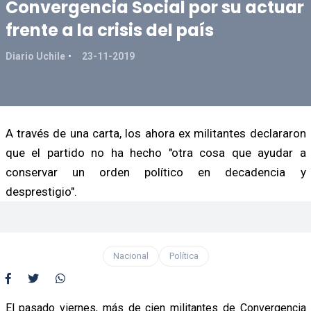
Convergencia Social por su actuar
frente a la crisis del país
Diario Uchile
23-11-2019
A través de una carta, los ahora ex militantes declararon
que el partido no ha hecho "otra cosa que ayudar a
conservar un orden político en decadencia y
desprestigio".
Nacional
Política
El pasado viernes, más de cien militantes de Convergencia