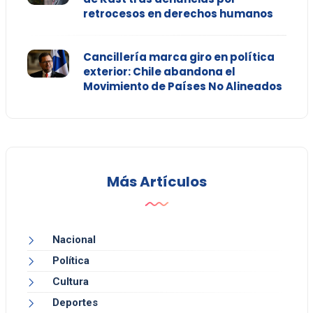
retrocesos en derechos humanos
Cancillería marca giro en política
exterior: Chile abandona el
Movimiento de Países No Alineados
Más Artículos
Nacional
Política
Cultura
Deportes