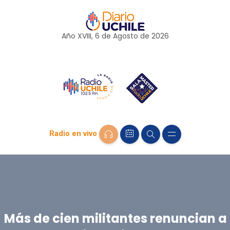
Año XVIII, 6 de
Agosto
de 2026
Radio en vivo
Más de cien militantes renuncian a