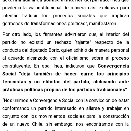
privilegia la vía institucional de manera casi exclusiva para
intentar traducir los procesos sociales que implican
gérmenes de transformaciones políticas”, manifestaron.
Por otro lado, los firmantes advirtieron que, al interior del
partido, no existió un rechazo “tajante” respecto de la
conducta del diputado Boric, quien adhirió de manera personal
al acuerdo alcanzado con el oficialismo sobre el proceso
constituyente. En esa línea, indicaron que
Convergencia
Social “deja también de hacer carne los principios
feministas y no elitistas del partido, abdicando ante
prácticas políticas propias de los partidos tradicionales”.
“Nos unimos a Convergencia Social con la convicción de estar
conformando un partido interesado en aliarse y trabajar en
conjunto con los movimientos sociales para la construcción
de un nuevo Chile, sin embargo, nos encontramos con la