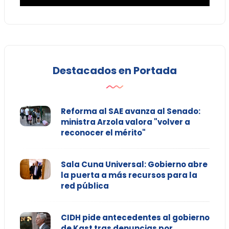
Destacados en Portada
Reforma al SAE avanza al Senado:
ministra Arzola valora "volver a
reconocer el mérito"
Sala Cuna Universal: Gobierno abre
la puerta a más recursos para la
red pública
CIDH pide antecedentes al gobierno
de Kast tras denuncias por