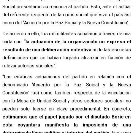
Social presentaron su renuncia al partido. Esto, ante el actuar
del referente respecto de la crisis social que vive el país así
como del “Acuerdo por la Paz Social y la Nueva Constitución”.
De acuerdo a ello, los ex militantes señalaron a través de una
carta que
“la actuación de la organización no expresa el
resultado de una deliberación colectiva
ni de las escuetas
definiciones que se habían logrado alcanzar en función de
relevar actorías sociales”.
“Las erráticas actuaciones del partido en relación con el
denominado ‘Acuerdo por la Paz Social y la Nueva
Constitución’ -así como también respecto de la vinculación
con la Mesa de Unidad Social y otros sectores sociales- no
pueden solo leerse en clave procedimental. En concreto,
estimamos que el papel jugado por el diputado Boric en
esta coyuntura manifiesta la imposición de una
determinada línea política al interior del partido
; línea que