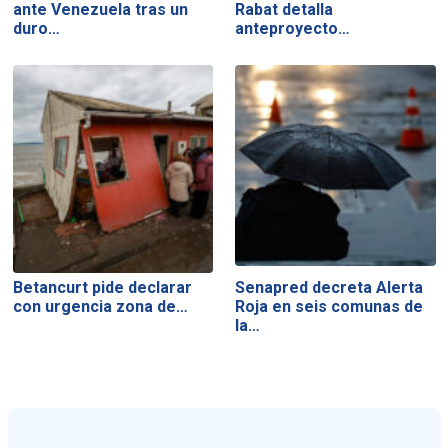
ante Venezuela tras un
Rabat detalla
duro…
anteproyecto…
Betancurt pide declarar
Senapred decreta Alerta
con urgencia zona de…
Roja en seis comunas de
la…