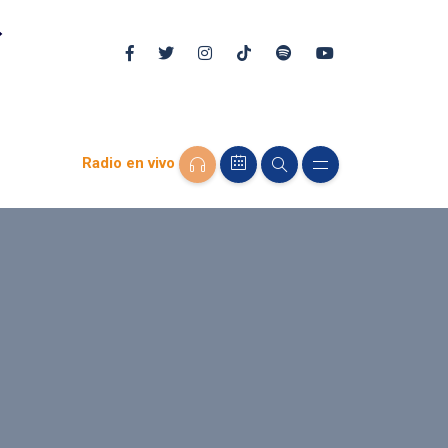
Radio en vivo