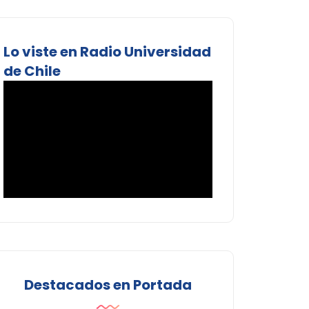
Lo viste en Radio Universidad
de Chile
Destacados en Portada