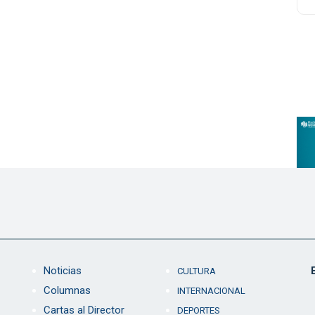
Noticias
CULTURA
Columnas
INTERNACIONAL
Cartas al Director
DEPORTES