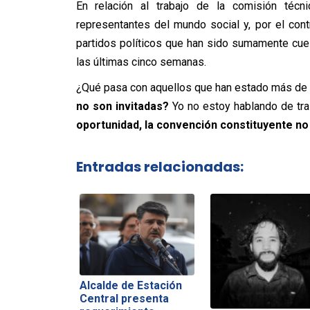
En relación al trabajo de la comisión téc
representantes del mundo social y, por el cont
partidos políticos que han sido sumamente cue
las últimas cinco semanas.
¿Qué pasa con aquellos que han estado más de u
no son invitadas?
Yo no estoy hablando de trai
oportunidad, la convención constituyente n
Entradas relacionadas:
Alcalde de Estación
Central presenta