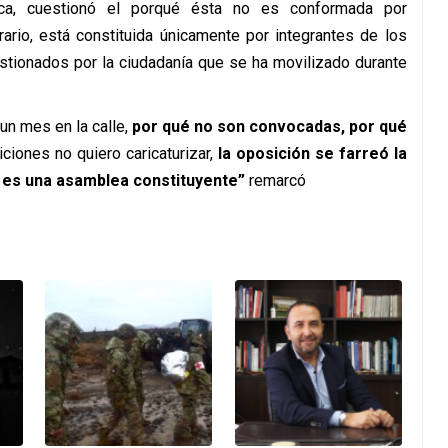
nica, cuestionó el porqué ésta no es conformada por
rario, está constituida únicamente por integrantes de los
stionados por la ciudadanía que se ha movilizado durante
n mes en la calle,
por qué no son convocadas, por qué
ciones no quiero caricaturizar,
la oposición se farreó la
o es una asamblea constituyente”
remarcó