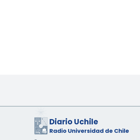
Diario Uchile
Radio Universidad de Chile